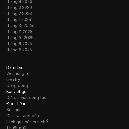
tháng 4 2026
tháng 3 2026
tháng 2 2026
tháng 1 2026
tháng 12 2025
tháng 11 2025
tháng 10 2025
tháng 9 2025
tháng 8 2025
Danh bạ
Về chúng tôi
Liên hệ
Cộng đồng
Bài viết gửi
Gửi bài viết cộng tác
Đọc thêm
So sánh
Chia sẻ tài khoản
Lách qua các hạn chế
Thuật ngữ