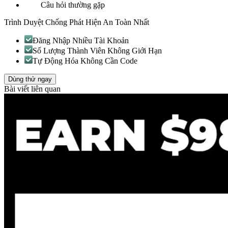
Câu hỏi thường gặp
Trình Duyệt Chống Phát Hiện An Toàn Nhất
Đăng Nhập Nhiều Tài Khoản
Số Lượng Thành Viên Không Giới Hạn
Tự Động Hóa Không Cần Code
Dùng thử ngay
Bài viết liên quan