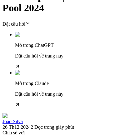
Pool 2024
Đặt câu hỏi
Mở trong ChatGPT
Đặt câu hỏi về trang này
Mở trong Claude
Đặt câu hỏi về trang này
Joao Silva
26 Th12 2024
2
Đọc trong giây phút
Chia sẻ với