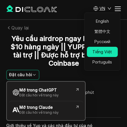
VN
English
Quay lại
繁體中文
Yêu cầu airdrop ngay lập tức $5
Русский
$10 hàng ngày || YUPP $33 triệu
Tiếng Việt
tài trợ || Được hỗ trợ bởi a16z &
Coinbase
Português
Đặt câu hỏi
Felipe Moreira
Mở trong ChatGPT
20 Th06 2025
2
Đọc trong giây phút
Đặt câu hỏi về trang này
Chia sẻ với
Mở trong Claude
Copy Link
Đặt câu hỏi về trang này
Giới thiệu về Yup và các nhà đầu tư của nó