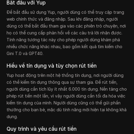
Bắt đầu với Yup
Để bắt đầu sử dụng Yup, người dùng có thể truy cập trang
web chính thức và đăng nhập. Sau khi đăng nhập, người
dùng có thể bắt đầu tham gia vào các phiên trò chuyện, nơi
họ có thể cung cấp phản hồi về các câu trả lời nhận được.
Tính năng tương tác này cho phép người dùng khám phá
nhiều chức năng khác nhau, bao gồm kết quả tìm kiếm cho
Gini T.0 và GPT40.
Hiểu về tín dụng và tùy chọn rút tiền
Yup hoạt động trên một hệ thống tín dụng, nơi người dùng
có thể kiếm tín dụng thông qua sự tham gia. Để rút tiền,
người dùng cần tích lũy ít nhất 6.000 tín dụng. Nền tảng cho
phép rút tiền một lần, vì vậy người dùng cần tối đa hóa việc
kiếm tín dụng của mình. Người dùng cũng có thể gửi phần
thưởng cho bạn bè, mặc dù tính năng mời hiện tại không khả
dụng.
Quy trình và yêu cầu rút tiền