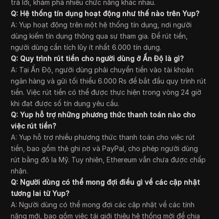
trả lời, khám phá nhiều chức năng khác nhau.
Q: Hệ thống tín dụng hoạt động như thế nào trên Yup?
A: Yup hoạt động trên một hệ thống tín dụng, nơi người
dùng kiếm tín dụng thông qua sự tham gia. Để rút tiền,
người dùng cần tích lũy ít nhất 6.000 tín dụng.
Q: Quy trình rút tiền cho người dùng ở Ấn Độ là gì?
A: Tại Ấn Độ, người dùng phải chuyển tiền vào tài khoản
ngân hàng và gửi tối thiểu 6.000 Rs để bắt đầu quy trình rút
tiền. Việc rút tiền có thể được thực hiện trong vòng 24 giờ
khi đạt được số tín dụng yêu cầu.
Q: Yup hỗ trợ những phương thức thanh toán nào cho
việc rút tiền?
A: Yup hỗ trợ nhiều phương thức thanh toán cho việc rút
tiền, bao gồm thẻ ghi nợ và PayPal, cho phép người dùng
rút bằng đô la Mỹ. Tuy nhiên, Ethereum vẫn chưa được chấp
nhận.
Q: Người dùng có thể mong đợi điều gì về các cập nhật
tương lai từ Yup?
A: Người dùng có thể mong đợi các cập nhật về các tính
năng mới, bao gồm việc tái giới thiệu hệ thống mời để chia