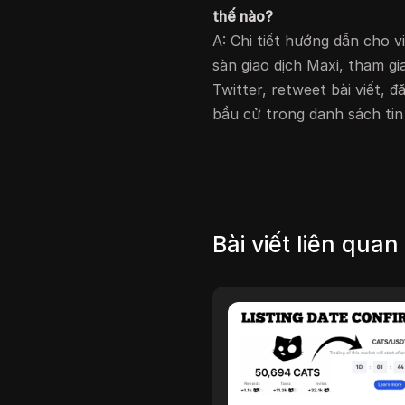
thế nào?
A: Chi tiết hướng dẫn cho v
sàn giao dịch Maxi, tham gi
Twitter, retweet bài viết,
bầu cử trong danh sách tin
Bài viết liên quan