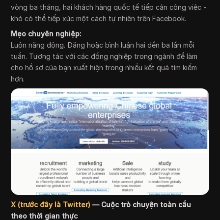
vòng ba tháng, hai khách hàng quốc tế tiếp cận công việc -
khó có thể tiếp xúc một cách tự nhiên trên Facebook.
Mẹo chuyên nghiệp:
Luôn năng động. Đăng hoặc bình luận hai đến ba lần mỗi
tuần. Tương tác với các đồng nghiệp trong ngành để làm
cho hồ sơ của bạn xuất hiện trong nhiều kết quả tìm kiếm
hơn.
X (trước đây là Twitter)
— Cuộc trò chuyện toàn cầu
theo thời gian thực