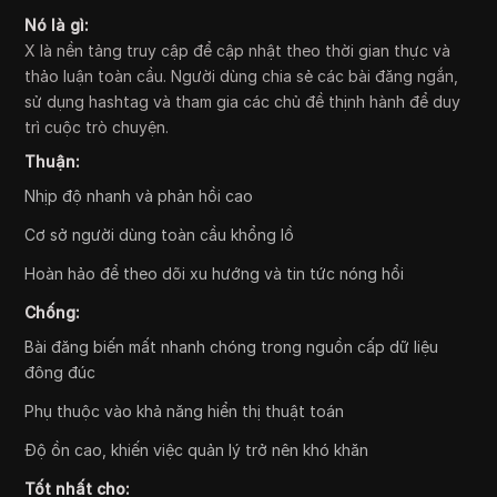
Nó là gì:
X là nền tảng truy cập để cập nhật theo thời gian thực và
thảo luận toàn cầu. Người dùng chia sẻ các bài đăng ngắn,
sử dụng hashtag và tham gia các chủ đề thịnh hành để duy
trì cuộc trò chuyện.
Thuận:
Nhịp độ nhanh và phản hồi cao
Cơ sở người dùng toàn cầu khổng lồ
Hoàn hảo để theo dõi xu hướng và tin tức nóng hổi
Chống:
Bài đăng biến mất nhanh chóng trong nguồn cấp dữ liệu
đông đúc
Phụ thuộc vào khả năng hiển thị thuật toán
Độ ồn cao, khiến việc quản lý trở nên khó khăn
Tốt nhất cho: