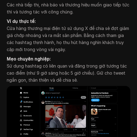
Các nhà tiếp thị, nhà báo và thương hiệu muốn giao tiếp tức
thì và tương tác với công chúng.
Ví dụ thực tế:
Cửa hàng thương mại điện tử sử dụng X để chia sẻ đợt giảm
giá chớp nhoáng và ra mắt sản phẩm. Bằng cách tham gia
các hashtag thịnh hành, họ thu hút hàng nghìn khách truy
cập mới trong vòng vài ngày.
Mẹo chuyên nghiệp:
Sử dụng hashtag có liên quan và đăng trong giờ tương tác
cao điểm (như 9 giờ sáng hoặc 5 giờ chiều). Giữ cho tweet
ngắn gọn, thân thiện và dễ chia sẻ.