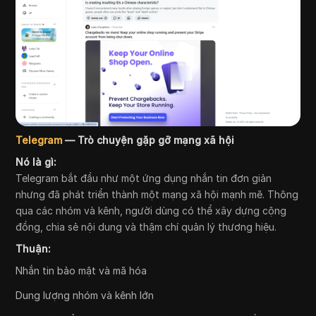
Telegram
— Trò chuyện gặp gỡ mạng xã hội
Nó là gì:
Telegram bắt đầu như một ứng dụng nhắn tin đơn giản
nhưng đã phát triển thành một mạng xã hội mạnh mẽ. Thông
qua các nhóm và kênh, người dùng có thể xây dựng cộng
đồng, chia sẻ nội dung và thậm chí quản lý thương hiệu.
Thuận:
Nhắn tin bảo mật và mã hóa
Dung lượng nhóm và kênh lớn