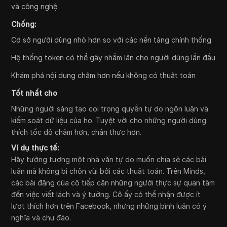
và công nghệ
Chống:
Cơ sở người dùng nhỏ hơn so với các nền tảng chính thống
Hệ thống token có thể gây nhầm lẫn cho người dùng lần đầu
Khám phá nội dung chậm hơn nếu không có thuật toán
Tốt nhất cho
Những người sáng tạo coi trọng quyền tự do ngôn luận và
kiểm soát dữ liệu của họ. Tuyệt vời cho những người dùng
thích tốc độ chậm hơn, chân thực hơn.
Ví dụ thực tế:
Hãy tưởng tượng một nhà văn tự do muốn chia sẻ các bài
luận mà không bị chôn vùi bởi các thuật toán. Trên Minds,
các bài đăng của cô tiếp cận những người thực sự quan tâm
đến việc viết lách và ý tưởng. Cô ấy có thể nhận được ít
lượt thích hơn trên Facebook, nhưng những bình luận có ý
nghĩa và chu đáo.