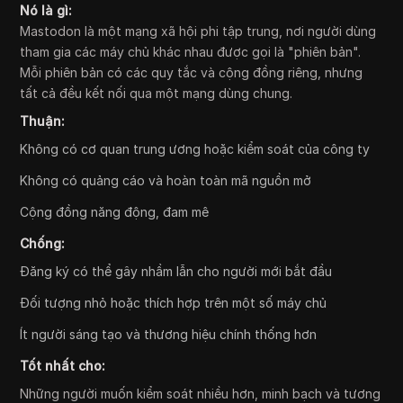
Nó là gì:
Mastodon là một mạng xã hội phi tập trung, nơi người dùng
tham gia các máy chủ khác nhau được gọi là "phiên bản".
Mỗi phiên bản có các quy tắc và cộng đồng riêng, nhưng
tất cả đều kết nối qua một mạng dùng chung.
Thuận:
Không có cơ quan trung ương hoặc kiểm soát của công ty
Không có quảng cáo và hoàn toàn mã nguồn mở
Cộng đồng năng động, đam mê
Chống:
Đăng ký có thể gây nhầm lẫn cho người mới bắt đầu
Đối tượng nhỏ hoặc thích hợp trên một số máy chủ
Ít người sáng tạo và thương hiệu chính thống hơn
Tốt nhất cho:
Những người muốn kiểm soát nhiều hơn, minh bạch và tương