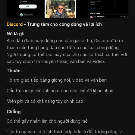
Discord
- Trung tâm cho cộng đồng và lợi ích
Nó là gì:
Ban đầu được xây dựng cho các game thủ, Discord đã trở
thành nền tảng hàng đầu cho tất cả các loại cộng đồng.
Người dùng có thể tạo máy chủ cho các sở thích cụ thể, với
các tùy chọn trò chuyện thoại, văn bản và video.
Thuận:
Hỗ trợ giao tiếp bằng giọng nói, video và văn bản
Cấu trúc máy chủ linh hoạt cho các chủ đề khác nhau
Miễn phí và có khả năng tùy chỉnh cao
Chống:
Có thể gây nhầm lẫn cho người dùng mới
Tập trung vào sở thích thích hợp hơn là đối tượng rộng rãi