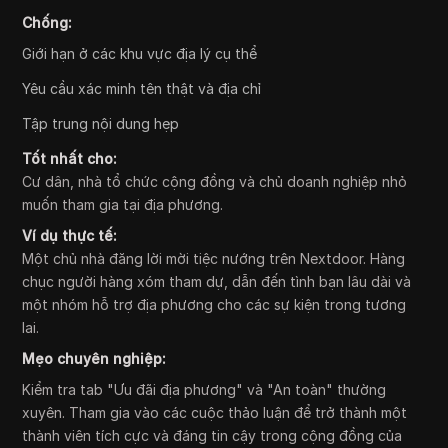
Chống:
Giới hạn ở các khu vực địa lý cụ thể
Yêu cầu xác minh tên thật và địa chỉ
Tập trung nội dung hẹp
Tốt nhất cho:
Cư dân, nhà tổ chức cộng đồng và chủ doanh nghiệp nhỏ
muốn tham gia tại địa phương.
Ví dụ thực tế:
Một chủ nhà đăng lời mời tiệc nướng trên Nextdoor. Hàng
chục người hàng xóm tham dự, dẫn đến tình bạn lâu dài và
một nhóm hỗ trợ địa phương cho các sự kiện trong tương
lai.
Mẹo chuyên nghiệp:
Kiểm tra tab "Ưu đãi địa phương" và "An toàn" thường
xuyên. Tham gia vào các cuộc thảo luận để trở thành một
thành viên tích cực và đáng tin cậy trong cộng đồng của