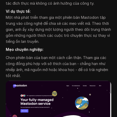
tác đích thực mà không có ảnh hưởng của công ty.
Ví dụ thực tế:
Một nhà phát triển tham gia một phiên bản Mastodon tập
trung vào công nghệ để chia sẻ các mẹo viết mã. Theo thời
gian, anh ấy xây dựng một lượng người theo dõi trung thành
gồm những người thích các cuộc trò chuyện thực sự thay vì
tiếng ồn lan truyền.
Mẹo chuyên nghiệp:
Chọn phiên bản của bạn một cách cẩn thận. Tham gia các
cộng đồng phù hợp với sở thích của bạn - chẳng hạn như
nhiếp ảnh, mã nguồn mở hoặc khoa học - để có trải nghiệm
tốt nhất.