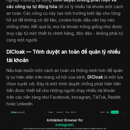
các công cụ tự động hóa
để xử lý nhiều tài khoản một cách
an toàn. Các công cụ này tạo môi trường biệt lập cho từng
hồ sơ để không có dữ liệu, cookie hoặc dấu vân tay nào
chồng chéo. Kết quả là, mọi tài khoản trông giống như được
truy cập từ một thiết bị chính hãng, độc đáo - không phải từ
cùng một người.
DICloak — Trình duyệt an toàn để quản lý nhiều
tài khoản
Nếu bạn muốn một cách an toàn và thông minh hơn để quản
lý sự hiện diện trên mạng xã hội của mình,
DICloak
là một lựa
chọn tuyệt vời. Đây là một trình duyệt chống phát hiện tiên
tiến được thiết kế cho những người chạy nhiều tài khoản
trên các nền tảng như Facebook, Instagram, TikTok, Reddit
hoặc LinkedIn.