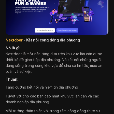
Nextdoor
- Kết nối cộng đồng địa phương
Nó là gì:
Nextdoor là một nền tảng dựa trên khu vực lân cận được
thiết kế để giao tiếp địa phương. Nó kết nối những người
dùng sống trong cùng khu vực để chia sẻ tin tức, mẹo an
toàn và sự kiện.
Thuận:
Tăng cường kết nối và niềm tin địa phương
Tuyệt vời cho các bản cập nhật khu vực lân cận và các
doanh nghiệp địa phương
Môi trường thân thiện với trọng tâm cộng đồng thực sự