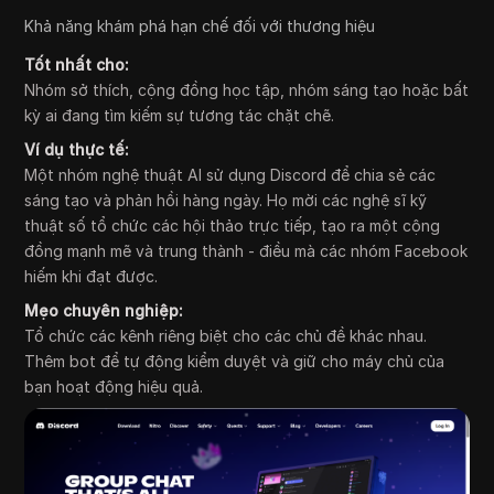
Khả năng khám phá hạn chế đối với thương hiệu
Tốt nhất cho:
Nhóm sở thích, cộng đồng học tập, nhóm sáng tạo hoặc bất
kỳ ai đang tìm kiếm sự tương tác chặt chẽ.
Ví dụ thực tế:
Một nhóm nghệ thuật AI sử dụng Discord để chia sẻ các
sáng tạo và phản hồi hàng ngày. Họ mời các nghệ sĩ kỹ
thuật số tổ chức các hội thảo trực tiếp, tạo ra một cộng
đồng mạnh mẽ và trung thành - điều mà các nhóm Facebook
hiếm khi đạt được.
Mẹo chuyên nghiệp:
Tổ chức các kênh riêng biệt cho các chủ đề khác nhau.
Thêm bot để tự động kiểm duyệt và giữ cho máy chủ của
bạn hoạt động hiệu quả.