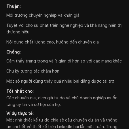
Thuận:
Môi trường chuyên nghiệp và khán giả
Tuyệt vời cho sự phát triển nghề nghiệp và khả năng hiển thị
thương hiệu
Nội dung chất lượng cao, hướng đến chuyên gia
Chống:
Cảm thấy trang trọng và ít giản dị hơn so với các mạng khác
Chu kỳ tương tác chậm hơn
Một số người dùng thấy quá nhiều bài đăng được tài trợ
Tốt nhất cho:
Các chuyên gia, dịch giả tự do và chủ doanh nghiệp muốn
tăng uy tín và cơ hội của họ.
Ví dụ thực tế:
Một nhà thiết kế tự do chia sẻ câu chuyện dự án và thông
tin chi tiết về thiết kế trên LinkedIn hai lần một tuần. Trong