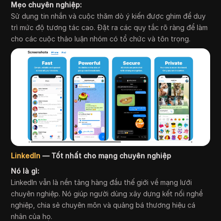
Mẹo chuyên nghiệp:
Sử dụng tin nhắn và cuộc thăm dò ý kiến được ghim để duy
trì mức độ tương tác cao. Đặt ra các quy tắc rõ ràng để làm
cho các cuộc thảo luận nhóm có tổ chức và tôn trọng.
LinkedIn
— Tốt nhất cho mạng chuyên nghiệp
Nó là gì:
LinkedIn vẫn là nền tảng hàng đầu thế giới về mạng lưới
chuyên nghiệp. Nó giúp người dùng xây dựng kết nối nghề
nghiệp, chia sẻ chuyên môn và quảng bá thương hiệu cá
nhân của họ.