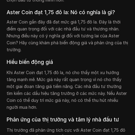
Aster Coin đạt 1,75 đô la: Nó có nghĩa là gì?
Aster Coin gần đây đã đạt mức giá 1,75 đô la. Đây là thời
điểm quan trọng đối với các nhà đầu tư và thương nhân.
Nhưng điều này có ý nghĩa gì đối với tương lai của Aster
Coin? Hãy cùng khám phá biến động giá và phản ứng của thị
trường.
Hiểu biến động giá
Khi Aster Coin đạt 1,75 đô la, nó cho thấy một xu hướng
tăng mạnh mẽ. Mức giá này rất quan trọng vì nó cho thấy
một giai đoạn tăng giá tiềm năng. Các nhà đầu tư thường
tìm kiếm các dấu hiệu tăng trưởng ở các mức này. Nếu Aster
Coin có thể duy trì mức giá này, nó có thể thu hút nhiều
người mua hơn.
Phản ứng của thị trường và tâm lý nhà đầu tư
Thị trường đã phản ứng tích cực với Aster Coin đạt 1,75 đô