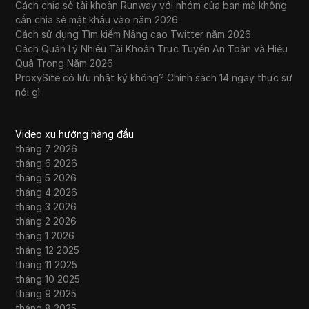
Cách chia sẻ tài khoản Runway với nhóm của bạn mà không
cần chia sẻ mật khẩu vào năm 2026
Cách sử dụng Tìm kiếm Nâng cao Twitter năm 2026
Cách Quản Lý Nhiều Tài Khoản Trực Tuyến An Toàn và Hiệu
Quả Trong Năm 2026
ProxySite có lưu nhật ký không? Chính sách 14 ngày thực sự
nói gì
Video xu hướng hàng đầu
tháng 7 2026
tháng 6 2026
tháng 5 2026
tháng 4 2026
tháng 3 2026
tháng 2 2026
tháng 1 2026
tháng 12 2025
tháng 11 2025
tháng 10 2025
tháng 9 2025
tháng 8 2025