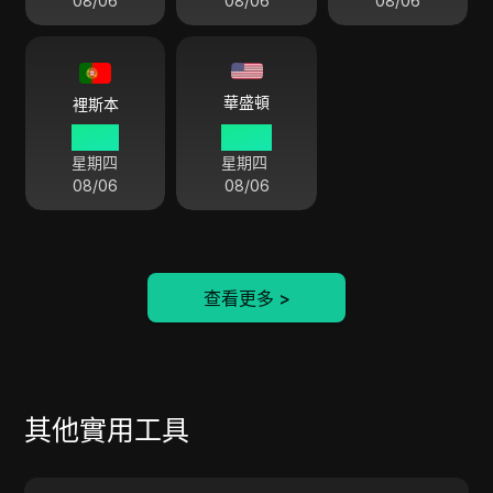
08/06
08/06
08/06
華盛頓
裡斯本
14 54
09 54
星期四
星期四
08/06
08/06
查看更多
>
其他實用工具