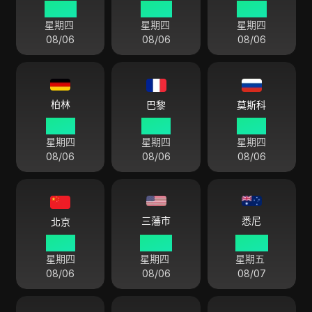
09 54
22 54
14 54
星期四
星期四
星期四
08/06
08/06
08/06
柏林
巴黎
莫斯科
15 54
15 54
16 54
星期四
星期四
星期四
08/06
08/06
08/06
悉尼
三藩市
北京
21 54
06 54
00 54
星期四
星期四
星期五
08/06
08/06
08/07