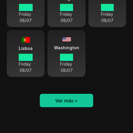
07 00
14 00
13 00
Friday
Friday
Friday
08/07
08/07
08/07
Washington
Lisboa
06 00
01 00
Friday
Friday
08/07
08/07
Ver más
>