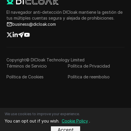
El navegador anti-detección DICloak mantiene la gestión de
tus múltiples cuentas segura y alejada de prohibiciones.
business@dicloak.com
Copyright© DICloak Technology Limited
Términos de Servicio
Política de Privacidad
Política de Cookies
Política de reembolso
We use cookies to improve your experience.
You can opt out if you wish.
Cookie Policy
.
Accept