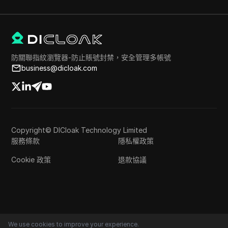
防關聯指紋瀏覽器-防止賬號封禁，安全管理多帳號
business@dicloak.com
Copyright© DICloak Technology Limited
服務條款
隱私權政策
Cookie 政策
退款協議
We use cookies to improve your experience.