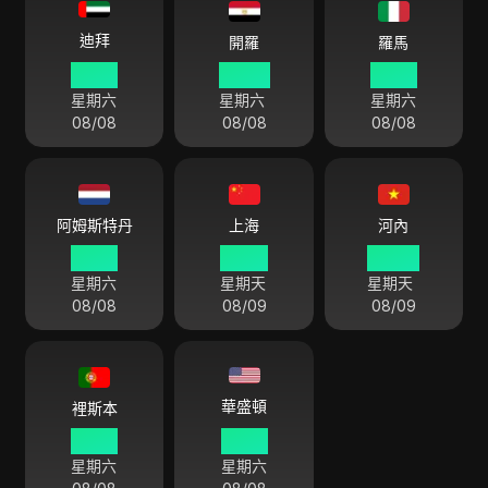
迪拜
開羅
羅馬
21 40
20 40
19 40
星期六
星期六
星期六
08/08
08/08
08/08
阿姆斯特丹
上海
河內
19 40
01 40
00 40
星期六
星期天
星期天
08/08
08/09
08/09
華盛頓
裡斯本
18 40
13 40
星期六
星期六