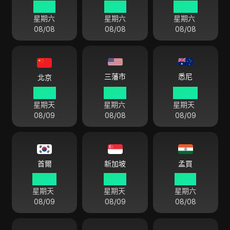
19 40
19 40
20 40
星期六
星期六
星期六
08/08
08/08
08/08
悉尼
三藩市
北京
01 40
10 40
04 40
星期天
星期六
星期天
08/09
08/08
08/09
首爾
新加坡
孟買
02 40
01 40
23 10
星期天
星期天
星期六
08/09
08/09
08/08