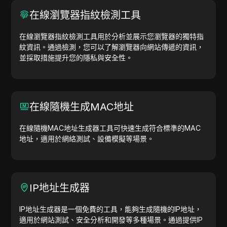
在線瀏覽器指紋檢測工具
在線瀏覽器指紋檢測工具用於分析並展示您瀏覽器的獨特指
紋資訊。通過檢測，您可以了解瀏覽器向網站傳遞的資訊，
並採取措施提升您的隱私與安全性。
在線隨機生成MAC地址
在線隨機MAC地址生成器工具可快速生成符合標準的MAC
地址，適用於網絡測試、設備模擬等場景。
IP地址生成器
IP地址生成器是一個免費的工具，能夠生成隨機的IP地址，
適用於網站測試、安全分析和開發等多種場景。通過提供IP