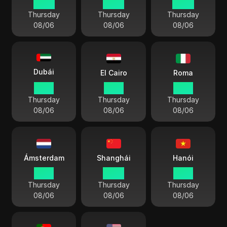
23:14
22:14
19:44
Thursday
Thursday
Thursday
08/06
08/06
08/06
Dubái
El Cairo
Roma
18:14
16:14
15:14
Thursday
Thursday
Thursday
08/06
08/06
08/06
Ámsterdam
Shanghái
Hanói
15:14
22:14
21:14
Thursday
Thursday
Thursday
08/06
08/06
08/06