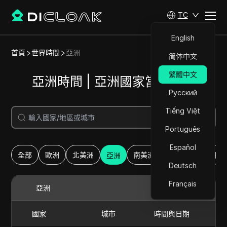
TC
English
首頁
世界時間
亞洲
简体中文
繁體中文
亞洲時間 | 亞洲國家當前時間
Русский
Tiếng Việt
搜尋
Português
Español
全部
歐洲
北美洲
南美洲
非洲
大洋洲
亞洲
Deutsch
Français
亞洲
國家
城市
時間與日期