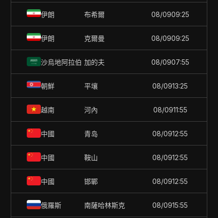
伊朗
布希爾
08/09
09:25
伊朗
克爾曼
08/09
09:25
沙烏地阿拉伯
加的夫
08/09
07:55
朝鮮
平壤
08/09
13:25
越南
河內
08/09
11:55
中國
青岛
08/09
12:55
中國
鞍山
08/09
12:55
中國
邯鄲
08/09
12:55
俄羅斯
南薩哈林斯克
08/09
15:55