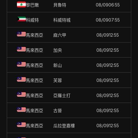
黎巴嫩
貝魯特
08/09
06:55
科威特
科威特城
08/09
07:55
馬來西亞
麻六甲
08/09
12:55
馬來西亞
加央
08/09
12:55
馬來西亞
新山
08/09
12:55
馬來西亞
芙蓉
08/09
12:55
馬來西亞
亞羅士打
08/09
12:55
馬來西亞
古晉
08/09
12:55
馬來西亞
瓜拉登嘉樓
08/09
12:55