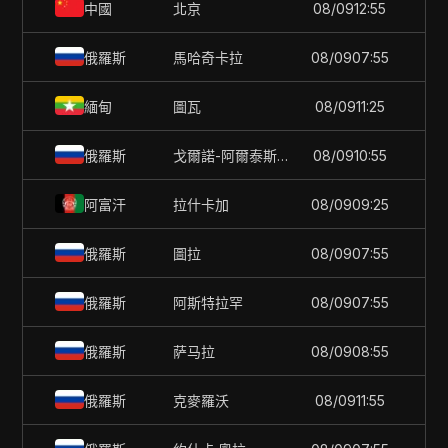
中國
北京
08/09
12:55
俄羅斯
馬哈奇卡拉
08/09
07:55
緬甸
圖瓦
08/09
11:25
俄羅斯
戈爾諾-阿爾泰斯克
08/09
10:55
阿富汗
拉什卡加
08/09
09:25
俄羅斯
圖拉
08/09
07:55
俄羅斯
阿斯特拉罕
08/09
07:55
俄羅斯
萨马拉
08/09
08:55
俄羅斯
克麥羅沃
08/09
11:55