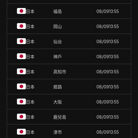
日本
福島
08/09
13:55
日本
岡山
08/09
13:55
日本
仙台
08/09
13:55
日本
神戶
08/09
13:55
日本
高知市
08/09
13:55
日本
姬路
08/09
13:55
日本
大阪
08/09
13:55
日本
鹿兒島
08/09
13:55
日本
津市
08/09
13:55