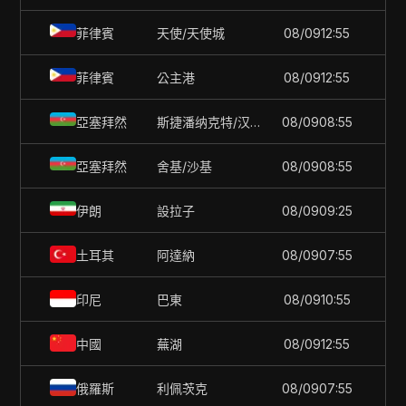
菲律賓
天使/天使城
08/09
12:55
菲律賓
公主港
08/09
12:55
亞塞拜然
斯捷潘纳克特/汉肯特
08/09
08:55
亞塞拜然
舍基/沙基
08/09
08:55
伊朗
設拉子
08/09
09:25
土耳其
阿達納
08/09
07:55
印尼
巴東
08/09
10:55
中國
蕪湖
08/09
12:55
俄羅斯
利佩茨克
08/09
07:55