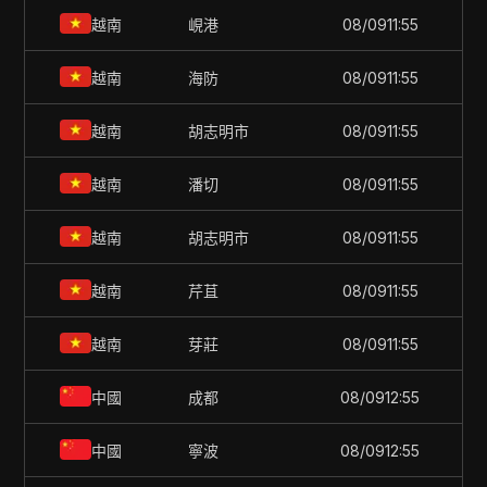
越南
峴港
08/09
11:55
越南
海防
08/09
11:55
越南
胡志明市
08/09
11:55
越南
潘切
08/09
11:55
越南
胡志明市
08/09
11:55
越南
芹苴
08/09
11:55
越南
芽莊
08/09
11:55
中國
成都
08/09
12:55
中國
寧波
08/09
12:55