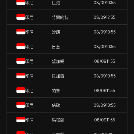
印尼
巨港
08/09
10:55
印尼
特爾納特
08/09
12:55
印尼
沙朗
08/09
10:55
印尼
日惹
08/09
10:55
印尼
望加錫
08/09
11:55
印尼
貝加西
08/09
10:55
印尼
帕魯
08/09
11:55
印尼
佔碑
08/09
10:55
印尼
馬塔蘭
08/09
11:55