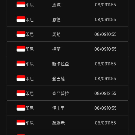
印尼
馬陳
08/09
11:55
印尼
恩德
08/09
11:55
印尼
馬朗
08/09
10:55
印尼
棉蘭
08/09
10:55
印尼
新卡拉亞
08/09
11:55
印尼
登巴薩
08/09
11:55
印尼
查亞普拉
08/09
12:55
印尼
伊卡里
08/09
10:55
印尼
萬鴉老
08/09
11:55