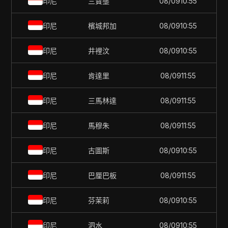
印尼
三寶壟
08/09
10:55
印尼
檳城邦加
08/09
10:55
印尼
井裡汶
08/09
10:55
印尼
肯達里
08/09
11:55
印尼
三馬林達
08/09
11:55
印尼
馬穆朱
08/09
11:55
印尼
古圖斯
08/09
10:55
印尼
巴厘巴板
08/09
11:55
印尼
芬茉莉
08/09
10:55
印尼
泗水
08/09
10:55