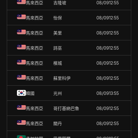
馬來西亞
吉隆坡
08/09
12:55
馬來西亞
怡保
08/09
12:55
馬來西亞
美里
08/09
12:55
馬來西亞
詩巫
08/09
12:55
馬來西亞
檳城
08/09
12:55
馬來西亞
蘇里科伊
08/09
12:55
韓國
光州
08/09
13:55
馬來西亞
哥打基納巴魯
08/09
12:55
馬來西亞
關丹
08/09
12:55