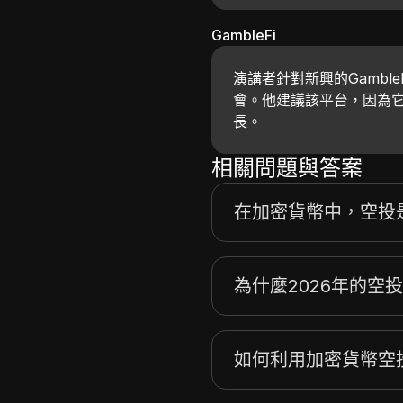
GambleFi
演講者針對新興的Gambl
會。他建議該平台，因為
長。
相關問題與答案
在加密貨幣中，空投
為什麼2026年的空
如何利用加密貨幣空