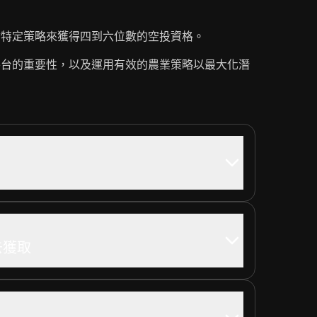
循特定策略來獲得四到六位數的空投資格。
平台的重要性，以及運用有效的農業策略以最大化潛
去獲取