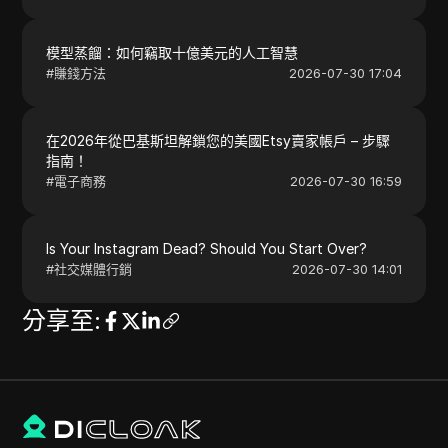
模型蒸餾：如何竊取十億美元的人工智慧
#
賺錢方法
2026-07-30 17:04
在2026年從巴基斯坦解鎖您的美國Etsy賣家帳戶 – 步驟
指南！
#
電子商務
2026-07-30 16:59
Is Your Instagram Dead? Should You Start Over?
#
社交媒體行銷
2026-07-30 14:01
分享至
: