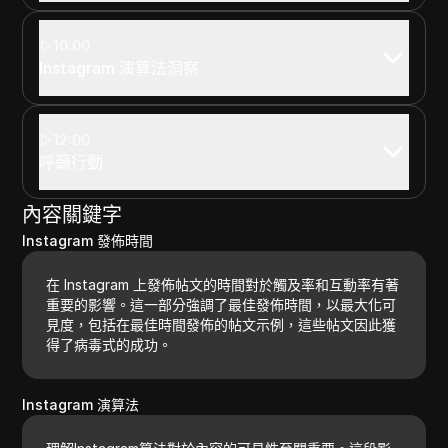
10:00
Instagram 演算法洞察
12:00
呼籲行動
內容關鍵字
Instagram 發佈時間
在 Instagram 上發佈帖文的時間對於觸及率和互動率有著
重要的影響。這一部分強調了最佳發佈時間，以最大化可
見度，包括在最佳時間發佈的帖文示例，這些帖文因此獲
得了病毒式的成功。
Instagram 演算法