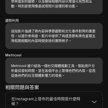
參與當前的趨勢，以及鏈接相關內容以增強可見性和互
動，特別是使用像是試用短片這樣的新功能。
趨勢利用
這段影片強調了將內容與季節趨勢和文化事件對齊的重要
性，以提升參與度。影片中提供了與感恩節和黑色星期五
等假期相關的內容時間安排的實際例子。
Metricool
Metricool 被介紹為一個社交媒體規劃工具，幫助用戶分
析最佳發帖時間，並在各個平台上管理他們的內容，從而
促進他們的社交媒體影響力的增長。
相關問題與答案
在Instagram上發布的最佳時間是什麼時
候？