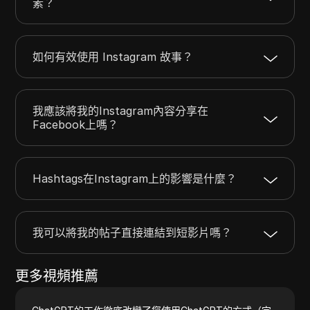
素？
如何有效使用 Instagram 故事？
我應該將我的Instagram內容分享在
Facebook上嗎？
Hashtags在Instagram上的影響是什麼？
我可以將我的帖子直接連結到短影片嗎？
更多視頻推薦