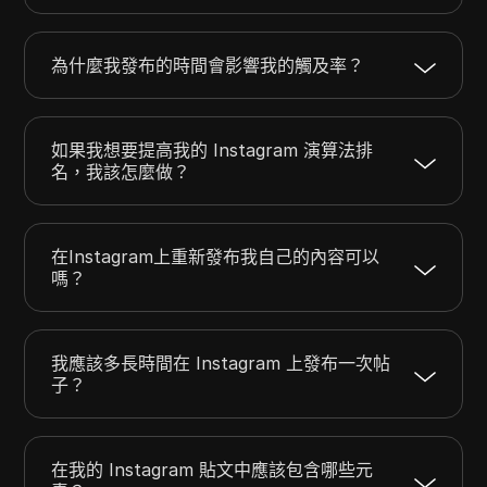
為什麼我發布的時間會影響我的觸及率？
如果我想要提高我的 Instagram 演算法排
名，我該怎麼做？
在Instagram上重新發布我自己的內容可以
嗎？
我應該多長時間在 Instagram 上發布一次帖
子？
在我的 Instagram 貼文中應該包含哪些元