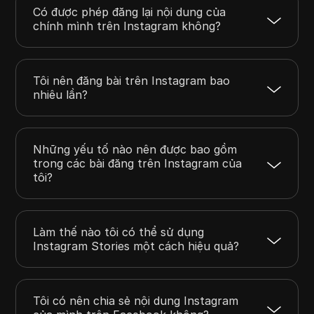
Có được phép đăng lại nội dung của
chính mình trên Instagram không?
Tôi nên đăng bài trên Instagram bao
nhiêu lần?
Những yếu tố nào nên được bao gồm
trong các bài đăng trên Instagram của
tôi?
Làm thế nào tôi có thể sử dụng
Instagram Stories một cách hiệu quả?
Tôi có nên chia sẻ nội dung Instagram