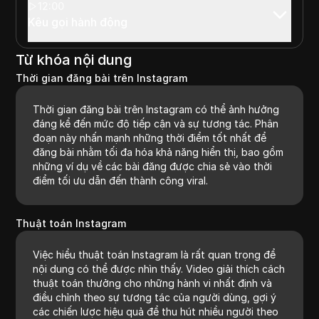
12:00
Kêu gọi hành động
Từ khóa nội dung
Thời gian đăng bài trên Instagram
Thời gian đăng bài trên Instagram có thể ảnh hưởng
đáng kể đến mức độ tiếp cận và sự tương tác. Phân
đoạn này nhấn mạnh những thời điểm tốt nhất để
đăng bài nhằm tối đa hóa khả năng hiển thị, bao gồm
những ví dụ về các bài đăng được chia sẻ vào thời
điểm tối ưu dẫn đến thành công viral.
Thuật toán Instagram
Việc hiểu thuật toán Instagram là rất quan trọng để
nội dung có thể được nhìn thấy. Video giải thích cách
thuật toán thưởng cho những hành vi nhất định và
điều chỉnh theo sự tương tác của người dùng, gợi ý
các chiến lược hiệu quả để thu hút nhiều người theo