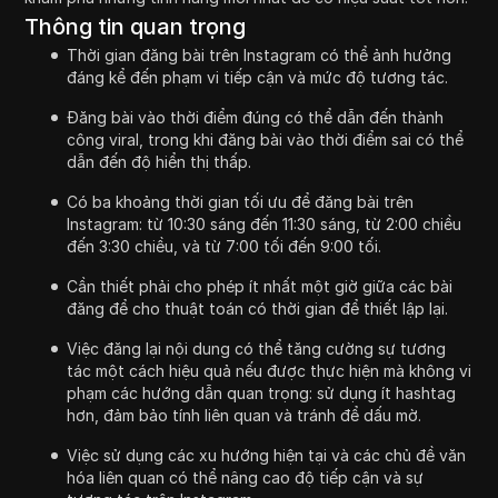
Thông tin quan trọng
Thời gian đăng bài trên Instagram có thể ảnh hưởng
đáng kể đến phạm vi tiếp cận và mức độ tương tác.
Đăng bài vào thời điểm đúng có thể dẫn đến thành
công viral, trong khi đăng bài vào thời điểm sai có thể
dẫn đến độ hiển thị thấp.
Có ba khoảng thời gian tối ưu để đăng bài trên
Instagram: từ 10:30 sáng đến 11:30 sáng, từ 2:00 chiều
đến 3:30 chiều, và từ 7:00 tối đến 9:00 tối.
Cần thiết phải cho phép ít nhất một giờ giữa các bài
đăng để cho thuật toán có thời gian để thiết lập lại.
Việc đăng lại nội dung có thể tăng cường sự tương
tác một cách hiệu quả nếu được thực hiện mà không vi
phạm các hướng dẫn quan trọng: sử dụng ít hashtag
hơn, đảm bảo tính liên quan và tránh để dấu mờ.
Việc sử dụng các xu hướng hiện tại và các chủ đề văn
hóa liên quan có thể nâng cao độ tiếp cận và sự