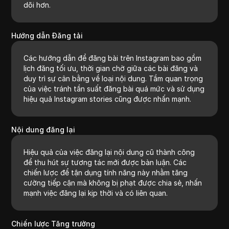
dõi hơn.
Hướng dẫn Đăng tải
Các hướng dẫn để đăng bài trên Instagram bao gồm
lịch đăng tối ưu, thời gian chờ giữa các bài đăng và
duy trì sự cân bằng về loại nội dung. Tầm quan trọng
của việc tránh tần suất đăng bài quá mức và sử dụng
hiệu quả Instagram stories cũng được nhấn mạnh.
Nội dung đăng lại
Hiệu quả của việc đăng lại nội dung cũ thành công
để thu hút sự tương tác mới được bàn luận. Các
chiến lược để tận dụng tính năng này nhằm tăng
cường tiếp cận mà không bị phạt được chia sẻ, nhấn
mạnh việc đăng lại kịp thời và có liên quan.
Chiến lược Tăng trưởng