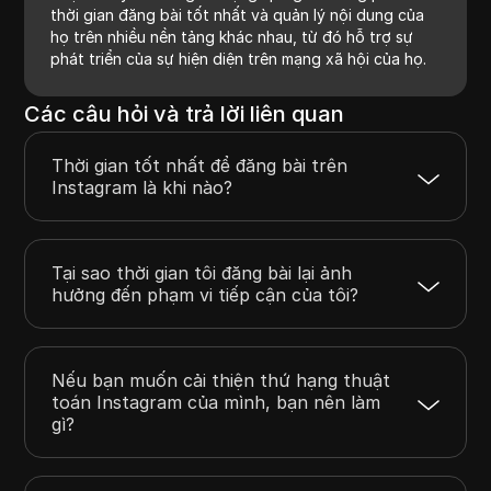
thời gian đăng bài tốt nhất và quản lý nội dung của
họ trên nhiều nền tảng khác nhau, từ đó hỗ trợ sự
phát triển của sự hiện diện trên mạng xã hội của họ.
Các câu hỏi và trả lời liên quan
Thời gian tốt nhất để đăng bài trên
Instagram là khi nào?
Tại sao thời gian tôi đăng bài lại ảnh
hưởng đến phạm vi tiếp cận của tôi?
Nếu bạn muốn cải thiện thứ hạng thuật
toán Instagram của mình, bạn nên làm
gì?