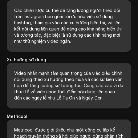
Các chiến lược cụ thể để tăng lượng người theo dõi
trên Instagram bao gồm tối ưu hóa việc sử dụng
hashtag, tham gia vào các xu hướng hiện tại, và liên
kết nội dung liên quan để nâng cao khả năng hiển thị
và tương tác, đặc biệt là sử dụng các tính năng mới
như thử nghiệm video ngắn.
Xu hướng sử dụng
Video nhấn mạnh tầm quan trọng của việc điều chỉnh
nội dung theo xu hướng theo mùa và các sự kiện văn
hóa để tăng cường sự tương tác. Cung cấp các ví dụ
thực tế về việc chọn thời điểm nội dung liên quan
đến các ngày lễ như Lễ Tạ Ơn và Ngày Đen.
Metricool
Metricool được giới thiệu như một công cụ lập kế
hoạch truyền thông xã hội giúp người dùng phân tích