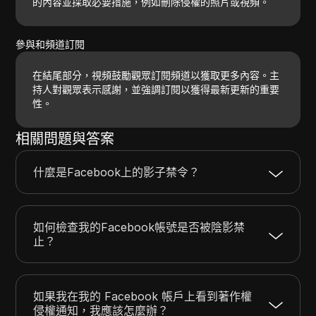
的內容並採取必要措施，例如刪除侵權的照片或視頻。
參與和頻道訂閱
在結尾部分，視頻鼓勵觀眾訂閱頻道以獲取更多內容。主
持人對觀眾表示感謝，並強調訂閱以獲得最新更新的重要
性。
相關問題與答案
什麼是Facebook上的影子禁令？
如何檢查我的Facebook帳號是否被陰影禁
止？
如果我在我的 Facebook 帳戶上看到著作權
侵權通知，我應該怎麼辦？