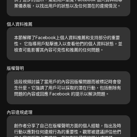
業儀表板，以找出用戶的狀態以及任何潛在的違規情況。
個人資料推薦
本節解釋了Facebook上個人資料推薦和支持部分的重要
性。 它指導用戶點擊進入以查看他們的個人資料狀態，並
檢查可能影響其內容可見性和推薦的任何問題。
版權聲明
這段視頻討論了當用戶的內容因版權問題而被標記時會發
生什麼。它強調了用戶可以採取的潛在行動，包括刪除有
問題的內容或回應 Facebook 的提示以解決問題。
內容違規處理
創作者分享了自己在版權聲明方面的個人經驗，指出及時
行動以應對任何違規行為的重要性。觀眾被建議評估他們