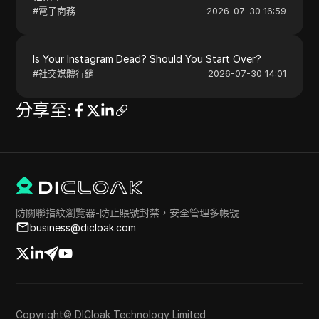
#
電子商務
2026-07-30 16:59
Is Your Instagram Dead? Should You Start Over?
#
社交媒體行銷
2026-07-30 14:01
分享至
:
防關聯指紋瀏覽器-防止賬號封禁，安全管理多帳號
business@dicloak.com
Copyright© DICloak Technology Limited