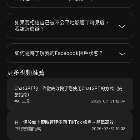
如果我相信自己被不公平地影響了可見度，
我該怎麼辦？
如何隨時了解我的Facebook帳戶狀態？
更多視頻推薦
ChatGPT的工作徹底改變了您使用ChatGPT的方式（完
整指南）
#
AI 工具
2026-07-31 12:04
在一個設備上即時管理多個 TikTok 帳戶 - 簡單高效！
#
社交媒體行銷
2026-07-31 10:38