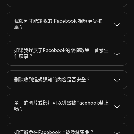
我如何才能讓我的 Facebook 視頻更受推
薦？
如果我違反了Facebook的版權政策，會發生
什麼事？
刪除收到違規通知的內容是否安全？
單一的圖片或影片可以導致被Facebook禁止
嗎？
如何避免在Facebook上被隱藏禁令？