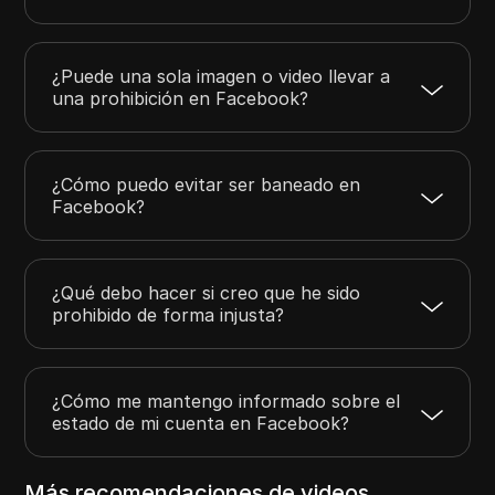
¿Puede una sola imagen o video llevar a
una prohibición en Facebook?
¿Cómo puedo evitar ser baneado en
Facebook?
¿Qué debo hacer si creo que he sido
prohibido de forma injusta?
¿Cómo me mantengo informado sobre el
estado de mi cuenta en Facebook?
Más recomendaciones de videos