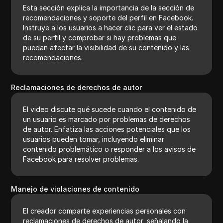
Esta sección explica la importancia de la sección de
recomendaciones y soporte del perfil en Facebook.
Instruye a los usuarios a hacer clic para ver el estado
de su perfil y comprobar si hay problemas que
puedan afectar la visibilidad de su contenido y las
recomendaciones.
Reclamaciones de derechos de autor
El video discute qué sucede cuando el contenido de
un usuario es marcado por problemas de derechos
de autor. Enfatiza las acciones potenciales que los
usuarios pueden tomar, incluyendo eliminar
contenido problemático o responder a los avisos de
Facebook para resolver problemas.
Manejo de violaciones de contenido
El creador comparte experiencias personales con
reclamaciones de derechos de autor, señalando la