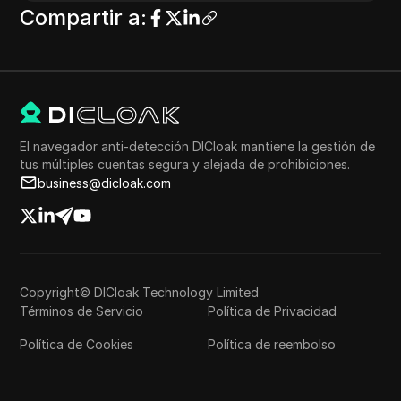
Compartir a
:
El navegador anti-detección DICloak mantiene la gestión de
tus múltiples cuentas segura y alejada de prohibiciones.
business@dicloak.com
Copyright© DICloak Technology Limited
Términos de Servicio
Política de Privacidad
Política de Cookies
Política de reembolso