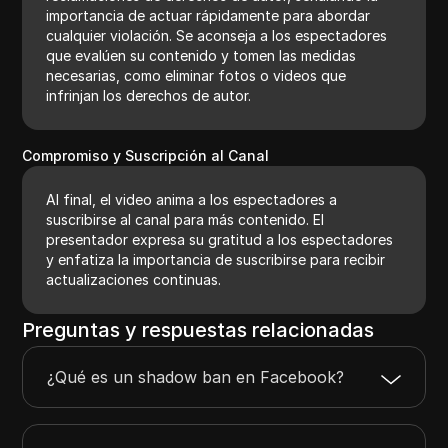
importancia de actuar rápidamente para abordar
cualquier violación. Se aconseja a los espectadores
que evalúen su contenido y tomen las medidas
necesarias, como eliminar fotos o videos que
infrinjan los derechos de autor.
Compromiso y Suscripción al Canal
Al final, el video anima a los espectadores a
suscribirse al canal para más contenido. El
presentador expresa su gratitud a los espectadores
y enfatiza la importancia de suscribirse para recibir
actualizaciones continuas.
Preguntas y respuestas relacionadas
¿Qué es un shadow ban en Facebook?