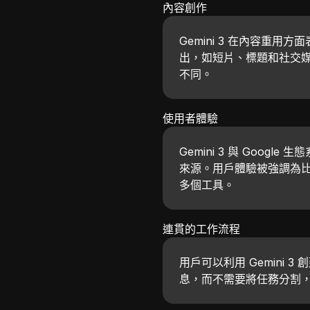
內容創作
Gemini 3 在內容重
出，如短片、標題和社交媒體
不同。
使用者體驗
Gemini 3 與 Goo
來源。用戶體驗被強調為比 
多個工具。
連貫的工作流程
用戶可以利用 Gemini
息，而不需要將任務分割，這