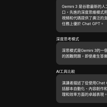
Gemini 3 是谷歌最新
口，先進的深度思維模式
視頻和代碼提供了廣泛的
任務上優於 Chat GPT。
深度思考模式
深思模式是Gemini 3
的困難問題，即使產生答
AI工具比較
演講者描述了從使用Chat 
括腳本自動化、內容創作和詳
理和效率方面的卓越表現