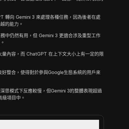
T 轉向 Gemini 3 來處理各種任務，因為後者在處
優越的能力。
任務中仍然有用，但 Gemini 3 更適合涉及重型工作
建。
處理大量內容，而 ChatGPT 在上下文大小上有一定的限
務良好整合，使得對於參與Google生態系統的用戶來
思模式下反應較慢，但Gemini 3的整體表現超過
在高級項目中。