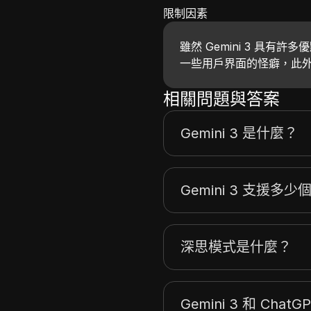
限制因素
雖然 Gemini 3 具
一些用戶界面的怪癖，此外還
相關問題與答案
Gemini 3 是什麼？
Gemini 3 支援多
深思模式是什麼？
Gemini 3 和 Cha