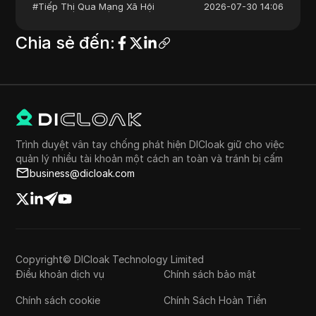
#
Tiếp Thị Qua Mạng Xã Hội
2026-07-30 14:06
Chia sẻ đến
:
Trình duyệt vân tay chống phát hiện DICloak giữ cho việc
quản lý nhiều tài khoản một cách an toàn và tránh bị cấm
business@dicloak.com
Copyright© DICloak Technology Limited
Điều khoản dịch vụ
Chính sách bảo mật
Chính sách cookie
Chính Sách Hoàn Tiền