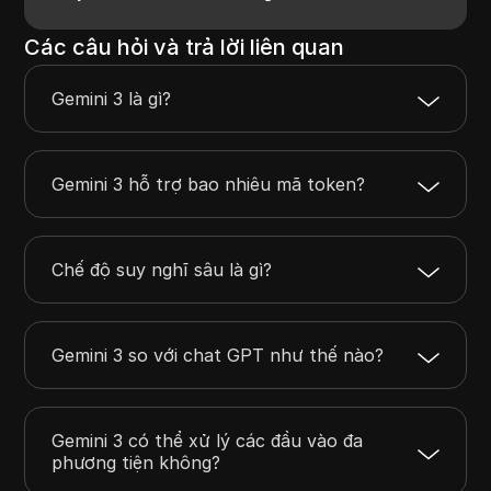
Các câu hỏi và trả lời liên quan
Gemini 3 là gì?
Gemini 3 hỗ trợ bao nhiêu mã token?
Chế độ suy nghĩ sâu là gì?
Gemini 3 so với chat GPT như thế nào?
Gemini 3 có thể xử lý các đầu vào đa
phương tiện không?