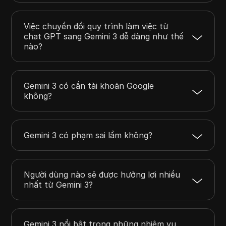
Việc chuyển đổi quy trình làm việc từ
chat GPT sang Gemini 3 dễ dàng như thế
nào?
Gemini 3 có cần tài khoản Google
không?
Gemini 3 có phạm sai lầm không?
Người dùng nào sẽ được hưởng lợi nhiều
nhất từ Gemini 3?
Gemini 3 nổi bật trong những nhiệm vụ