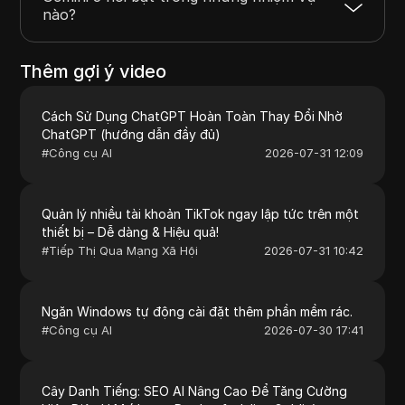
nào?
Thêm gợi ý video
Cách Sử Dụng ChatGPT Hoàn Toàn Thay Đổi Nhờ
ChatGPT (hướng dẫn đầy đủ)
#
Công cụ AI
2026-07-31 12:09
Quản lý nhiều tài khoản TikTok ngay lập tức trên một
thiết bị – Dễ dàng & Hiệu quả!
#
Tiếp Thị Qua Mạng Xã Hội
2026-07-31 10:42
Ngăn Windows tự động cài đặt thêm phần mềm rác.
#
Công cụ AI
2026-07-30 17:41
Cây Danh Tiếng: SEO AI Nâng Cao Để Tăng Cường