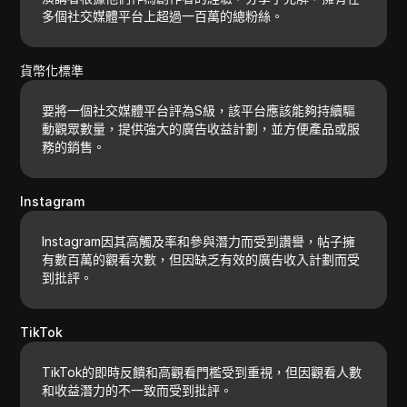
多個社交媒體平台上超過一百萬的總粉絲。
貨幣化標準
要將一個社交媒體平台評為S級，該平台應該能夠持續驅
動觀眾數量，提供強大的廣告收益計劃，並方便產品或服
務的銷售。
Instagram
Instagram因其高觸及率和參與潛力而受到讚譽，帖子擁
有數百萬的觀看次數，但因缺乏有效的廣告收入計劃而受
到批評。
TikTok
TikTok的即時反饋和高觀看門檻受到重視，但因觀看人數
和收益潛力的不一致而受到批評。