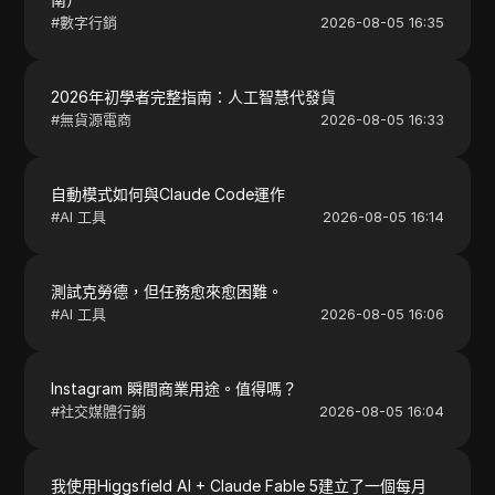
#
數字行銷
2026-08-05 16:35
2026年初學者完整指南：人工智慧代發貨
#
無貨源電商
2026-08-05 16:33
自動模式如何與Claude Code運作
#
AI 工具
2026-08-05 16:14
測試克勞德，但任務愈來愈困難。
#
AI 工具
2026-08-05 16:06
Instagram 瞬間商業用途。值得嗎？
#
社交媒體行銷
2026-08-05 16:04
我使用Higgsfield AI + Claude Fable 5建立了一個每月