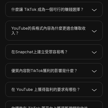
什麼讓 TikTok 成為一個可行的賺錢選擇？
YouTube的長格式內容為什麼更適合賺取收
入？
在Snapchat上建立受眾容易嗎？
優質內容對TikTok獲利的影響是什麼？
在 YouTube 上獲得盈利的要求有哪些？