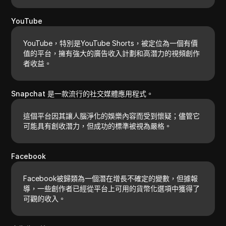
YouTube
YouTube，特別是YouTube Shorts，被定位為一個有價
值的平台，擁有強大的廣告收入計劃和高潛力的視頻創作
者收益。
Snapchat 是一款流行的社交媒體應用程式。
這個平台因其讓人腦淨化的娛樂內容而受到懷疑；儘管它
可能具有創收潛力，但成功的標準被視為嚴格。
Facebook
Facebook被歸類為一個潛在增長不確定的變數，但據報
導，一些創作者已經從平台上可用的貨幣化選項中獲得了
可觀的收入。