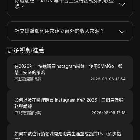
你還能在 TikTok 等平台上獲得舊視頻的收益
嗎？
社交媒體如何用來建立額外的收入來源？
更多視頻推薦
在2026年，快速購買Instagram粉絲，使用SMMGo | 智
慧且安全的策略
#
社交媒體行銷
2026-08-06 13:54
如何以及在哪裡購買 Instagram 粉絲 2026 | 三個最佳服
務與證據
#
社交媒體行銷
2026-08-05 17:18
如何在數位行銷領域開始職業生涯並成為前1%（逐步指
南）