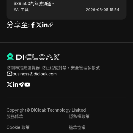
$39,500的無臉頻道。
#
AI 工具
2026-08-05 15:54
分享至
:
防關聯指紋瀏覽器-防止賬號封禁，安全管理多帳號
business@dicloak.com
Copyright© DICloak Technology Limited
服務條款
隱私權政策
Cookie 政策
退款協議