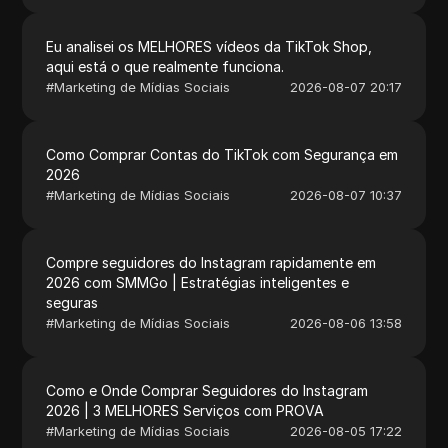
Eu analisei os MELHORES vídeos da TikTok Shop,
aqui está o que realmente funciona.
#
Marketing de Mídias Sociais
2026-08-07 20:17
Como Comprar Contas do TikTok com Segurança em
2026
#
Marketing de Mídias Sociais
2026-08-07 10:37
Compre seguidores do Instagram rapidamente em
2026 com SMMGo | Estratégias inteligentes e
seguras
#
Marketing de Mídias Sociais
2026-08-06 13:58
Como e Onde Comprar Seguidores do Instagram
2026 | 3 MELHORES Serviços com PROVA
#
Marketing de Mídias Sociais
2026-08-05 17:22