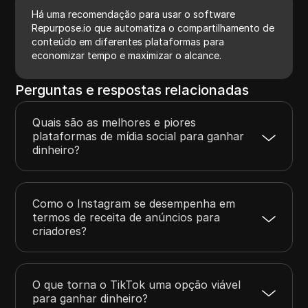
Há uma recomendação para usar o software
Repurpose.io que automatiza o compartilhamento de
conteúdo em diferentes plataformas para
economizar tempo e maximizar o alcance.
Perguntas e respostas relacionadas
Quais são as melhores e piores
plataformas de mídia social para ganhar
dinheiro?
Como o Instagram se desempenha em
termos de receita de anúncios para
criadores?
O que torna o TikTok uma opção viável
para ganhar dinheiro?