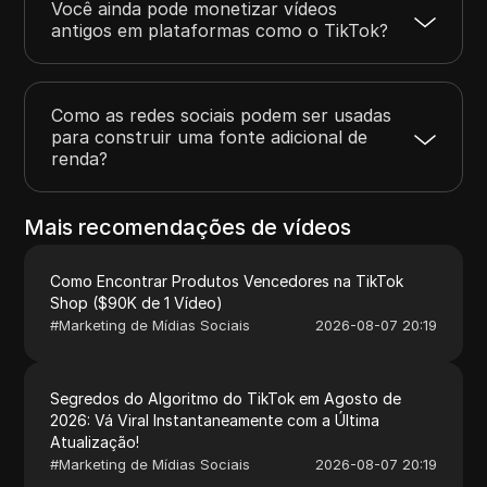
Você ainda pode monetizar vídeos
antigos em plataformas como o TikTok?
Como as redes sociais podem ser usadas
para construir uma fonte adicional de
renda?
Mais recomendações de vídeos
Como Encontrar Produtos Vencedores na TikTok
Shop ($90K de 1 Vídeo)
#
Marketing de Mídias Sociais
2026-08-07 20:19
Segredos do Algoritmo do TikTok em Agosto de
2026: Vá Viral Instantaneamente com a Última
Atualização!
#
Marketing de Mídias Sociais
2026-08-07 20:19