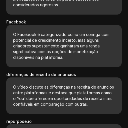
considerados rigorosos.
Facebook
O Facebook é categorizado como um coringa com
potencial de crescimento incerto, mas alguns
criadores supostamente ganharam uma renda
significativa com as opções de monetização
disponíveis na plataforma.
diferenças de receita de anúncios
O vídeo discute as diferenças na receita de anúncios
entre plataformas e destaca que plataformas como
o YouTube oferecem oportunidades de receita mais
confiáveis em comparação com outras.
repurpose.io