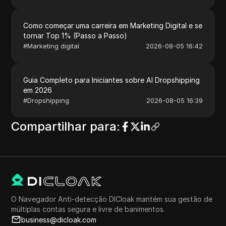
Como começar uma carreira em Marketing Digital e se
tornar Top 1% (Passo a Passo)
#
Marketing digital
2026-08-05 16:42
Guia Completo para Iniciantes sobre AI Dropshipping
em 2026
#
Dropshipping
2026-08-05 16:39
Compartilhar para
:
O Navegador Anti-detecção DICloak mantém sua gestão de
múltiplas contas segura e livre de banimentos.
business@dicloak.com