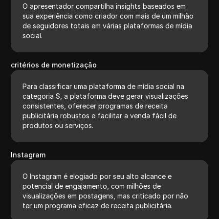
O apresentador compartilha insights baseados em
sua experiência como criador com mais de um milhão
de seguidores totais em várias plataformas de mídia
social.
critérios de monetização
Para classificar uma plataforma de mídia social na
categoria S, a plataforma deve gerar visualizações
consistentes, oferecer programas de receita
publicitária robustos e facilitar a venda fácil de
produtos ou serviços.
Instagram
O Instagram é elogiado por seu alto alcance e
potencial de engajamento, com milhões de
visualizações em postagens, mas criticado por não
ter um programa eficaz de receita publicitária.