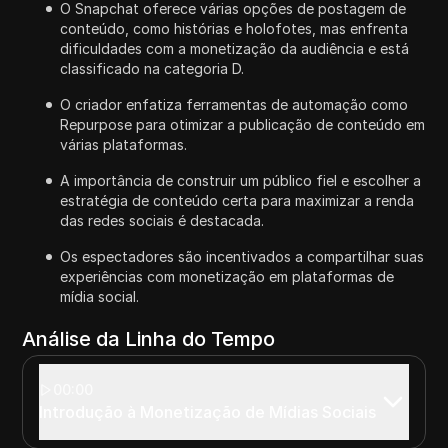
O Snapchat oferece várias opções de postagem de
conteúdo, como histórias e holofotes, mas enfrenta
dificuldades com a monetização da audiência e está
classificado na categoria D.
O criador enfatiza ferramentas de automação como
Repurpose para otimizar a publicação de conteúdo em
várias plataformas.
A importância de construir um público fiel e escolher a
estratégia de conteúdo certa para maximizar a renda
das redes sociais é destacada.
Os espectadores são incentivados a compartilhar suas
experiências com monetização em plataformas de
mídia social.
Análise da Linha do Tempo
00:00
Introdução à Monetização de Mídias Sociais