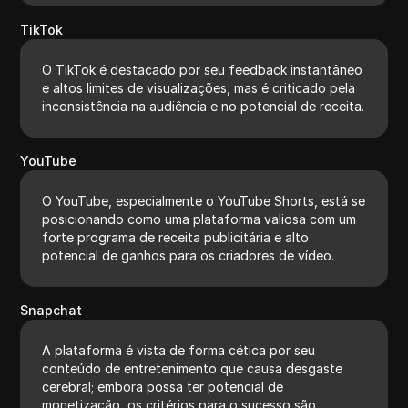
TikTok
O TikTok é destacado por seu feedback instantâneo
e altos limites de visualizações, mas é criticado pela
inconsistência na audiência e no potencial de receita.
YouTube
O YouTube, especialmente o YouTube Shorts, está se
posicionando como uma plataforma valiosa com um
forte programa de receita publicitária e alto
potencial de ganhos para os criadores de vídeo.
Snapchat
A plataforma é vista de forma cética por seu
conteúdo de entretenimento que causa desgaste
cerebral; embora possa ter potencial de
monetização, os critérios para o sucesso são