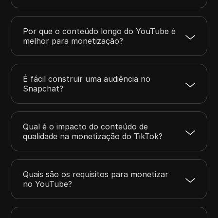
Por que o conteúdo longo do YouTube é
melhor para monetização?
É fácil construir uma audiência no
Snapchat?
Qual é o impacto do conteúdo de
qualidade na monetização do TikTok?
Quais são os requisitos para monetizar
no YouTube?