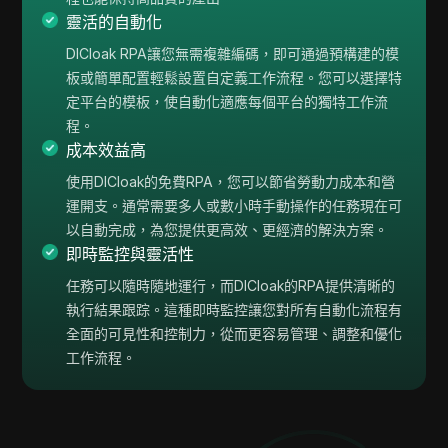
靈活的自動化
DICloak RPA讓您無需複雜編碼，即可通過預構建的模
板或簡單配置輕鬆設置自定義工作流程。您可以選擇特
定平台的模板，使自動化適應每個平台的獨特工作流
程。
成本效益高
使用DICloak的免費RPA，您可以節省勞動力成本和營
運開支。通常需要多人或數小時手動操作的任務現在可
以自動完成，為您提供更高效、更經濟的解決方案。
即時監控與靈活性
任務可以隨時隨地運行，而DICloak的RPA提供清晰的
執行結果跟踪。這種即時監控讓您對所有自動化流程有
全面的可見性和控制力，從而更容易管理、調整和優化
工作流程。