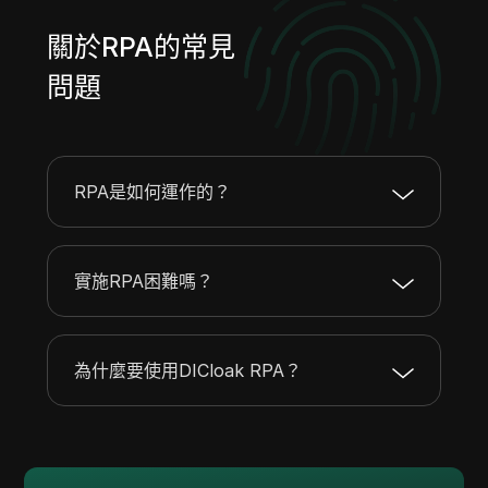
關於RPA的常見
問題
RPA是如何運作的？
實施RPA困難嗎？
為什麼要使用DICloak RPA？