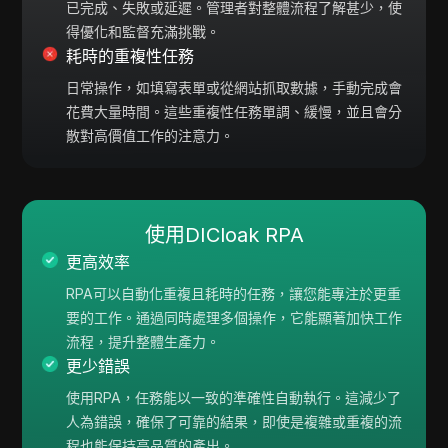
已完成、失敗或延遲。管理者對整體流程了解甚少，使
得優化和監督充滿挑戰。
耗時的重複性任務
日常操作，如填寫表單或從網站抓取數據，手動完成會
花費大量時間。這些重複性任務單調、緩慢，並且會分
散對高價值工作的注意力。
使用DICloak RPA
更高效率
RPA可以自動化重複且耗時的任務，讓您能專注於更重
要的工作。通過同時處理多個操作，它能顯著加快工作
流程，提升整體生產力。
更少錯誤
使用RPA，任務能以一致的準確性自動執行。這減少了
人為錯誤，確保了可靠的結果，即使是複雜或重複的流
程也能保持高品質的產出。