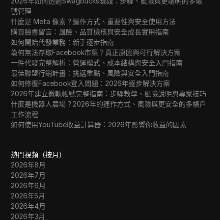
2026年如何透過Swagbucks賺錢：步驟、風險與更聰明的多帳
號管理
什麼是 Meta 像素？運作方式、重要性與安全使用方法
購買臉書留言：風險、品質檢核與安全成長實用指南
如何開始代發業務：新手逐步指南
為何無法存取Facebook市集？真正原因與可行解決方案
一件代發完整解析：營運模式、成本結構與安全入門指南
最佳聯盟行銷計畫：挑選重點、風險與安全入門指南
如何修復Facebook登入問題：2026年逐步解決方案
2026年建立微軟帳號完整指南：步驟教學、風險說明與專家技巧
什麼是機器人農場？2026年的運作方式、風險與更安全的多帳戶
工作流程
如何使用YouTube收益計算器：2026年影響你收益的因素
熱門視頻（按月）
2026年8月
2026年7月
2026年6月
2026年5月
2026年4月
2026年3月