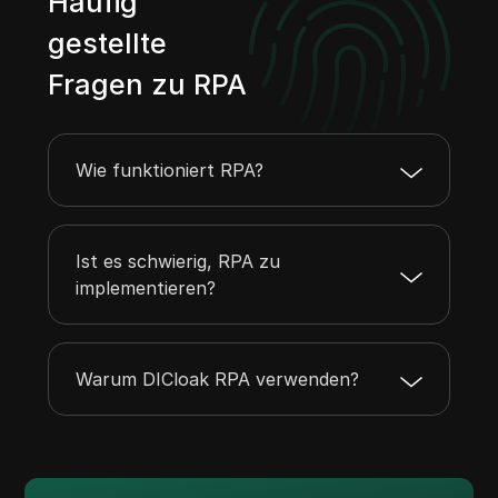
Häufig
gestellte
Fragen zu RPA
Wie funktioniert RPA?
Ist es schwierig, RPA zu
implementieren?
Warum DICloak RPA verwenden?