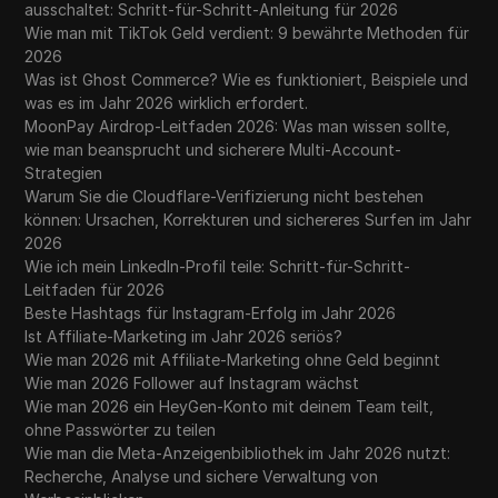
ausschaltet: Schritt-für-Schritt-Anleitung für 2026
Wie man mit TikTok Geld verdient: 9 bewährte Methoden für
2026
Was ist Ghost Commerce? Wie es funktioniert, Beispiele und
was es im Jahr 2026 wirklich erfordert.
MoonPay Airdrop-Leitfaden 2026: Was man wissen sollte,
wie man beansprucht und sicherere Multi-Account-
Strategien
Warum Sie die Cloudflare-Verifizierung nicht bestehen
können: Ursachen, Korrekturen und sichereres Surfen im Jahr
2026
Wie ich mein LinkedIn-Profil teile: Schritt-für-Schritt-
Leitfaden für 2026
Beste Hashtags für Instagram-Erfolg im Jahr 2026
Ist Affiliate-Marketing im Jahr 2026 seriös?
Wie man 2026 mit Affiliate-Marketing ohne Geld beginnt
Wie man 2026 Follower auf Instagram wächst
Wie man 2026 ein HeyGen-Konto mit deinem Team teilt,
ohne Passwörter zu teilen
Wie man die Meta-Anzeigenbibliothek im Jahr 2026 nutzt:
Recherche, Analyse und sichere Verwaltung von