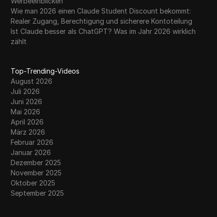
Werbeeinblicken
Wie man 2026 einen Claude Student Discount bekommt:
Realer Zugang, Berechtigung und sicherere Kontoteilung
Ist Claude besser als ChatGPT? Was im Jahr 2026 wirklich
zählt
Top-Trending-Videos
August 2026
Juli 2026
Juni 2026
Mai 2026
April 2026
März 2026
Februar 2026
Januar 2026
Dezember 2025
November 2025
Oktober 2025
September 2025