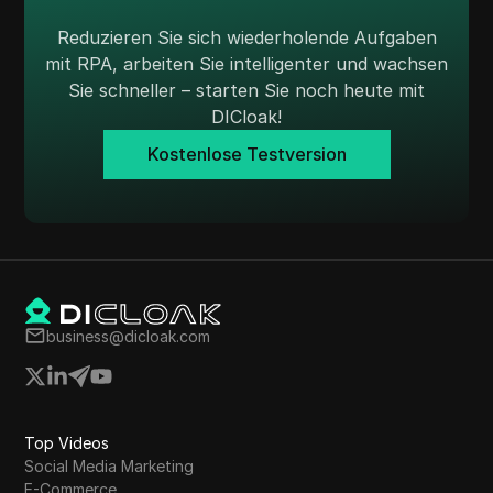
Reduzieren Sie sich wiederholende Aufgaben
mit RPA, arbeiten Sie intelligenter und wachsen
Sie schneller – starten Sie noch heute mit
DICloak!
Kostenlose Testversion
business@dicloak.com
Top Videos
Social Media Marketing
E-Commerce