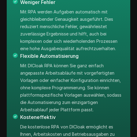
Weniger Fehler
Mit RPA werden Aufgaben automatisch mit
gleichbleibender Genauigkeit ausgeführt. Dies
reduziert menschliche Fehler, gewährleistet
zuverlässige Ergebnisse und hilft, auch bei
komplexen oder sich wiederholenden Prozessen
eine hohe Ausgabequalität aufrechtzuerhalten.
Flexible Automatisierung
Mit DICloak RPA können Sie ganz einfach
angepasste Arbeitsabläufe mit vorgefertigten
Vorlagen oder einfacher Konfiguration einrichten,
ohne komplexe Programmierung. Sie können
plattformspezifische Vorlagen auswählen, sodass
die Automatisierung zum einzigartigen
Arbeitsablauf jeder Plattform passt.
Kosteneffektiv
Die kostenlose RPA von DICloak ermöglicht es
Ihnen, Arbeitskosten und Betriebsausgaben zu