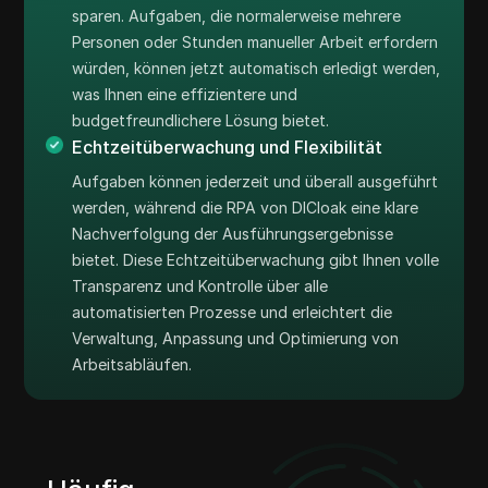
sparen. Aufgaben, die normalerweise mehrere
Personen oder Stunden manueller Arbeit erfordern
würden, können jetzt automatisch erledigt werden,
was Ihnen eine effizientere und
budgetfreundlichere Lösung bietet.
Echtzeitüberwachung und Flexibilität
Aufgaben können jederzeit und überall ausgeführt
werden, während die RPA von DICloak eine klare
Nachverfolgung der Ausführungsergebnisse
bietet. Diese Echtzeitüberwachung gibt Ihnen volle
Transparenz und Kontrolle über alle
automatisierten Prozesse und erleichtert die
Verwaltung, Anpassung und Optimierung von
Arbeitsabläufen.