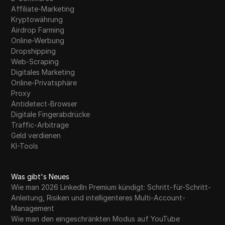
Affiliate-Marketing
Kryptowährung
Airdrop Farming
Online-Werbung
Dropshipping
Web-Scraping
Digitales Marketing
Online-Privatsphäre
Proxy
Antidetect-Browser
Digitale Fingerabdrücke
Traffic-Arbitrage
Geld verdienen
KI-Tools
Was gibt's Neues
Wie man 2026 LinkedIn Premium kündigt: Schritt-für-Schritt-
Anleitung, Risiken und intelligenteres Multi-Account-
Management
Wie man den eingeschränkten Modus auf YouTube