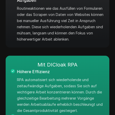
Aufgaben
Routineaktionen wie das Ausfüllen von Formularen
oder das Scrapen von Daten von Websites können
bei manueller Ausführung viel Zeit in Anspruch
nehmen. Diese sich wiederholenden Aufgaben sind
mühsam, langsam und können den Fokus von
höherwertiger Arbeit ablenken.
Mit DICloak RPA
Höhere Effizienz
RPA automatisiert sich wiederholende und
zeitaufwändige Aufgaben, sodass Sie sich auf
wichtigere Arbeit konzentrieren können. Durch die
gleichzeitige Bearbeitung mehrerer Vorgänge
werden Arbeitsabläufe erheblich beschleunigt und
die Gesamtproduktivität gesteigert.