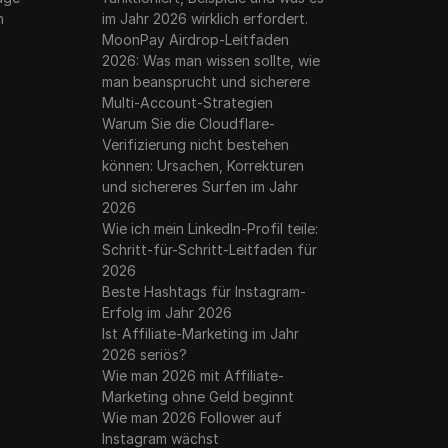
n
im Jahr 2026 wirklich erfordert.
MoonPay Airdrop-Leitfaden
2026: Was man wissen sollte, wie
man beansprucht und sicherere
Multi-Account-Strategien
Warum Sie die Cloudflare-
Verifizierung nicht bestehen
können: Ursachen, Korrekturen
und sichereres Surfen im Jahr
2026
Wie ich mein LinkedIn-Profil teile:
Schritt-für-Schritt-Leitfaden für
2026
Beste Hashtags für Instagram-
Erfolg im Jahr 2026
Ist Affiliate-Marketing im Jahr
2026 seriös?
Wie man 2026 mit Affiliate-
Marketing ohne Geld beginnt
Wie man 2026 Follower auf
Instagram wächst