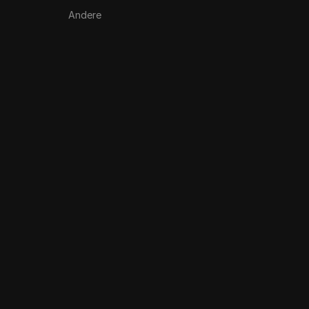
Andere