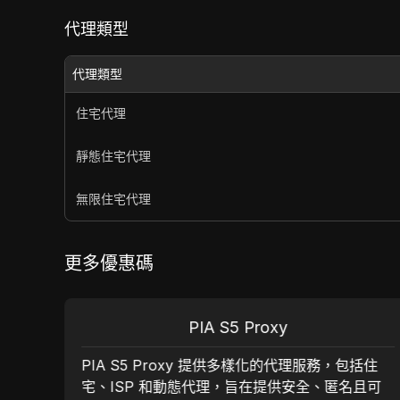
代理類型
代理類型
住宅代理
靜態住宅代理
無限住宅代理
更多優惠碼
PIA S5 Proxy
PIA S5 Proxy 提供多樣化的代理服務，包括住
宅、ISP 和動態代理，旨在提供安全、匿名且可