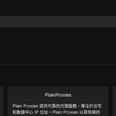
PlainProxies
Plain Proxies 提供可靠的代理服務，專注於住宅
和數據中心 IP 位址。Plain Proxies 以其快速的