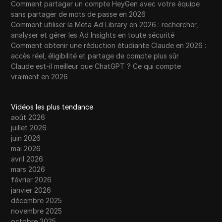
Comment partager un compte HeyGen avec votre équipe
sans partager de mots de passe en 2026
Comment utiliser la Meta Ad Library en 2026 : rechercher,
analyser et gérer les Ad Insights en toute sécurité
Comment obtenir une réduction étudiante Claude en 2026 :
accès réel, éligibilité et partage de compte plus sûr
Claude est-il meilleur que ChatGPT ? Ce qui compte
vraiment en 2026
Vidéos les plus tendance
août 2026
juillet 2026
juin 2026
mai 2026
avril 2026
mars 2026
février 2026
janvier 2026
décembre 2025
novembre 2025
octobre 2025