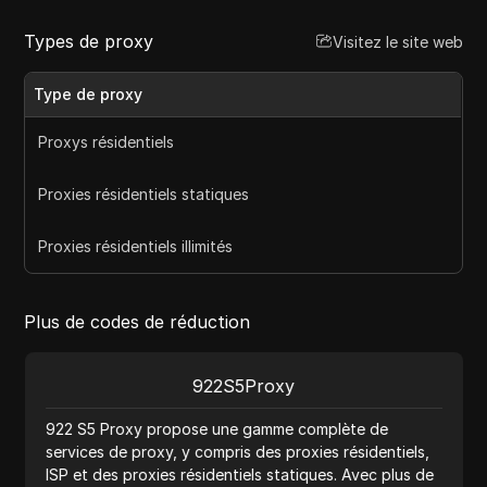
Types de proxy
Visitez le site web
Type de proxy
Proxys résidentiels
Proxies résidentiels statiques
Proxies résidentiels illimités
Plus de codes de réduction
922S5Proxy
922 S5 Proxy propose une gamme complète de
services de proxy, y compris des proxies résidentiels,
ISP et des proxies résidentiels statiques. Avec plus de