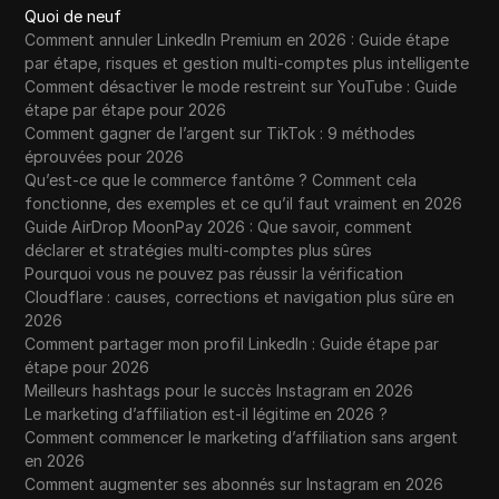
Quoi de neuf
Comment annuler LinkedIn Premium en 2026 : Guide étape
par étape, risques et gestion multi-comptes plus intelligente
Comment désactiver le mode restreint sur YouTube : Guide
étape par étape pour 2026
Comment gagner de l’argent sur TikTok : 9 méthodes
éprouvées pour 2026
Qu’est-ce que le commerce fantôme ? Comment cela
fonctionne, des exemples et ce qu’il faut vraiment en 2026
Guide AirDrop MoonPay 2026 : Que savoir, comment
déclarer et stratégies multi-comptes plus sûres
Pourquoi vous ne pouvez pas réussir la vérification
Cloudflare : causes, corrections et navigation plus sûre en
2026
Comment partager mon profil LinkedIn : Guide étape par
étape pour 2026
Meilleurs hashtags pour le succès Instagram en 2026
Le marketing d’affiliation est-il légitime en 2026 ?
Comment commencer le marketing d’affiliation sans argent
en 2026
Comment augmenter ses abonnés sur Instagram en 2026