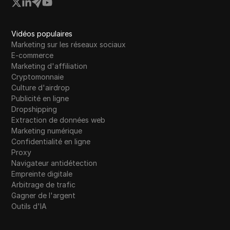
Vidéos populaires
Marketing sur les réseaux sociaux
E-commerce
Marketing d'affiliation
Cryptomonnaie
Culture d'airdrop
Publicité en ligne
Dropshipping
Extraction de données web
Marketing numérique
Confidentialité en ligne
Proxy
Navigateur antidétection
Empreinte digitale
Arbitrage de trafic
Gagner de l'argent
Outils d'IA