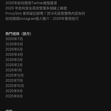
2026年如何使用Twitter進階搜尋
2026 年如何安全高效管理多個線上帳號
ProxySite 會保留記錄嗎？其14天政策實際內容為何
如何撰寫Instagram個人簡介：2026年實用技巧
熱門視頻（按月）
2026年7月
2026年6月
2026年5月
2026年4月
2026年3月
2026年2月
2026年1月
2025年12月
2025年11月
2025年10月
2025年9月
2025年8月