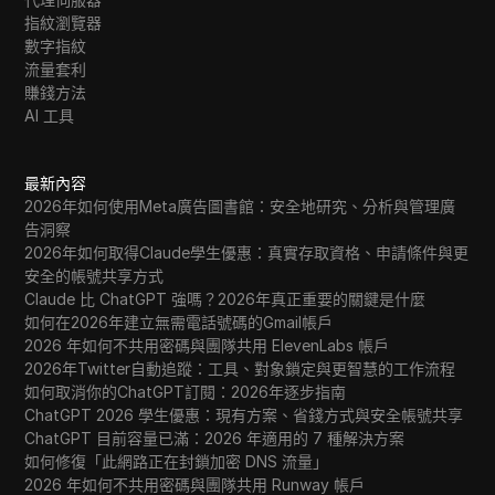
指紋瀏覽器
數字指紋
流量套利
賺錢方法
AI 工具
最新內容
2026年如何使用Meta廣告圖書館：安全地研究、分析與管理廣
告洞察
2026年如何取得Claude學生優惠：真實存取資格、申請條件與更
安全的帳號共享方式
Claude 比 ChatGPT 強嗎？2026年真正重要的關鍵是什麼
如何在2026年建立無需電話號碼的Gmail帳戶
2026 年如何不共用密碼與團隊共用 ElevenLabs 帳戶
2026年Twitter自動追蹤：工具、對象鎖定與更智慧的工作流程
如何取消你的ChatGPT訂閱：2026年逐步指南
ChatGPT 2026 學生優惠：現有方案、省錢方式與安全帳號共享
ChatGPT 目前容量已滿：2026 年適用的 7 種解決方案
如何修復「此網路正在封鎖加密 DNS 流量」
2026 年如何不共用密碼與團隊共用 Runway 帳戶