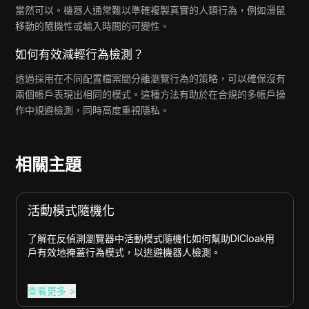
當然可以。機器人通常難以準確複製真實的人類行為，例如滑鼠
移動的隨機性或輸入時間的可變性。
如何有效減輕行為檢測？
透過採用在不同配置檔案間分離瀏覽行為的策略，可以確保沒有
兩個帳戶表現出相同的模式。這種方法有助於在合規的多帳戶操
作中規避檢測，同時高度重視隱私。
相關主題
活動模式隨機化
了解在反偵測瀏覽器中活動模式隨機化如何幫助DICloak用
戶有效地掩蓋行為模式，以逃避機器人檢測。
查看更多
>