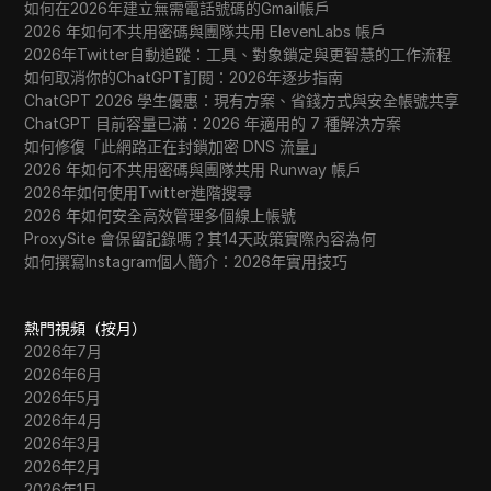
如何在2026年建立無需電話號碼的Gmail帳戶
2026 年如何不共用密碼與團隊共用 ElevenLabs 帳戶
2026年Twitter自動追蹤：工具、對象鎖定與更智慧的工作流程
如何取消你的ChatGPT訂閱：2026年逐步指南
ChatGPT 2026 學生優惠：現有方案、省錢方式與安全帳號共享
ChatGPT 目前容量已滿：2026 年適用的 7 種解決方案
如何修復「此網路正在封鎖加密 DNS 流量」
2026 年如何不共用密碼與團隊共用 Runway 帳戶
2026年如何使用Twitter進階搜尋
2026 年如何安全高效管理多個線上帳號
ProxySite 會保留記錄嗎？其14天政策實際內容為何
如何撰寫Instagram個人簡介：2026年實用技巧
熱門視頻（按月）
2026年7月
2026年6月
2026年5月
2026年4月
2026年3月
2026年2月
2026年1月