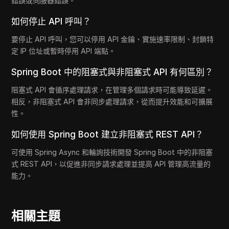
錯誤或伺服器錯誤。
如何停止 API 呼叫？
要停止 API 呼叫，您可以停用 API 金鑰、實施速率限制、封鎖特
定 IP 位址或暫時停用 API 端點。
Spring Boot 中的阻塞式與非阻塞式 API 有何區別？
阻塞式 API 會循序處理請求，在管理多個請求時可能導致延遲。
相反，非阻塞式 API 會非同步處理請求，從而提升效能和可擴展
性。
如何使用 Spring Boot 建立非阻塞式 REST API？
可使用 Spring Async 和輪詢技術開發 Spring Boot 中的非阻塞
式 REST API，以促進非同步請求處理並提高 API 管理高流量的
能力。
相關主題