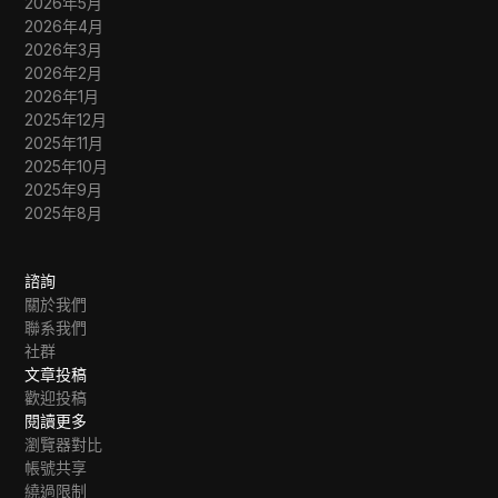
2026年5月
2026年4月
2026年3月
2026年2月
2026年1月
2025年12月
2025年11月
2025年10月
2025年9月
2025年8月
諮詢
關於我們
聯系我們
社群
文章投稿
歡迎投稿
閱讀更多
瀏覽器對比
帳號共享
繞過限制