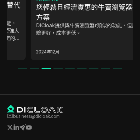
您輕鬆且經濟實惠的牛賣瀏覽器替代
方案
DICloak提供與牛賣瀏覽器r類似的功能，但用戶體
驗更好，成本更低。
2024年12月
business@dicloak.com