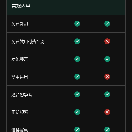
常規內容
免費計劃
免費試用付費計劃
功能豐富
簡單易用
適合初學者
更新頻繁
價格實惠