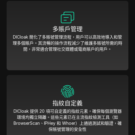
多賬戶管理
DICloak 簡化了多賬號管理流程，用戶可以高效地導入和管
理多個賬戶。其流暢的操作流程減少了維護多賬號所需的時
間，非常適合管理社交媒體或電商賬戶的用戶。
指紋自定義
DICloak 提供 20 項可自定義的指紋元素，確保每個瀏覽器
環境均獨立隔離。這些元素已在主流指紋檢測工具（如
BrowserScan、IPHey 和 Whoer）上通過測試和驗證，確
保賬號管理的安全性