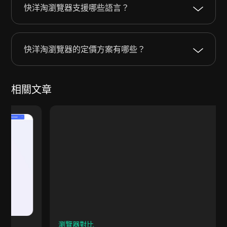
快洋淘瀏覽器支援哪些語言？
快洋淘瀏覽器的定價方案有哪些？
相關文章
瀏覽器對比