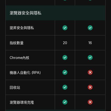
瀏覽器安全與隱私
提昇安全與隱私
指紋數量
20
16
Chrome內核
機器人自動化 (RPA)
回收站
瀏覽器環境克隆