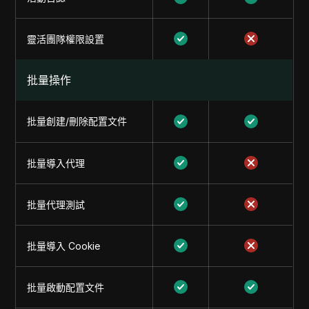
靈活團隊權限設置
批量操作
批量創建/刪除配置文件
批量導入代理
批量代理測試
批量導入 Cookie
批量啟動配置文件