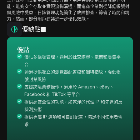
能，能夠安全存取並實現流暢溝通，而電商企業則從降低帳號封
鎖風險中受益。日誌管理功能簡化了故障排查，節省了時間和精
力。然而，部分用戶建議進一步優化效能。
優缺點
優點
優化多帳號管理，適用於社交媒體、電商和廣告平
台
透過提供獨立的瀏覽器配置檔和獨特指紋，降低帳
號封禁風險
支援跨境業務操作，適用於 Amazon、eBay、
Facebook 和 TikTok 等平台
提供高安全性的功能，如乾淨的代理 IP 和先進的反
檢測技術
提供專屬 IP 選項和可自訂配置，滿足不同使用者需
求