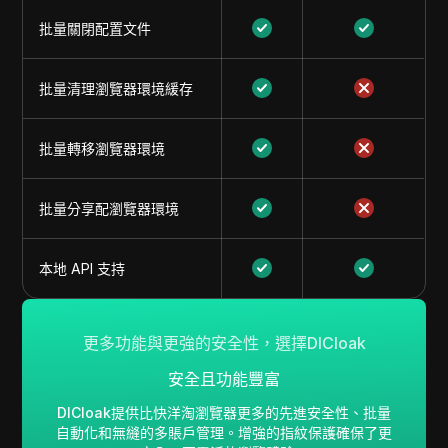
批量關閉配置文件
批量清理瀏覽器環境緩存
批量轉移瀏覽器環境
批量分享配瀏覽器環境
本地 API 支持
更多功能與更強的安全性，選擇DICloak
安全且功能豐富
DICloak提供比快洋淘瀏覽器更多的先進安全性、批量
自動化和無縫的多賬戶管理。增強的指紋保護確保了更