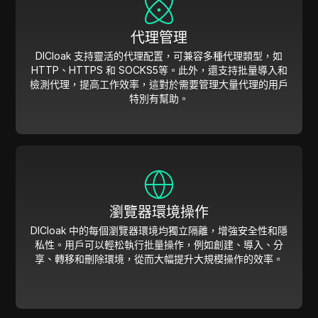
代理管理
DICloak 支持靈活的代理配置，可兼容多種代理類型，如
HTTP、HTTPS 和 SOCKS5等。此外，還支持批量導入和
檢測代理，提高工作效率，這對於需要管理大量代理的用戶
特別有幫助。
瀏覽器環境操作
DICloak 中的每個瀏覽器環境均獨立隔離，增強安全性和隱
私性。用戶可以輕松執行批量操作，例如創建、導入、分
享、轉移和刪除環境，從而大幅提升大規模操作的效率。