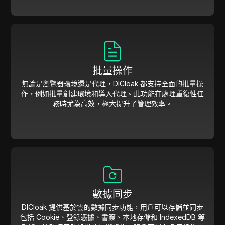
批量操作
無論是瀏覽器環境還是代理，DICloak 都支持全面的批量操
作，例如批量創建環境和導入代理。此功能在處理重復性任
務時尤為高效，極大提升了管理效率。
數據同步
DICloak 提供基於雲的數據同步功能，用戶可以存儲並同步
包括 Cookie、登錄憑據、書簽、本地存儲和 IndexedDB 等