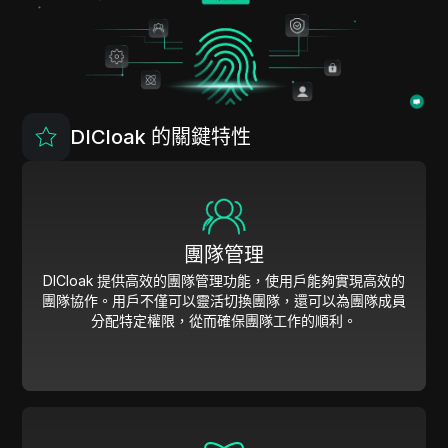
DICloak 的關鍵特性
團隊管理
DICloak 提供高效的團隊管理功能，使用戶能夠實現高效的
團隊協作。用戶不僅可以靈活切換團隊，還可以為團隊成員
分配特定權限，從而確保團隊工作的順利。