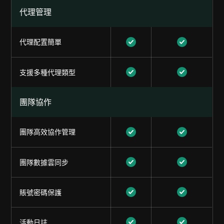
代理管理
代理配置簡單
支援多種代理類型
團隊協作
團隊高效協作管理
團隊數據雲同步
賬號密碼保護
活動日誌