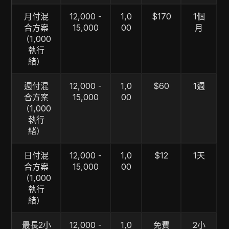
月付混
12,000 -
1,0
$170
1個
合方案
15,000
00
月
（1,000
執行
緒）
週付混
12,000 -
1,0
$60
1週
合方案
15,000
00
（1,000
執行
緒）
日付混
12,000 -
1,0
$12
1天
合方案
15,000
00
（1,000
執行
緒）
最長2小
12,000 -
1,0
免費
2小