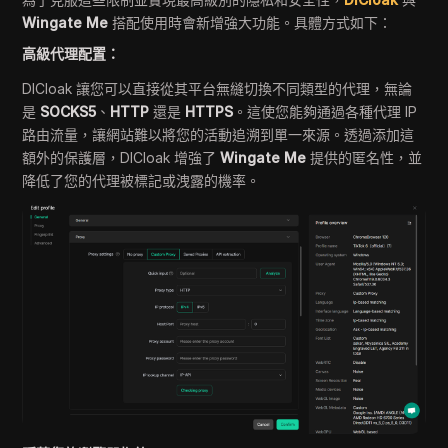
Wingate Me
搭配使用時會新增強大功能。具體方式如下：
高級代理配置：
DICloak 讓您可以直接從其平台無縫切換不同類型的代理，無論
是
SOCKS5
、
HTTP
還是
HTTPS
。這使您能夠通過各種代理 IP
路由流量，讓網站難以將您的活動追溯到單一來源。透過添加這
額外的保護層，DICloak 增強了
Wingate Me
提供的匿名性，並
降低了您的代理被標記或洩露的機率。