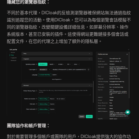
隱藏您的瀏覽器指紋：
不同於基本代理，DICloak的反檢測瀏覽器確保網站無法通過指紋
識別追蹤您的活動。使用DICloak，您可以為每個瀏覽會話模擬不
同的瀏覽器指紋，改變關鍵設備詳細信息，如屏幕分辨率、操作
系統版本，甚至已安裝的插件。這使得網站更難鏈接多個會話或
配置文件，在您的代理之上增加了額外的隱私層。
團隊協作和帳戶管理：
對於需要管理多個帳戶或團隊的用戶，DICloak提供強大的協作功