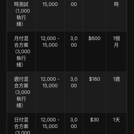
時測試
15,000
00
時
（1,000
執行
緒）
月付混
12,000 -
3,0
$600
1個
合方案
15,000
00
月
（3,000
執行
緒）
週付混
12,000 -
3,0
$180
1週
合方案
15,000
00
（3,000
執行
緒）
日付混
12,000 -
3,0
$30
1天
合方案
15,000
00
（3,000