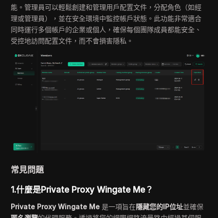
能。管理員可以輕鬆創建和管理用戶配置文件，分配角色（如經
理或管理員），並在安全環境中監控帳戶狀態。此功能非常適合
同時運行多個帳戶的企業或個人，確保每個團隊成員都能安全、
受控地訪問配置文件，而不會損害隱私。
常見問題
1.什麼是Private Proxy Wingate Me？
Private Proxy Wingate Me
是一項旨在
隱藏您的IP位址
並確保
匿名瀏覽
的代理服務。透過將您的網際網路流量路由經過其伺服