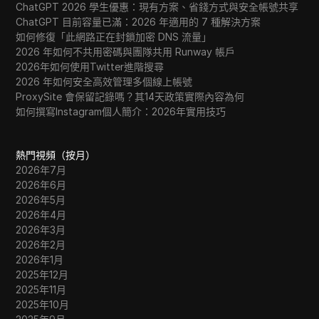
ChatGPT 2026 學生優惠：現有方案、省錢方式與安全帳號共享
ChatGPT 目前容量已滿：2026 年適用的 7 種解決方案
如何修復「此網路正在封鎖加密 DNS 流量」
2026 年如何不共用密碼與團隊共用 Runway 帳戶
2026年如何使用Twitter進階搜尋
2026 年如何安全高效管理多個線上帳號
ProxySite 會保留記錄嗎？其14天政策實際內容為何
如何撰寫Instagram個人簡介：2026年實用技巧
熱門視頻（按月）
2026年7月
2026年6月
2026年5月
2026年4月
2026年3月
2026年2月
2026年1月
2025年12月
2025年11月
2025年10月