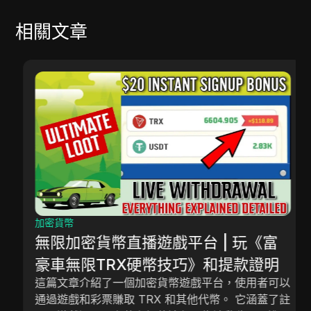
相關文章
加密貨幣
無限加密貨幣直播遊戲平台 | 玩《富
豪車無限TRX硬幣技巧》和提款證明
這篇文章介紹了一個加密貨幣遊戲平台，使用者可以
通過遊戲和彩票賺取 TRX 和其他代幣。 它涵蓋了註