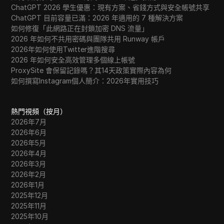
ChatGPT 2026 學生優惠：現有方案、省錢方式與安全帳號共享
ChatGPT 目前容量已滿：2026 年適用的 7 種解決方案
如何修復「此網路正在封鎖加密 DNS 流量」
2026 年如何不共用密碼與團隊共用 Runway 帳戶
2026年如何使用Twitter進階搜尋
2026 年如何安全高效管理多個線上帳號
ProxySite 會保留記錄嗎？其14天政策實際內容為何
如何撰寫Instagram個人簡介：2026年實用技巧
熱門視頻（按月）
2026年7月
2026年6月
2026年5月
2026年4月
2026年3月
2026年2月
2026年1月
2025年12月
2025年11月
2025年10月