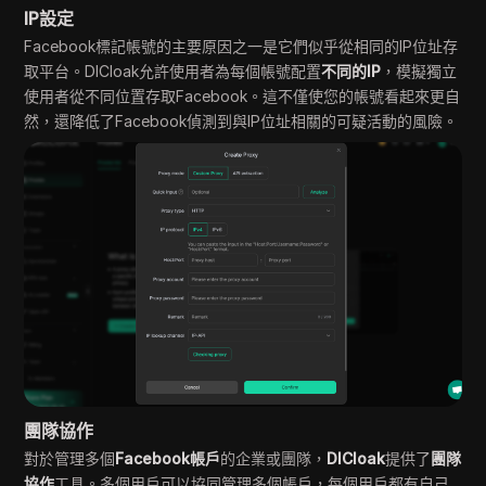
IP設定
Facebook標記帳號的主要原因之一是它們似乎從相同的IP位址存
取平台。DICloak允許使用者為每個帳號配置
不同的IP
，模擬獨立
使用者從不同位置存取Facebook。這不僅使您的帳號看起來更自
然，還降低了Facebook偵測到與IP位址相關的可疑活動的風險。
團隊協作
對於管理多個
Facebook帳戶
的企業或團隊，
DICloak
提供了
團隊
協作
工具。多個用戶可以協同管理多個帳戶，每個用戶都有自己