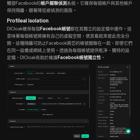
觸發Facebook的
帳戶關聯偵測
系統。它確保每個帳戶與其他帳戶
保持隔離，顯著降低被偵測的風險。
Profileal Isolation
DICloak確保每個
Facebook帳號
都在其獨立的設定檔中運作。這
意味著每個帳號將擁有自己的虛擬空間，使其看起來彼此完全分
開。這種隔離可防止Facebook將您的帳號關聯在一起，即使它們
在同一設備或網絡上使用。透過為每個帳號提供乾淨、獨特的設
定檔，DICloak有助於維護
Facebook帳號獨立性
。