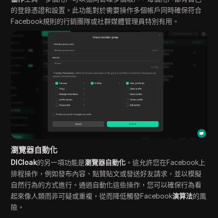
的登錄憑證和設置。此功能對於需要操作多個帳戶同時確保符合
Facebook規則的行銷團隊或社群媒體管理員特別有用。
瀏覽器自動化
DICloak
的另一項功能是
瀏覽器自動化
。這允許您在Facebook上
排程操作，例如發布內容、點贊貼文或發送好友請求，並以模擬
自然行為的方式進行。通過自動化這些操作，您可以確保行為看
起來像人類而非可疑或重複，從而降低觸發Facebook
演算法
的風
險。