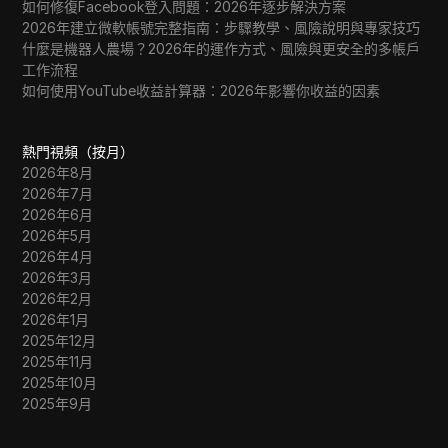
如何修復Facebook登入問題：2026年逐步解決方案
2026年建立微軟帳號完整指南：步驟教學、風險說明與專家技巧
什麼是機器人農場？2026年的運作方式、風險與更安全的多帳戶
工作流程
如何使用YouTube收益計算器：2026年影響你收益的因素
熱門視頻（按月）
2026年8月
2026年7月
2026年6月
2026年5月
2026年4月
2026年3月
2026年2月
2026年1月
2025年12月
2025年11月
2025年10月
2025年9月