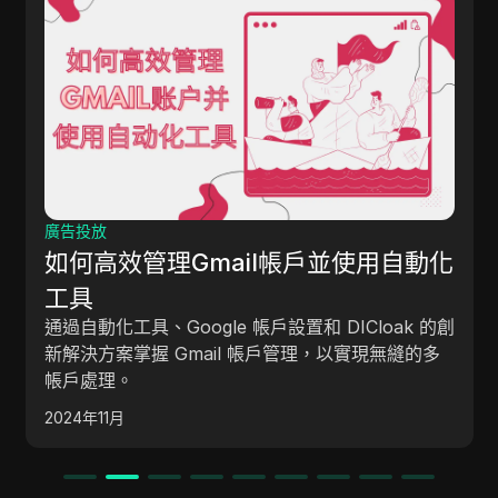
廣告投放
如何高效管理Gmail帳戶並使用自動化
工具
通過自動化工具、Google 帳戶設置和 DICloak 的創
新解決方案掌握 Gmail 帳戶管理，以實現無縫的多
帳戶處理。
2024年11月