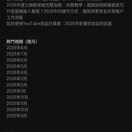
2026年建立微軟帳號完整指南：步驟教學、風險說明與專家技巧
什麼是機器人農場？2026年的運作方式、風險與更安全的多帳戶
工作流程
如何使用YouTube收益計算器：2026年影響你收益的因素
熱門視頻（按月）
2026年8月
2026年7月
2026年6月
2026年5月
2026年4月
2026年3月
2026年2月
2026年1月
2025年12月
2025年11月
2025年10月
2025年9月