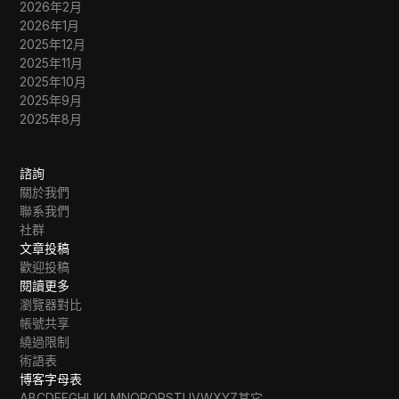
2026年2月
2026年1月
2025年12月
2025年11月
2025年10月
2025年9月
2025年8月
諮詢
關於我們
聯系我們
社群
文章投稿
歡迎投稿
閱讀更多
瀏覽器對比
帳號共享
繞過限制
術語表
博客字母表
A
B
C
D
E
F
G
H
I
J
K
L
M
N
O
P
Q
R
S
T
U
V
W
X
Y
Z
其它