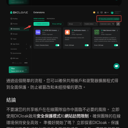
通過這個簡單的流程，您可以確保共用帳戶和瀏覽器擴展程式得
到全面保護，防止被篡改和未經授權的更改。
結論
不要讓您的共享帳戶在在線團隊協作中面臨不必要的風險。 立即
使用DICloak啟用
安全保護模式
和
網站訪問限制
，確保團隊的在線
環境保持安全高效。 準備好開始了嗎？ 立即探索DICloak，保護