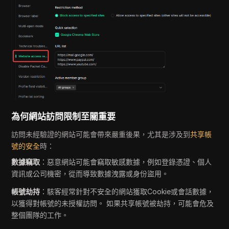
為何網站訪問限制至關重要
訪問未經驗證的網站可能會帶來嚴重後果，尤其是涉及到
共享帳
號的安全
時：
數據竊取
：惡意網站可能會竊取敏感數據，例如登錄憑證、個人
資訊或公司機密，從而導致數據洩露或身份盜用。
帳號劫持
：駭客經常針對不安全的網站獲取Cookie或會話數據，
以獲得對帳號的未授權訪問。 如果共享帳號被劫持，可能會危及
整個團隊的工作。