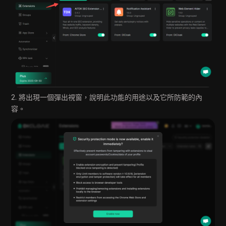
2. 將出現一個彈出視窗，說明此功能的用途以及它所防範的內
容。