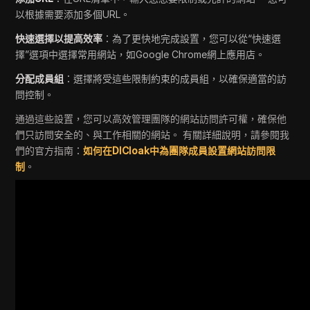
以根據需要添加多個URL。
快速選擇以提高效率
：為了更快地完成設置，您可以從“快速選
擇”選項中選擇常用網站，如Google Chrome網上應用店。
分配成員組
：選擇將受這些限制約束的成員組，以確保適當的訪
問控制。
通過這些設置，您可以高效管理團隊的網站訪問許可權，確保他
們只訪問安全的、與工作相關的網站。 有關詳細說明，請參閱我
們的官方指南：
如何在DICloak中為團隊成員設置網站訪問限
制
。