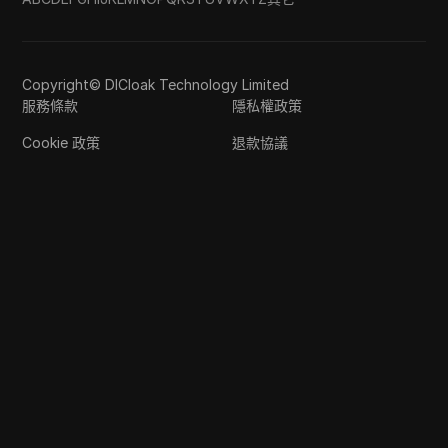
Copyright© DICloak Technology Limited
服務條款
隱私權政策
Cookie 政策
退款協議