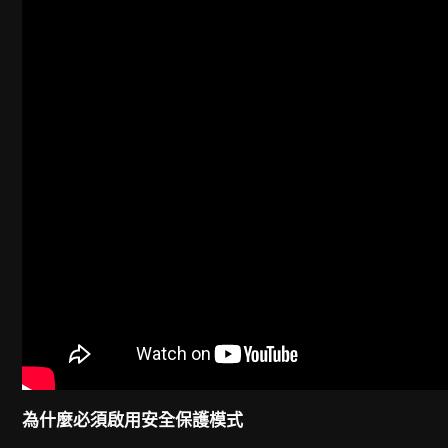
為什麼必須啟用安全保護模式