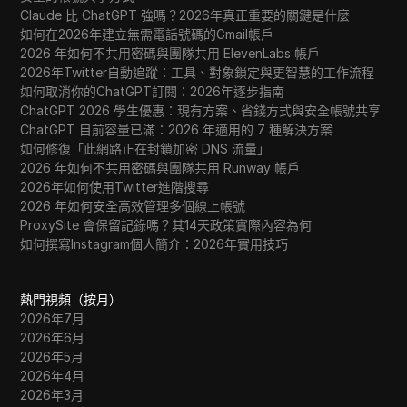
Claude 比 ChatGPT 強嗎？2026年真正重要的關鍵是什麼
如何在2026年建立無需電話號碼的Gmail帳戶
2026 年如何不共用密碼與團隊共用 ElevenLabs 帳戶
2026年Twitter自動追蹤：工具、對象鎖定與更智慧的工作流程
如何取消你的ChatGPT訂閱：2026年逐步指南
ChatGPT 2026 學生優惠：現有方案、省錢方式與安全帳號共享
ChatGPT 目前容量已滿：2026 年適用的 7 種解決方案
如何修復「此網路正在封鎖加密 DNS 流量」
2026 年如何不共用密碼與團隊共用 Runway 帳戶
2026年如何使用Twitter進階搜尋
2026 年如何安全高效管理多個線上帳號
ProxySite 會保留記錄嗎？其14天政策實際內容為何
如何撰寫Instagram個人簡介：2026年實用技巧
熱門視頻（按月）
2026年7月
2026年6月
2026年5月
2026年4月
2026年3月