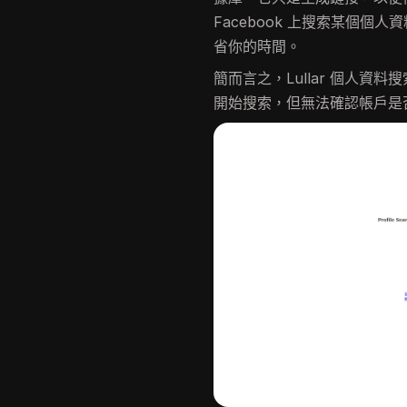
Facebook 上搜索某個
省你的時間。
簡而言之，Lullar 個人資料搜索（
開始搜索，但無法確認帳戶是