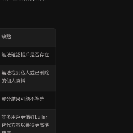
缺點
無法確認帳戶是否存在
無法找到私人或已刪除
的個人資料
部分結果可能不準確
許多用戶更偏好Lullar
替代方案以獲得更高準