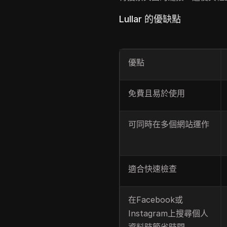
Lullar 的優缺點
優點
免費且易於使用
可同時在多個網站運作
適合快速檢查
在Facebook或
Instagram上搜尋個人