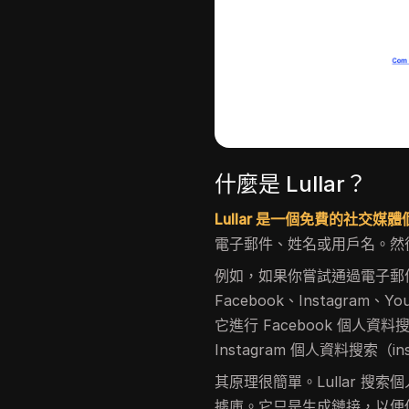
什麼是 Lullar？
Lullar 是一個免費的社交
電子郵件、姓名或用戶名。然後 
例如，如果你嘗試通過電子郵件在
Facebook、Instagram
它進行 Facebook 個人資料搜索（f
Instagram 個人資料搜索（insta
其原理很簡單。Lullar 搜索個人資
據庫。它只是生成鏈接，以便