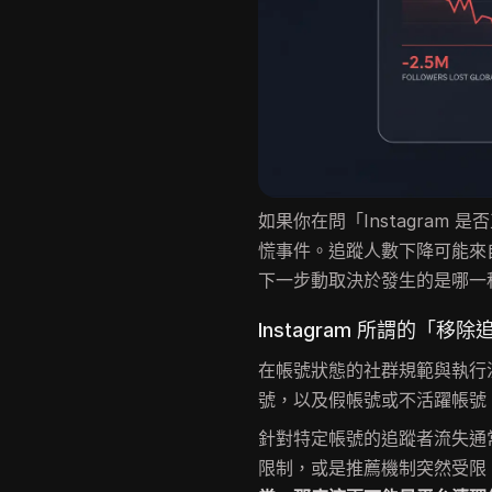
如果你在問「Instagram
慌事件。追蹤人數下降可能來
下一步動取決於發生的是哪一
Instagram 所謂的「
在帳號狀態的社群規範與執行流程
號，以及假帳號或不活躍帳號
針對特定帳號的追蹤者流失通
限制，或是推薦機制突然受限