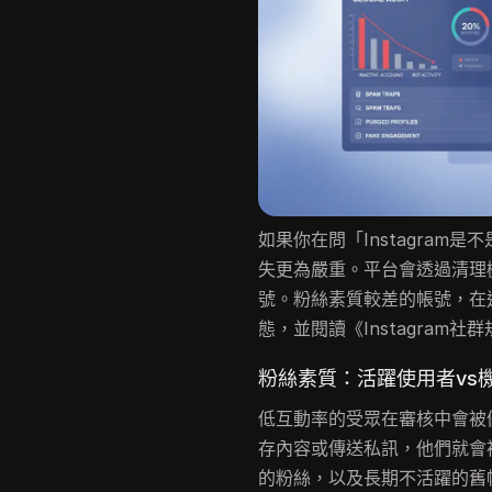
如果你在問「Instagra
失更為嚴重。平台會透過清理
號。粉絲素質較差的帳號，在
態，並閱讀《Instagram
粉絲素質：活躍使用者vs
低互動率的受眾在審核中會被
存內容或傳送私訊，他們就會
的粉絲，以及長期不活躍的舊