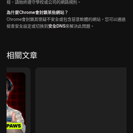
规，請始終遵守學校或公司的網路規則。
為什麼Chrome會封鎖某些網站？
Chrome會封鎖其懷疑不安全或包含惡意軟體的網站。您可以通過
檢查安全設定或切換到
安全DNS
來解決此問題。
相關文章