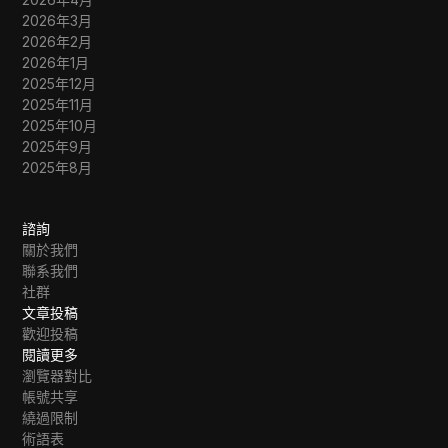
2026年3月
2026年2月
2026年1月
2025年12月
2025年11月
2025年10月
2025年9月
2025年8月
諮詢
關於我們
聯系我們
社群
文章投稿
歡迎投稿
閱讀更多
瀏覽器對比
帳號共享
繞過限制
術語表