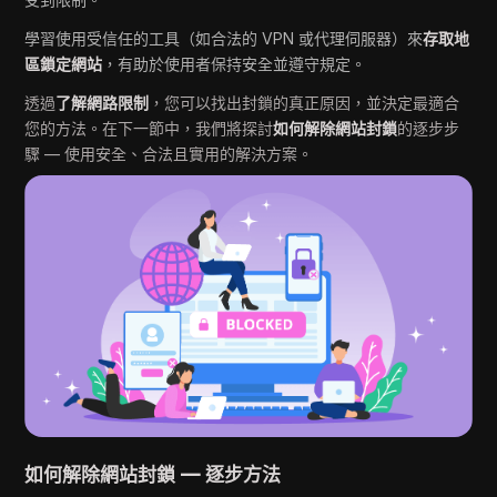
學習使用受信任的工具（如合法的 VPN 或代理伺服器）來
存取地
區鎖定網站
，有助於使用者保持安全並遵守規定。
透過
了解網路限制
，您可以找出封鎖的真正原因，並決定最適合
您的方法。在下一節中，我們將探討
如何解除網站封鎖
的逐步步
驟 — 使用安全、合法且實用的解決方案。
如何解除網站封鎖 — 逐步方法