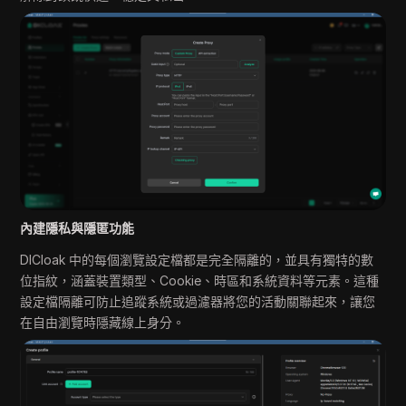
內建隱私與隱匿功能
DICloak 中的每個瀏覽設定檔都是完全隔離的，並具有獨特的數
位指紋，涵蓋裝置類型、Cookie、時區和系統資料等元素。這種
設定檔隔離可防止追蹤系統或過濾器將您的活動關聯起來，讓您
在自由瀏覽時隱藏線上身分。