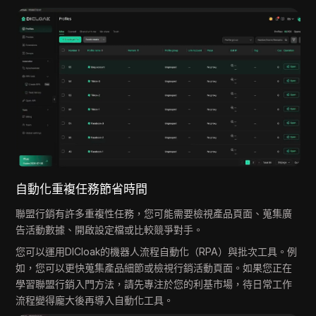
自動化重複任務節省時間
聯盟行銷有許多重複性任務，您可能需要檢視產品頁面、蒐集廣
告活動數據、開啟設定檔或比較競爭對手。
您可以運用DICloak的機器人流程自動化（RPA）與批次工具。例
如，您可以更快蒐集產品細節或檢視行銷活動頁面。如果您正在
學習聯盟行銷入門方法，請先專注於您的利基市場，待日常工作
流程變得龐大後再導入自動化工具。