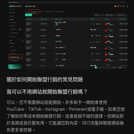
關於如何開始聯盟行銷的常見問題
我可以不用網站就開始聯盟行銷嗎？
可以，您不需要網站就能開始。許多新手一開始會使用
YouTube、TikTok、Instagram、Pinterest或電子報。如果您想
了解如何零成本開始聯盟行銷，這會是個不錯的選擇。但網站對
於長期成長仍舊有用，它能讓您對內容、SEO流量與聯盟連結擁
有更多掌控權。