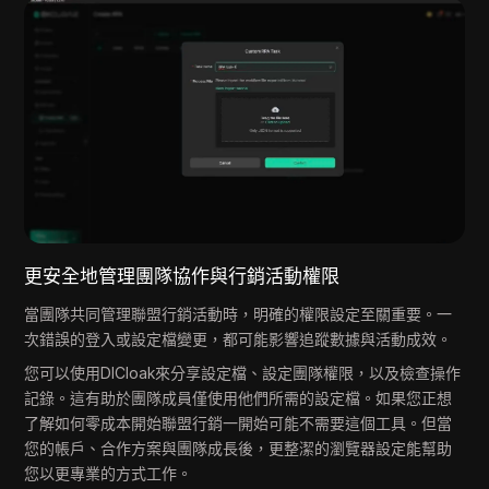
更安全地管理團隊協作與行銷活動權限
當團隊共同管理聯盟行銷活動時，明確的權限設定至關重要。一
次錯誤的登入或設定檔變更，都可能影響追蹤數據與活動成效。
您可以使用DICloak來分享設定檔、設定團隊權限，以及檢查操作
記錄。這有助於團隊成員僅使用他們所需的設定檔。如果您正想
了解如何零成本開始聯盟行銷一開始可能不需要這個工具。但當
您的帳戶、合作方案與團隊成長後，更整潔的瀏覽器設定能幫助
您以更專業的方式工作。