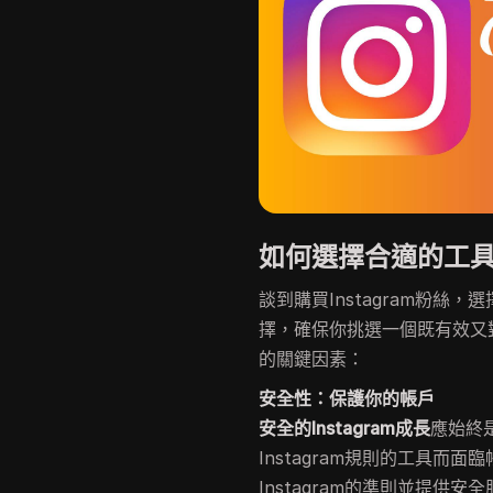
如何選擇合適的工具購
談到購買Instagram粉
擇，確保你挑選一個既有效又
的關鍵因素：
安全性：保護你的帳戶
安全的Instagram成長
應始終
Instagram規則的工具
Instagram的準則並提供安