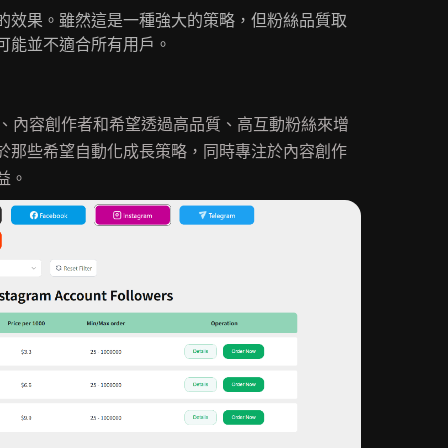
的效果。雖然這是一種強大的策略，但粉絲品質取
可能並不適合所有用戶。
、內容創作者和希望透過高品質、高互動粉絲來增
於那些希望自動化成長策略，同時專注於內容創作
益。