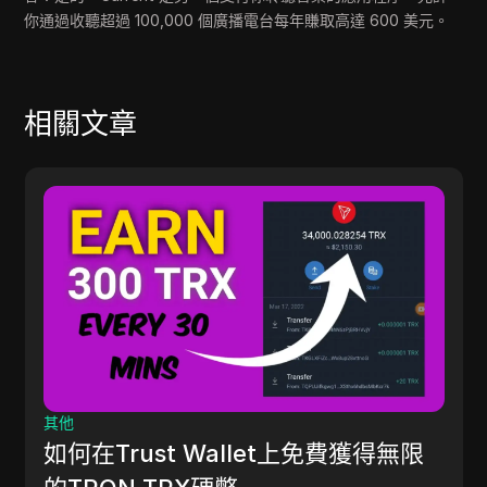
你通過收聽超過 100,000 個廣播電台每年賺取高達 600 美元。
相關文章
其他
如何在Trust Wallet上免費獲得無限