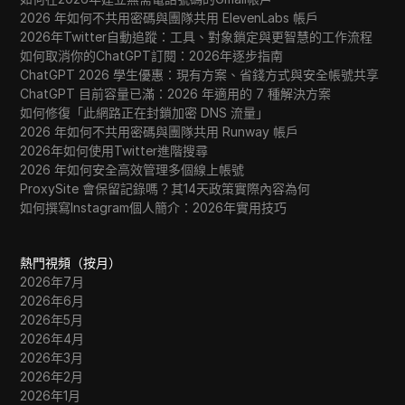
2026 年如何不共用密碼與團隊共用 ElevenLabs 帳戶
2026年Twitter自動追蹤：工具、對象鎖定與更智慧的工作流程
如何取消你的ChatGPT訂閱：2026年逐步指南
ChatGPT 2026 學生優惠：現有方案、省錢方式與安全帳號共享
ChatGPT 目前容量已滿：2026 年適用的 7 種解決方案
如何修復「此網路正在封鎖加密 DNS 流量」
2026 年如何不共用密碼與團隊共用 Runway 帳戶
2026年如何使用Twitter進階搜尋
2026 年如何安全高效管理多個線上帳號
ProxySite 會保留記錄嗎？其14天政策實際內容為何
如何撰寫Instagram個人簡介：2026年實用技巧
熱門視頻（按月）
2026年7月
2026年6月
2026年5月
2026年4月
2026年3月
2026年2月
2026年1月