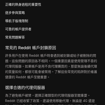
正確的熱身過程的重要性
逐步參與策略
導航子版塊限制
可靠的帳戶提供者
常見問題解答
常見的 Reddit 帳戶封鎖原因
許多用戶在使用 Reddit 帳戶時會遇到被封鎖或帖子被刪除的問
題。這些問題的原因各不相同。一個重要因素是使用管理不善的
代理伺服器。如果帳戶是用不良代理購買的，那麼無論後續代理
的質量如何，都很可能會被禁用。了解這些常見的陷阱對於維護
健康的 Reddit 帳戶至關重要。
選擇合適的代理伺服器
為了避免帳戶被禁，選擇正確類型的代理伺服器至關重要。
Reddit 已經收緊了政策，建議使用移動代理，無論是 4G 還是