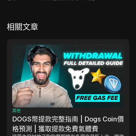
相關文章
其他
DOGS幣提款完整指南 | Dogs Coin價
格預測 | 獲取提款免費氣體費