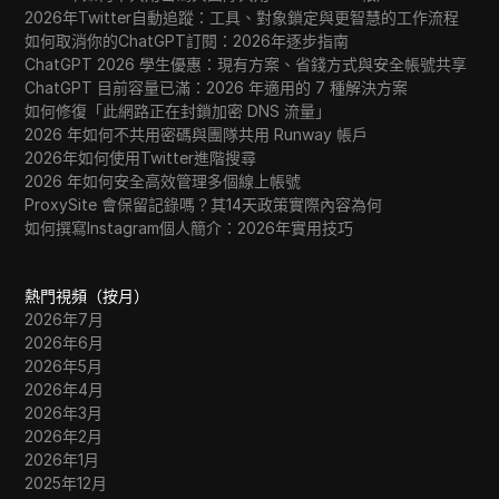
2026年Twitter自動追蹤：工具、對象鎖定與更智慧的工作流程
如何取消你的ChatGPT訂閱：2026年逐步指南
ChatGPT 2026 學生優惠：現有方案、省錢方式與安全帳號共享
ChatGPT 目前容量已滿：2026 年適用的 7 種解決方案
如何修復「此網路正在封鎖加密 DNS 流量」
2026 年如何不共用密碼與團隊共用 Runway 帳戶
2026年如何使用Twitter進階搜尋
2026 年如何安全高效管理多個線上帳號
ProxySite 會保留記錄嗎？其14天政策實際內容為何
如何撰寫Instagram個人簡介：2026年實用技巧
熱門視頻（按月）
2026年7月
2026年6月
2026年5月
2026年4月
2026年3月
2026年2月
2026年1月
2025年12月