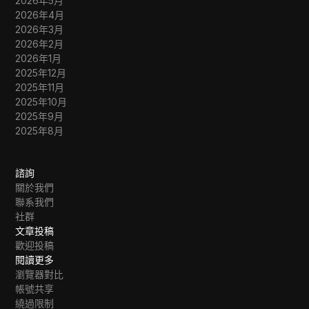
2026年5月
2026年4月
2026年3月
2026年2月
2026年1月
2025年12月
2025年11月
2025年10月
2025年9月
2025年8月
諮詢
關於我們
聯系我們
社群
文章投稿
歡迎投稿
閱讀更多
瀏覽器對比
帳號共享
繞過限制