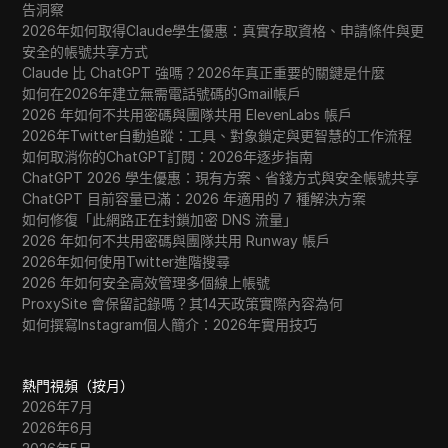
告洞察
2026年如何取得Claude學生優惠：真實存取資格、申請條件與更
安全的帳號共享方式
Claude 比 ChatGPT 強嗎？2026年真正重要的關鍵是什麼
如何在2026年建立無需電話號碼的Gmail帳戶
2026 年如何不共用密碼與團隊共用 ElevenLabs 帳戶
2026年Twitter自動追蹤：工具、對象鎖定與更智慧的工作流程
如何取消你的ChatGPT訂閱：2026年逐步指南
ChatGPT 2026 學生優惠：現有方案、省錢方式與安全帳號共享
ChatGPT 目前容量已滿：2026 年適用的 7 種解決方案
如何修復「此網路正在封鎖加密 DNS 流量」
2026 年如何不共用密碼與團隊共用 Runway 帳戶
2026年如何使用Twitter進階搜尋
2026 年如何安全高效管理多個線上帳號
ProxySite 會保留記錄嗎？其14天政策實際內容為何
如何撰寫Instagram個人簡介：2026年實用技巧
熱門視頻（按月）
2026年7月
2026年6月