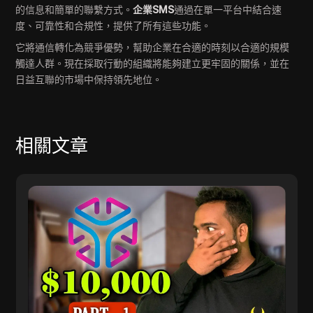
的信息和簡單的聯繫方式。
企業SMS
通過在單一平台中結合速
度、可靠性和合規性，提供了所有這些功能。
它將通信轉化為競爭優勢，幫助企業在合適的時刻以合適的規模
觸達人群。現在採取行動的組織將能夠建立更牢固的關係，並在
日益互聯的市場中保持領先地位。
相關文章