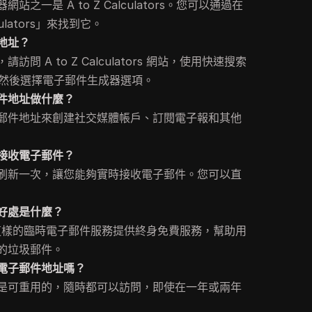
一是 A to Z Calculators。您可以通過在
lculators」來找到它。
地址？
 A to Z Calculators 網站，使用快速搜索
」，然後選擇電子郵件生成器選項。
件地址做什麼？
郵件地址來創建社交媒體帳戶、訂閱電子報和其他
接收電子郵件？
刷新一次，讓您能夠實時接收電子郵件。您可以直
好處是什麼？
ators 這樣的臨時電子郵件服務提供終身免費服務，幫助用
的垃圾郵件。
電子郵件地址嗎？
是可重用的，隨時都可以訪問，即使在一年或兩年