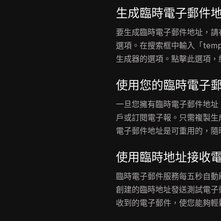
生成臨時電子郵件
要生成臨時電子郵件地址，請在 A 
選項。在搜索框中輸入「tem
生成器的選項。點擊此選項，
使用您的臨時電子
一旦您擁有臨時電子郵件地址
戶或訂閱電子報。只需複製生
電子郵件地址是可重用的，隨
使用臨時地址接收
臨時電子郵件服務每五秒自動
創建的臨時地址發送測試電子
收到的電子郵件，使您能夠輕