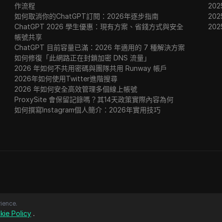
作流程
202
如何取消你的ChatGPT訂閱：2026年逐步指南
20
ChatGPT 2026 學生優惠：現有方案、省錢方式與安全
20
帳號共享
ChatGPT 目前容量已滿：2026 年適用的 7 種解決方案
如何修復「此網路正在封鎖加密 DNS 流量」
2026 年如何不共用密碼與團隊共用 Runway 帳戶
2026年如何使用Twitter進階搜尋
2026 年如何安全高效管理多個線上帳號
ProxySite 會保留記錄嗎？其14天政策實際內容為何
如何撰寫Instagram個人簡介：2026年實用技巧
ience.
kie Policy
.