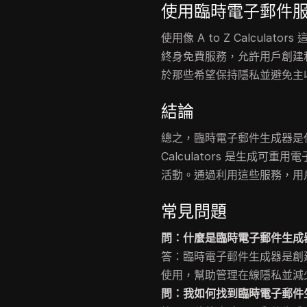
使用臨時電子郵件
使用像 A to Z Calcul
終身免費服務，允許用戶創建
於那些希望保持隱私並避免主
結論
總之，臨時電子郵件生成器是任
Calculators 是生成
活動。通過利用這些服務，用
常見問題
問：什麼是臨時電子郵件生成
答：臨時電子郵件生成器是創
使用，幫助管理在線隱私並減
問：我如何找到臨時電子郵件