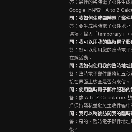
答：最佳的臨時電子郵件生成器網站之
Google 上搜索「A to Z Ca
問：我如何生成臨時電子郵件
答：要生成臨時電子郵件地址，請訪問
選項，輸入「temporary
問：我可以用我的臨時電子郵
答：您可以使用您的臨時電子
在線活動。
問：我如何使用我的臨時地址
答：臨時電子郵件服務每五秒
接在界面上檢查是否有來信。
問：使用臨時電子郵件服務的
答：像 A to Z Calcul
戶保持隱私並避免主收件箱中
問：我可以稍後訪問我的臨時
答：是的，臨時電子郵件地址
後。