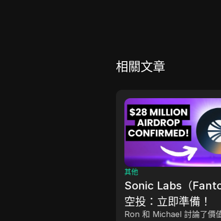
相關文章
其他
Sonic Labs（Fan
空投：立即準備！
Ron 和 Michael 討論了