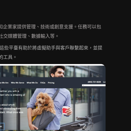
業和企業家提供管理、技術或創意支援。任務可以包
社交媒體管理、數據輸入等。
.這些平臺有助於將虛擬助手與客戶聯繫起來，並提
的工具。