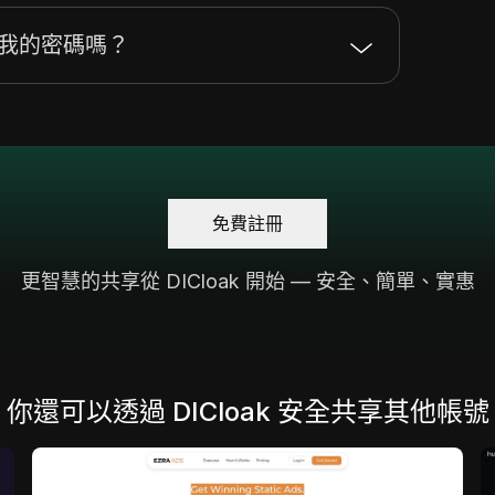
暴露我的密碼嗎？
免費註冊
更智慧的共享從 DICloak 開始 — 安全、簡單、實惠
你還可以透過 DICloak 安全共享其他帳號