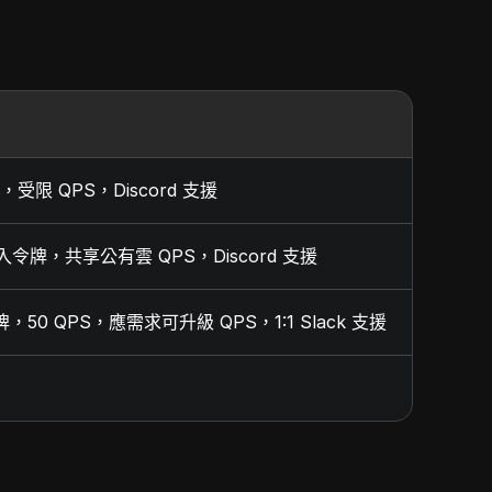
，受限 QPS，Discord 支援
嵌入令牌，共享公有雲 QPS，Discord 支援
，50 QPS，應需求可升級 QPS，1:1 Slack 支援