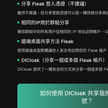
分享 Fleak 登入憑證（不建議）
雖然不建議，但分享登錄憑證可以是一種快速分享高
相同的IP用於群組分享
確保群組中的所有用戶從相同的 IP 地址訪問帳戶
遠端桌面共享方法 Fleak
使用遠端桌面軟體讓他人安全地訪問您的 Fleak 
DICloak（分享一個或多個 Fleak 帳戶）
DICloak 提供了一種安全的方式來分享一個或多個 
如何使用 DICloak 共享我的
號？