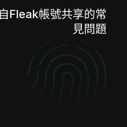
自Fleak帳號共享的常
見問題