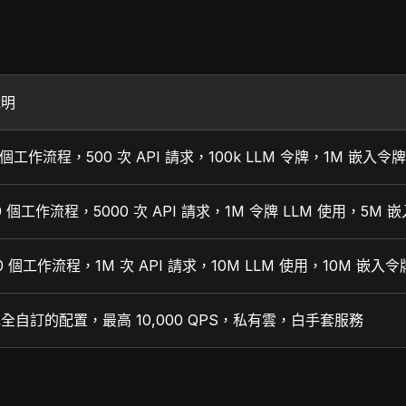
說明
 個工作流程，500 次 API 請求，100k LLM 令牌，1M 嵌入令牌
0 個工作流程，5000 次 API 請求，1M 令牌 LLM 使用，5M 
0 個工作流程，1M 次 API 請求，10M LLM 使用，10M 嵌入令牌
全自訂的配置，最高 10,000 QPS，私有雲，白手套服務