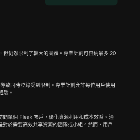
，但仍然限制了較大的團體。專業計劃可容納最多 20
會導致同時登錄受到限制。專業計劃允許每位用戶使用
體驗。
問單個 Fleak 帳戶，優化資源利用和成本效益。通
別是對於需要高效共享資源的團隊或小組。然而，用戶