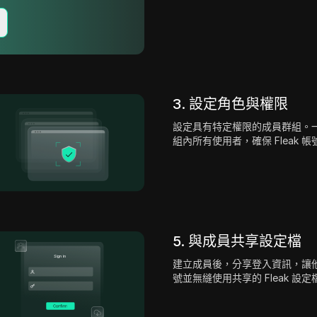
3. 設定角色與權限
設定具有特定權限的成員群組。
組內所有使用者，確保 Fleak 
5. 與成員共享設定檔
建立成員後，分享登入資訊，讓他們能
號並無縫使用共享的 Fleak 設定