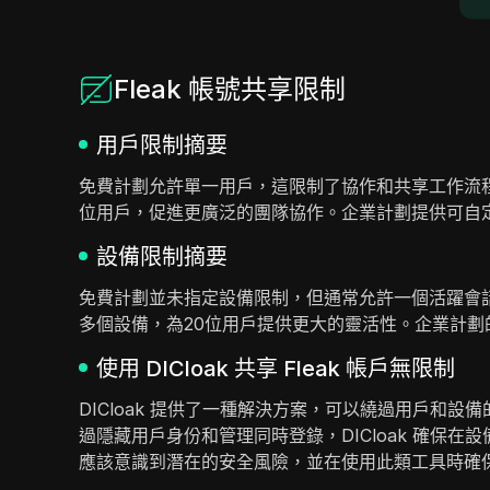
Fleak 帳號共享限制
用戶限制摘要
免費計劃允許單一用戶，這限制了協作和共享工作流程
位用戶，促進更廣泛的團隊協作。企業計劃提供可自
設備限制摘要
免費計劃並未指定設備限制，但通常允許一個活躍會
多個設備，為20位用戶提供更大的靈活性。企業計
使用 DICloak 共享 Fleak 帳戶無限制
DICloak 提供了一種解決方案，可以繞過用戶和
過隱藏用戶身份和管理同時登錄，DICloak 確
應該意識到潛在的安全風險，並在使用此類工具時確保遵守