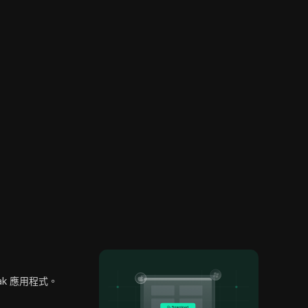
oak 應用程式。