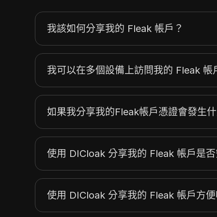
我該如何分享我的 Fleak 帳戶？
我可以在多個設備上訪問我的 Fleak 
如果我分享我的Fleak帳戶憑證會發生
使用 DICloak 分享我的 Fleak 帳戶
使用 DICloak 分享我的 Fleak 帳戶方