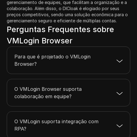
gerenciamento de equipes, que facilitam a organização e a
colaboração. Além disso, o DICloak é elogiado por seus
preços competitivos, sendo uma solução econômica para o
gerenciamento seguro e eficiente de múltiplas contas.
Perguntas Frequentes sobre
VMLogin Browser
Para que é projetado o VMLogin
Browser?
O VMLogin Browser suporta
colaboração em equipe?
O VMLogin suporta integração com
RPA?