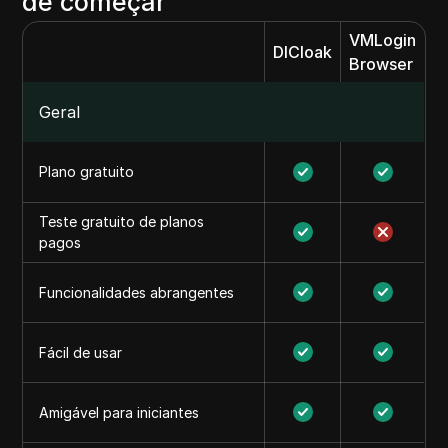
de começar
VMLogin
DICloak
Browser
Geral
Plano gratuito
Teste gratuito de planos
pagos
Funcionalidades abrangentes
Fácil de usar
Amigável para iniciantes