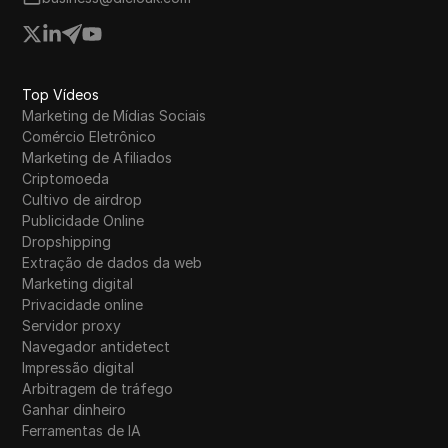
Top Vídeos
Marketing de Mídias Sociais
Comércio Eletrônico
Marketing de Afiliados
Criptomoeda
Cultivo de airdrop
Publicidade Online
Dropshipping
Extração de dados da web
Marketing digital
Privacidade online
Servidor proxy
Navegador antidetect
Impressão digital
Arbitragem de tráfego
Ganhar dinheiro
Ferramentas de IA