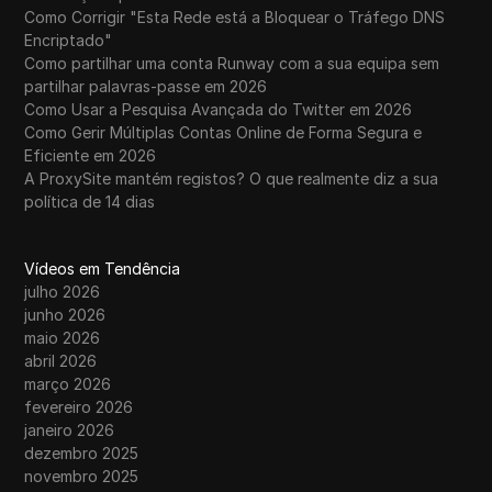
Como Corrigir "Esta Rede está a Bloquear o Tráfego DNS
Encriptado"
Como partilhar uma conta Runway com a sua equipa sem
partilhar palavras-passe em 2026
Como Usar a Pesquisa Avançada do Twitter em 2026
Como Gerir Múltiplas Contas Online de Forma Segura e
Eficiente em 2026
A ProxySite mantém registos? O que realmente diz a sua
política de 14 dias
Vídeos em Tendência
julho 2026
junho 2026
maio 2026
abril 2026
março 2026
fevereiro 2026
janeiro 2026
dezembro 2025
novembro 2025