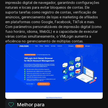
impressão digital de navegador, garantindo configurações
naturais e locais para evitar bloqueios de contas. Ele
suporta tarefas como registro de contas, verificação de
anúncios, gerenciamento de lojas e marketing de afiliados
em plataformas como Google, Facebook, TikTok e mais.
Com parâmetros personalizáveis de impressão digital (como
fuso horário, idioma, WebGL) e a capacidade de executar
várias contas simultaneamente, o VMLogin aumenta a
eficiência no gerenciamento de múltiplas contas.
Melhor para