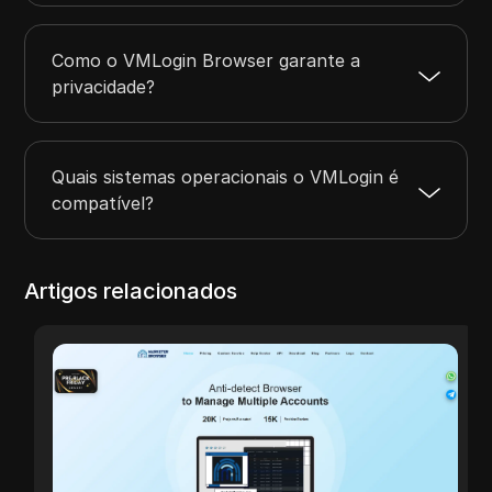
Como o VMLogin Browser garante a
privacidade?
Quais sistemas operacionais o VMLogin é
compatível?
Artigos relacionados