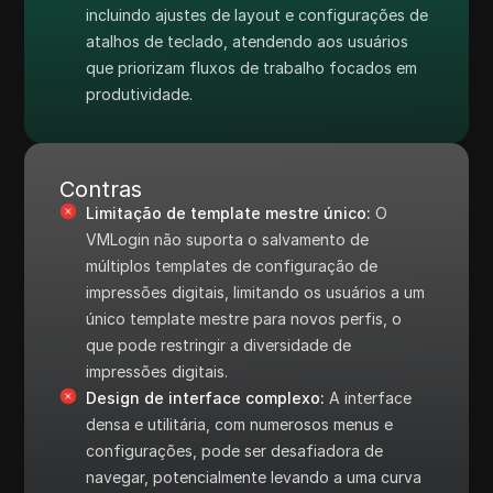
incluindo ajustes de layout e configurações de
atalhos de teclado, atendendo aos usuários
que priorizam fluxos de trabalho focados em
produtividade.
Contras
Limitação de template mestre único:
O
VMLogin não suporta o salvamento de
múltiplos templates de configuração de
impressões digitais, limitando os usuários a um
único template mestre para novos perfis, o
que pode restringir a diversidade de
impressões digitais.
Design de interface complexo:
A interface
densa e utilitária, com numerosos menus e
configurações, pode ser desafiadora de
navegar, potencialmente levando a uma curva