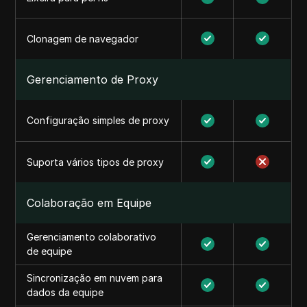
Clonagem de navegador
Gerenciamento de Proxy
Configuração simples de proxy
Suporta vários tipos de proxy
Colaboração em Equipe
Gerenciamento colaborativo
de equipe
Sincronização em nuvem para
dados da equipe