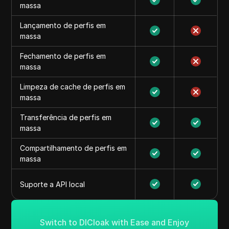
massa
Lançamento de perfis em
massa
Fechamento de perfis em
massa
Limpeza de cache de perfis em
massa
Transferência de perfis em
massa
Compartilhamento de perfis em
massa
Suporte a API local
Switch to DICloak with Ease and Enjoy