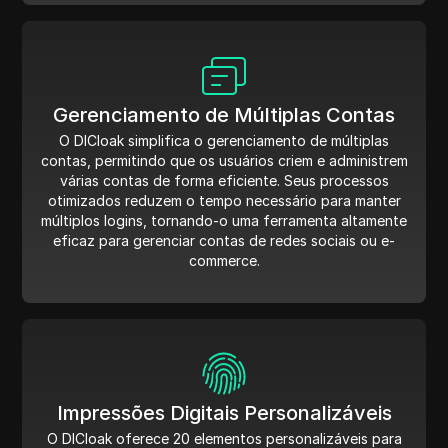
Gerenciamento de Múltiplas Contas
O DICloak simplifica o gerenciamento de múltiplas
contas, permitindo que os usuários criem e administrem
várias contas de forma eficiente. Seus processos
otimizados reduzem o tempo necessário para manter
múltiplos logins, tornando-o uma ferramenta altamente
eficaz para gerenciar contas de redes sociais ou e-
commerce.
Impressões Digitais Personalizáveis
O DICloak oferece 20 elementos personalizáveis para