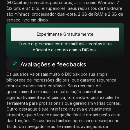
(El Capitan) e versões posteriores, assim como Windows 7
(32 bits e 64 bits) e superiores. Seus requisitos de hardware
são mínimos: processador dual-core, 2 GB de RAM e 2 GB de
espaço livre em disco.
Experimente Gratuitamente
Torne o gerenciamento de múltiplas contas mais
eficiente e seguro com o DiCloak!
Avaliações e feedbacks
Os usuários valorizam muito o DICloak por sua ampla
biblioteca de impressões digitais, que garante segurança
robusta e anonimato confiável. Seus recursos de
gerenciamento em massa e automação aumentam
significativamente a eficiência, tornando-o uma excelente
ferramenta para profissionais que gerenciam várias contas.
Outro destaque é sua interface intuitiva e visualmente
atraente, que oferece navegação fácil e organização clara
das funções. Os usuários também apreciam o desempenho
fluido do navegador e as ferramentas avançadas de