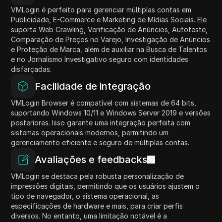
VMLogin é perfeito para gerenciar múltiplas contas em
Publicidade, E-Commerce e Marketing de Mídias Sociais. Ele
suporta Web Crawling, Verificação de Anúncios, Autoteste,
Comparação de Preços no Varejo, Investigação de Anúncios
e Proteção de Marca, além de auxiliar na Busca de Talentos
e no Jornalismo Investigativo seguro com identidades
disfarçadas.
Facilidade de integração
VMLogin Browser é compatível com sistemas de 64 bits,
suportando Windows 10/11 e Windows Server 2019 e versões
posteriores. Isso garante uma integração perfeita com
sistemas operacionais modernos, permitindo um
gerenciamento eficiente e seguro de múltiplas contas.
Avaliações e feedbacks
VMLogin se destaca pela robusta personalização de
impressões digitais, permitindo que os usuários ajustem o
tipo de navegador, o sistema operacional, as
especificações de hardware e mais, para criar perfis
diversos. No entanto, uma limitação notável é a