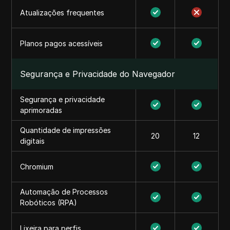
Atualizações frequentes
Planos pagos acessíveis
Segurança e Privacidade do Navegador
Segurança e privacidade
aprimoradas
Quantidade de impressões
20
12
digitais
Chromium
Automação de Processos
Robóticos (RPA)
Lixeira para perfis