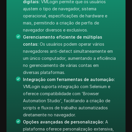
digitais:
VMLogin permite que os usuários
ajustem o tipo de navegador, sistema
operacional, especificações de hardware e
mais, permitindo a criação de perfis de
navegador diversos e exclusivos.
Gerenciamento eficiente de múltiplas
contas:
Os usuários podem operar vários
navegadores anti-detect simultaneamente em
um único computador, aumentando a eficiência
no gerenciamento de várias contas em
diversas plataformas.
Integração com ferramentas de automação:
VMLogin suporta integração com Selenium e
oferece compatibilidade com 'Browser
Automation Studio', facilitando a criação de
scripts e fluxos de trabalho automatizados
diretamente no navegador.
Opções avançadas de personalização:
A
plataforma oferece personalização extensiva,