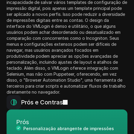
incapacidade de salvar vários templates de configuração de
impressão digital, pois apenas um template principal pode
ser aplicado a novos perfis. Isso pode reduzir a diversidade
de impressões digitais entre as contas. O design da
interface do VMLogin é denso e utilitário, o que alguns
usuários podem achar desordenado ou desatualizado em
comparação com concorrentes como o Incogniton. Seus
menus e configurações extensos podem ser difíceis de
navegar, mas usuários avançados focados em
produtividade podem apreciar as opções avançadas de
personalização, incluindo ajustes de layout e atalhos de
teclado. Além disso, o VMLogin oferece integração com
Selenium, mas não com Puppeteer, oferecendo, em vez
disso, o "Browser Automation Studio", uma ferramenta de
terceiros para criar scripts e automatizar fluxos de trabalho
diretamente no navegador.
Prós e Contras
Prós
Personalização abrangente de impressões