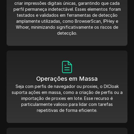
criar impressões digitais únicas, garantindo que cada
perfil permaneça indetectável. Esses elementos foram
testados e validados em ferramentas de detecção
amplamente utilizadas, como BrowserScan, IPHey e
Whoer, minimizando significativamente os riscos de
detecção.
Operações em Massa
Seja com perfis de navegador ou proxies, o DICloak
suporta ações em massa, como a criação de perfis ou a
importação de proxies em lote. Esse recurso é
particularmente valioso para lidar com tarefas
repetitivas de forma eficiente.