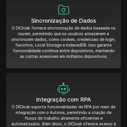
Sincronização de Dados
O DICloak fornece sincronização de dados baseada na
nuvem, permitindo que os usuários armazenem e
sincronizem dados, como cookies, credenciais de login,
favoritos, Local Storage e IndexedDB. Isso garante
funcionalidade contínua entre dispositivos, mantendo
as contas acessíveis em múltiplos dispositivos.
Integração com RPA
O DICloak suporta funcionalidades de RPA por meio da
integração com o Automa, permitindo a criação de
fluxos de trabalho altamente eficientes e
automatizados. Além disso, o DICloak oferece acesso à