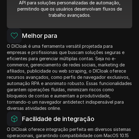
API para soluções personalizadas de automação,
permitindo que os usuários desenvolvam fluxos de
trabalho avançados.
Melhor para
O DICloak é uma ferramenta versátil projetada para
empresas e profissionais que buscam soluções seguras e
eficientes para gerenciar múltiplas contas. Seja no e-
commerce, gerenciamento de redes sociais, marketing de
afiliados, publicidade ou web scraping, o DICloak oferece
recursos avançados, como perfis de navegador exclusivos,
automação RPA e anonimato robusto. Essas funcionalidades
garantem operações fluídas, minimizam riscos como
bloqueios de contas e aumentam a produtividade,
tornando-o um navegador antidetect indispensável para
diversas atividades online.
Facilidade de integração
O DICloak oferece integração perfeita em diversos sistemas
operacionais, garantindo compatibilidade com MacOS 10.15