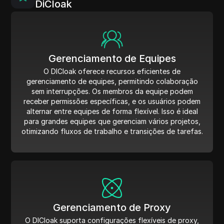
DiCloak
Gerenciamento de Equipes
O DICloak oferece recursos eficientes de
gerenciamento de equipes, permitindo colaboração
sem interrupções. Os membros da equipe podem
receber permissões específicas, e os usuários podem
alternar entre equipes de forma flexível. Isso é ideal
para grandes equipes que gerenciam vários projetos,
otimizando fluxos de trabalho e transições de tarefas.
Gerenciamento de Proxy
O DICloak suporta configurações flexíveis de proxy,