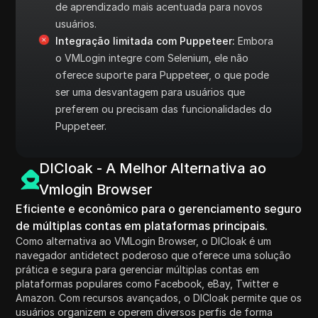
de aprendizado mais acentuada para novos
usuários.
Integração limitada com Puppeteer:
Embora
o VMLogin integre com Selenium, ele não
oferece suporte para Puppeteer, o que pode
ser uma desvantagem para usuários que
preferem ou precisam das funcionalidades do
Puppeteer.
DICloak - A Melhor Alternativa ao
Vmlogin Browser
Eficiente e econômico para o gerenciamento seguro
de múltiplas contas em plataformas principais.
Como alternativa ao VMLogin Browser, o DICloak é um
navegador antidetect poderoso que oferece uma solução
prática e segura para gerenciar múltiplas contas em
plataformas populares como Facebook, eBay, Twitter e
Amazon. Com recursos avançados, o DICloak permite que os
usuários organizem e operem diversos perfis de forma