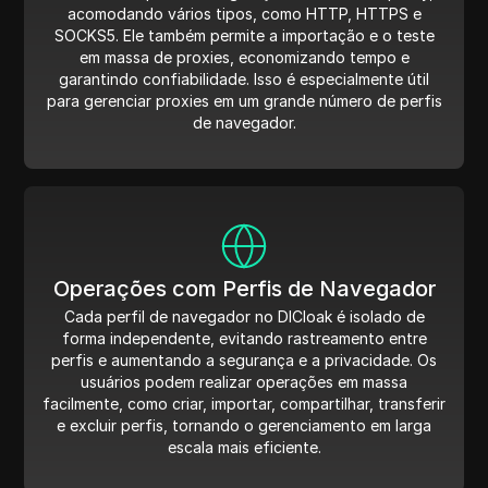
acomodando vários tipos, como HTTP, HTTPS e
SOCKS5. Ele também permite a importação e o teste
em massa de proxies, economizando tempo e
garantindo confiabilidade. Isso é especialmente útil
para gerenciar proxies em um grande número de perfis
de navegador.
Operações com Perfis de Navegador
Cada perfil de navegador no DICloak é isolado de
forma independente, evitando rastreamento entre
perfis e aumentando a segurança e a privacidade. Os
usuários podem realizar operações em massa
facilmente, como criar, importar, compartilhar, transferir
e excluir perfis, tornando o gerenciamento em larga
escala mais eficiente.