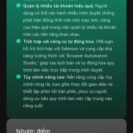
Quản lý nhiều tài khoản hiệu quả:
Người
dùng có thể vận hành nhiều trình duyệt chống
phát hiện đồng thời trên một máy tính, nâng
cao hiệu quả trong việc quản lý nhiều tài khoản
trên các nền tảng khác nhau.
Tích hợp với công cụ tự động hóa:
VMLogin
hỗ trợ tích hợp với Selenium và cung cấp khả
năng tương thích với 'Browser Automation
Studio,' giúp tạo kịch bản và tự động hóa quy
trình làm việc trực tiếp trong trình duyệt.
Tùy chỉnh nâng cao:
Nền tảng cung cấp tùy
chỉnh rộng rãi, bao gồm thay đổi giao diện và
thiết lập phím tắt bàn phím, phục vụ người
dùng ưu tiên quy trình làm việc tập trung vào
năng suất.
Nhược điểm