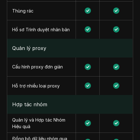
Thùng rác
Hồ sơ Trình duyệt nhân bản
Quản lý proxy
Cấu hình proxy đơn giản
Hỗ trợ nhiều loại proxy
Hợp tác nhóm
Quản lý và Hợp tác Nhóm
Hiệu quả
Đồng bộ dữ liệu nhóm qua