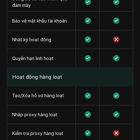
đám mây
Bảo vệ mật khẩu tài khoản
Nhật ký hoạt động
Quyền hạn linh hoạt
Hoạt động hàng loạt
Tạo/Xóa hồ sơ hàng loạt
Nhập proxy hàng loạt
Kiểm tra proxy hàng loạt