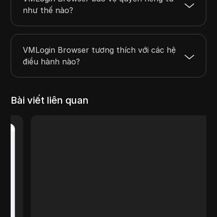
như thế nào?
VMLogin Browser tương thích với các hệ
điều hành nào?
Bài viết liên quan