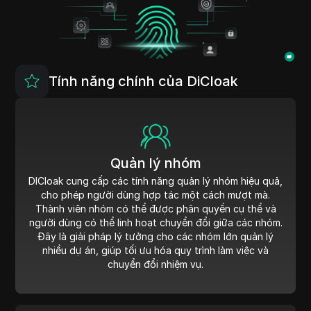
Tính năng chính của DiCloak
Quản lý nhóm
DICloak cung cấp các tính năng quản lý nhóm hiệu quả,
cho phép người dùng hợp tác một cách mượt mà.
Thành viên nhóm có thể được phân quyền cụ thể và
người dùng có thể linh hoạt chuyển đổi giữa các nhóm.
Đây là giải pháp lý tưởng cho các nhóm lớn quản lý
nhiều dự án, giúp tối ưu hóa quy trình làm việc và
chuyển đổi nhiệm vụ.