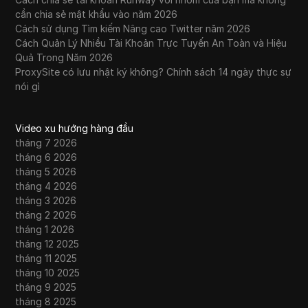
cần chia sẻ mật khẩu vào năm 2026
Cách sử dụng Tìm kiếm Nâng cao Twitter năm 2026
Cách Quản Lý Nhiều Tài Khoản Trực Tuyến An Toàn và Hiệu
Quả Trong Năm 2026
ProxySite có lưu nhật ký không? Chính sách 14 ngày thực sự
nói gì
Video xu hướng hàng đầu
tháng 7 2026
tháng 6 2026
tháng 5 2026
tháng 4 2026
tháng 3 2026
tháng 2 2026
tháng 1 2026
tháng 12 2025
tháng 11 2025
tháng 10 2025
tháng 9 2025
tháng 8 2025