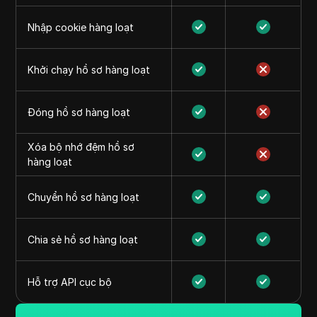
Nhập cookie hàng loạt
Khởi chạy hồ sơ hàng loạt
Đóng hồ sơ hàng loạt
Xóa bộ nhớ đệm hồ sơ
hàng loạt
Chuyển hồ sơ hàng loạt
Chia sẻ hồ sơ hàng loạt
Hỗ trợ API cục bộ