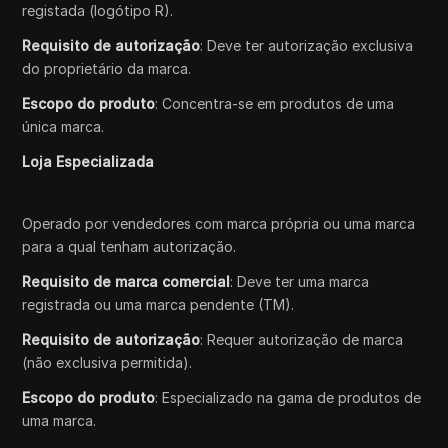
registada (logótipo R).
Requisito de autorização
: Deve ter autorização exclusiva
do proprietário da marca.
Escopo do produto
: Concentra-se em produtos de uma
única marca.
Loja Especializada
Operado por vendedores com marca própria ou uma marca
para a qual tenham autorização.
Requisito de marca comercial
: Deve ter uma marca
registrada ou uma marca pendente (TM).
Requisito de autorização
: Requer autorização de marca
(não exclusiva permitida).
Escopo do produto
: Especializado na gama de produtos de
uma marca.