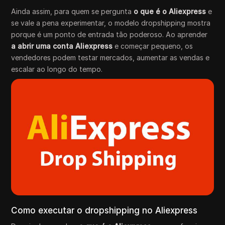
Ainda assim, para quem se pergunta
o que é o Aliexpress
e
se vale a pena experimentar, o modelo dropshipping mostra
porque é um ponto de entrada tão poderoso. Ao aprender
a abrir uma conta Aliexpress
e começar pequeno, os
vendedores podem testar mercados, aumentar as vendas e
escalar ao longo do tempo.
Como executar o dropshipping no Aliexpress