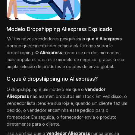
Modelo Dropshipping Aliexpress Explicado
Muitos novos vendedores pesquisam
o que é Aliexpress
porque querem entender como a plataforma suporta
dropshipping.
O Aliexpress
tornou-se um dos mercados
mais populares para este modelo de negócio, graças à sua
ampla seleção de produtos e opções de envio global.
O que é dropshipping no Aliexpress?
O dropshipping é um modelo em que o
vendedor
Aliexpress
não mantém produtos em stock. Em vez disso, o
vendedor lista itens em sua loja e, quando um cliente faz um
pedido, o vendedor encaminha esse pedido para o
fornecedor. Em seguida, o fornecedor envia o produto
diretamente para o cliente.
Isso significa que o
vendedor Aliexpress
nunca precisa