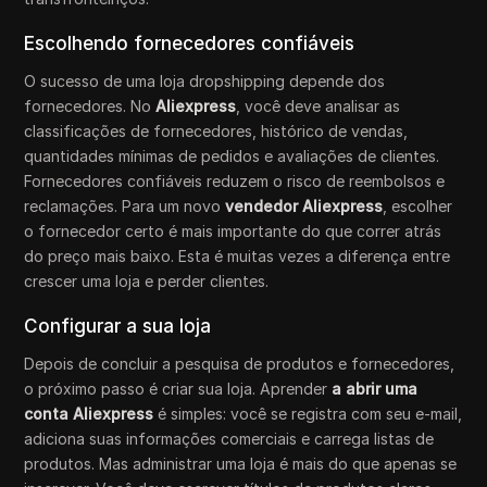
Escolhendo fornecedores confiáveis
O sucesso de uma loja dropshipping depende dos
fornecedores. No
Aliexpress
, você deve analisar as
classificações de fornecedores, histórico de vendas,
quantidades mínimas de pedidos e avaliações de clientes.
Fornecedores confiáveis reduzem o risco de reembolsos e
reclamações. Para um novo
vendedor Aliexpress
, escolher
o fornecedor certo é mais importante do que correr atrás
do preço mais baixo. Esta é muitas vezes a diferença entre
crescer uma loja e perder clientes.
Configurar a sua loja
Depois de concluir a pesquisa de produtos e fornecedores,
o próximo passo é criar sua loja. Aprender
a abrir uma
conta Aliexpress
é simples: você se registra com seu e-mail,
adiciona suas informações comerciais e carrega listas de
produtos. Mas administrar uma loja é mais do que apenas se