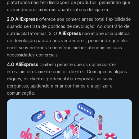
plataforma não tem limitações de produtos, permitindo que
os vendedores mostrem quantos itens desejarem.
2.O AliExpress
oferece aos comerciantes total flexibilidade
quando se trata de políticas de devolução. Ao contrário de
outras plataformas, 3. O
AliExpress
não impõe uma política
de devolução padrão aos vendedores, permitindo que eles
criem seus próprios termos que melhor atendam às suas
necessidades comerciais.
4.O AliExpress
também permite que os comerciantes
interajam diretamente com os clientes. Com apenas alguns
cliques, os clientes podem obter respostas às suas
perguntas, ajudando a criar confiança e a agilizar a
comunicação.