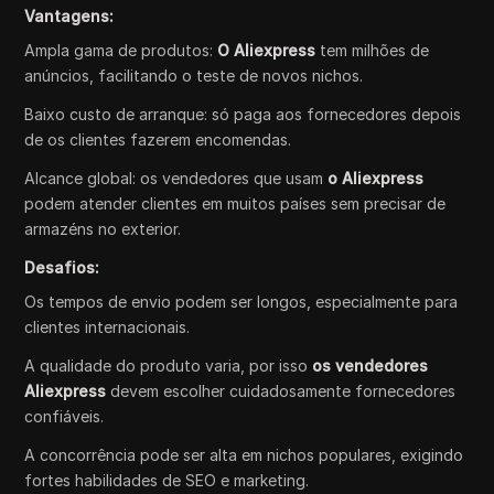
Vantagens:
Ampla gama de produtos:
O Aliexpress
tem milhões de
anúncios, facilitando o teste de novos nichos.
Baixo custo de arranque: só paga aos fornecedores depois
de os clientes fazerem encomendas.
Alcance global: os vendedores que usam
o Aliexpress
podem atender clientes em muitos países sem precisar de
armazéns no exterior.
Desafios:
Os tempos de envio podem ser longos, especialmente para
clientes internacionais.
A qualidade do produto varia, por isso
os vendedores
Aliexpress
devem escolher cuidadosamente fornecedores
confiáveis.
A concorrência pode ser alta em nichos populares, exigindo
fortes habilidades de SEO e marketing.