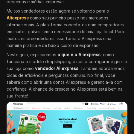
pequenas e médias empresas.
Muitos vendedores estão agora se voltando para o
Aliexpress
como seu primeiro passo nos mercados
internacionais. A plataforma conecta-os com compradores
em muitos países sem a necessidade de uma loja local. Para
muitos empreendedores, isso torna o Aliexpress uma
maneira prática e de baixo custo de expansão.
Neste guia, explicaremos
o que é o Aliexpress
, como
funciona o modelo dropshipping e como configurar e gerir a
sua loja como
vendedor Aliexpress
. Também abordaremos
dicas de eficiência e perguntas comuns. No final, você
saberá como abrir uma conta Aliexpress e gerenciá-la com
confiança. A chance de crescer no Aliexpress está bem na
sua frente!