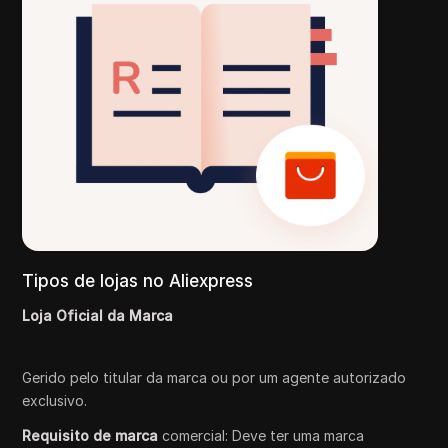
Tipos de lojas no Aliexpress
Loja Oficial da Marca
Gerido pelo titular da marca ou por um agente autorizado
exclusivo.
Requisito de marca
comercial: Deve ter uma marca