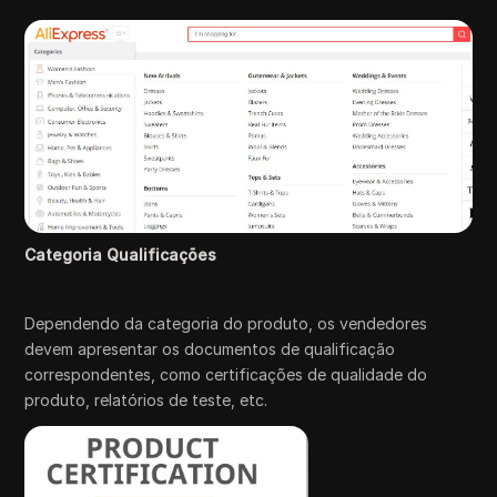
Categoria Qualificações
Dependendo da categoria do produto, os vendedores
devem apresentar os documentos de qualificação
correspondentes, como certificações de qualidade do
produto, relatórios de teste, etc.