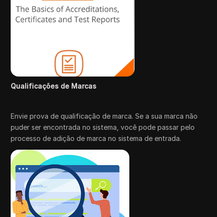
Qualificações de Marcas
Envie prova de qualificação de marca. Se a sua marca não
puder ser encontrada no sistema, você pode passar pelo
processo de adição de marca no sistema de entrada.