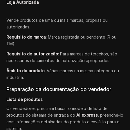
Loja Autorizada
Vende produtos de uma ou mais marcas, próprias ou
autorizadas.
Requisito de marca
: Marca registada ou pendente (R ou
TM).
Requisito de autorização
: Para marcas de terceiros, são
necessários documentos de autorização apropriados.
Âmbito do produto
: Várias marcas na mesma categoria ou
indústria.
Preparação da documentação do vendedor
Lista de produtos
Os vendedores precisam baixar o modelo de lista de
produtos do sistema de entrada do
Aliexpress
, preenchê-lo
com informações detalhadas do produto e enviá-lo para o
sistema.