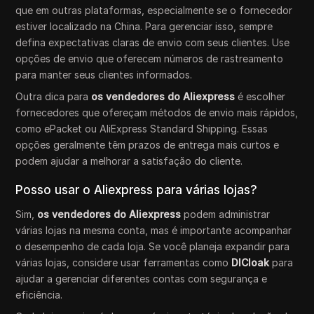
que em outras plataformas, especialmente se o fornecedor
estiver localizado na China. Para gerenciar isso, sempre
defina expectativas claras de envio com seus clientes. Use
opções de envio que oferecem números de rastreamento
para manter seus clientes informados.
Outra dica para
os vendedores do Aliexpress
é escolher
fornecedores que ofereçam métodos de envio mais rápidos,
como ePacket ou AliExpress Standard Shipping. Essas
opções geralmente têm prazos de entrega mais curtos e
podem ajudar a melhorar a satisfação do cliente.
Posso usar o Aliexpress para várias lojas?
Sim,
os vendedores do Aliexpress
podem administrar
várias lojas na mesma conta, mas é importante acompanhar
o desempenho de cada loja. Se você planeja expandir para
várias lojas, considere usar ferramentas como
DICloak
para
ajudar a gerenciar diferentes contas com segurança e
eficiência.