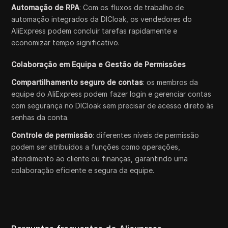
Automação de RPA
: Com os fluxos de trabalho de
automação integrados da DICloak, os vendedores do
AliExpress podem concluir tarefas rapidamente e
economizar tempo significativo.
Colaboração em Equipa e Gestão de Permissões
Compartilhamento seguro de contas
: os membros da
equipe do AliExpress podem fazer login e gerenciar contas
com segurança no DICloak sem precisar de acesso direto às
senhas da conta.
Controle de permissão
: diferentes níveis de permissão
podem ser atribuídos a funções como operações,
atendimento ao cliente ou finanças, garantindo uma
colaboração eficiente e segura da equipe.