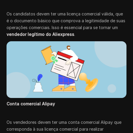
Os candidatos devem ter uma licença comercial válida, que
é o documento básico que comprova a legitimidade de suas
operações comerciais. Isso é essencial para se tornar um
vendedor legítimo do Aliexpress
.
Conta comercial Alipay
Os vendedores devem ter uma conta comercial Alipay que
corresponda à sua licença comercial para realizar