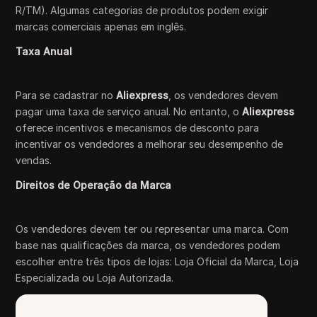
R/TM). Algumas categorias de produtos podem exigir
marcas comerciais apenas em inglês.
Taxa Anual
Para se cadastrar no
Aliexpress
, os vendedores devem
pagar uma taxa de serviço anual. No entanto, o
Aliexpress
oferece incentivos e mecanismos de desconto para
incentivar os vendedores a melhorar seu desempenho de
vendas.
Direitos de Operação da Marca
Os vendedores devem ter ou representar uma marca. Com
base nas qualificações da marca, os vendedores podem
escolher entre três tipos de lojas: Loja Oficial da Marca, Loja
Especializada ou Loja Autorizada.