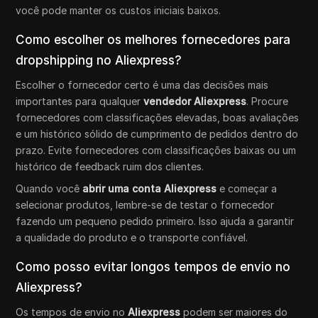
você pode manter os custos iniciais baixos.
Como escolher os melhores fornecedores para
dropshipping no Aliexpress?
Escolher o fornecedor certo é uma das decisões mais
importantes para qualquer
vendedor Aliexpress
. Procure
fornecedores com classificações elevadas, boas avaliações
e um histórico sólido de cumprimento de pedidos dentro do
prazo. Evite fornecedores com classificações baixas ou um
histórico de feedback ruim dos clientes.
Quando você
abrir uma conta Aliexpress
e começar a
selecionar produtos, lembre-se de testar o fornecedor
fazendo um pequeno pedido primeiro. Isso ajuda a garantir
a qualidade do produto e o transporte confiável.
Como posso evitar longos tempos de envio no
Aliexpress?
Os tempos de envio no
Aliexpress
podem ser maiores do