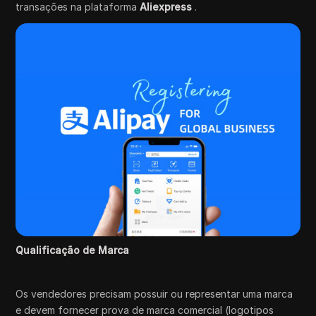
transações na plataforma
Aliexpress
.
Qualificação de Marca
Os vendedores precisam possuir ou representar uma marca
e devem fornecer prova de marca comercial (logotipos