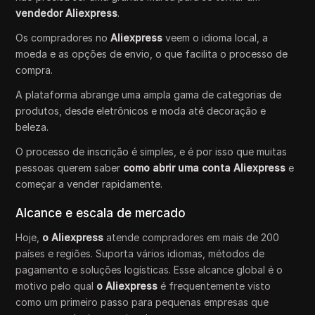
vendedor Aliexpress
.
Os compradores no
Aliexpress
veem o idioma local, a
moeda e as opções de envio, o que facilita o processo de
compra.
A plataforma abrange uma ampla gama de categorias de
produtos, desde eletrônicos e moda até decoração e
beleza.
O processo de inscrição é simples, e é por isso que muitas
pessoas querem saber
como abrir uma conta Aliexpress
e
começar a vender rapidamente.
Alcance e escala de mercado
Hoje,
o Aliexpress
atende compradores em mais de 200
países e regiões. Suporta vários idiomas, métodos de
pagamento e soluções logísticas. Esse alcance global é o
motivo pelo qual
o Aliexpress
é frequentemente visto
como um primeiro passo para pequenas empresas que