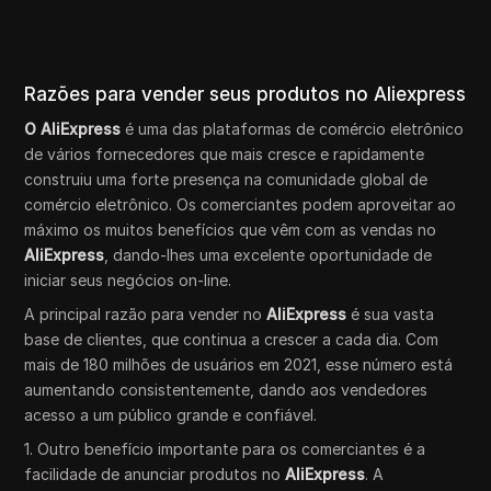
Razões para vender seus produtos no Aliexpress
O AliExpress
é uma das plataformas de comércio eletrônico
de vários fornecedores que mais cresce e rapidamente
construiu uma forte presença na comunidade global de
comércio eletrônico. Os comerciantes podem aproveitar ao
máximo os muitos benefícios que vêm com as vendas no
AliExpress
, dando-lhes uma excelente oportunidade de
iniciar seus negócios on-line.
A principal razão para vender no
AliExpress
é sua vasta
base de clientes, que continua a crescer a cada dia. Com
mais de 180 milhões de usuários em 2021, esse número está
aumentando consistentemente, dando aos vendedores
acesso a um público grande e confiável.
1. Outro benefício importante para os comerciantes é a
facilidade de anunciar produtos no
AliExpress
. A