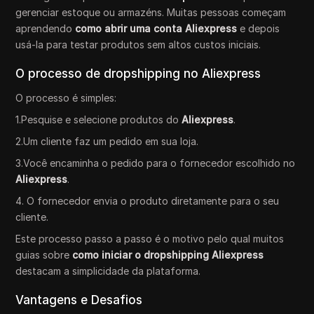
gerenciar estoque ou armazéns. Muitas pessoas começam
aprendendo
como abrir uma conta Aliexpress
e depois
usá-la para testar produtos sem altos custos iniciais.
O processo de dropshipping no Aliexpress
O processo é simples:
1.Pesquise e selecione produtos do
Aliexpress
.
2.Um cliente faz um pedido em sua loja.
3.Você encaminha o pedido para o fornecedor escolhido no
Aliexpress
.
4. O fornecedor envia o produto diretamente para o seu
cliente.
Este processo passo a passo é o motivo pelo qual muitos
guias sobre
como iniciar o dropshipping Aliexpress
destacam a simplicidade da plataforma.
Vantagens e Desafios