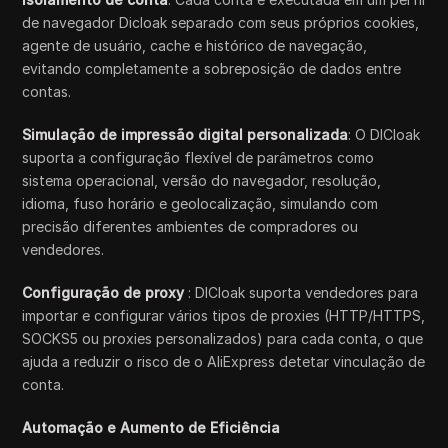
de navegador Dicloak separado com seus próprios cookies,
agente de usuário, cache e histórico de navegação,
evitando completamente a sobreposição de dados entre
contas.
Simulação de impressão digital personalizada
: O DICloak
suporta a configuração flexível de parâmetros como
sistema operacional, versão do navegador, resolução,
idioma, fuso horário e geolocalização, simulando com
precisão diferentes ambientes de compradores ou
vendedores.
Configuração de proxy
: DICloak suporta vendedores para
importar e configurar vários tipos de proxies (HTTP/HTTPS,
SOCKS5 ou proxies personalizados) para cada conta, o que
ajuda a reduzir o risco de o AliExpress detetar vinculação de
conta.
Automação e Aumento de Eficiência