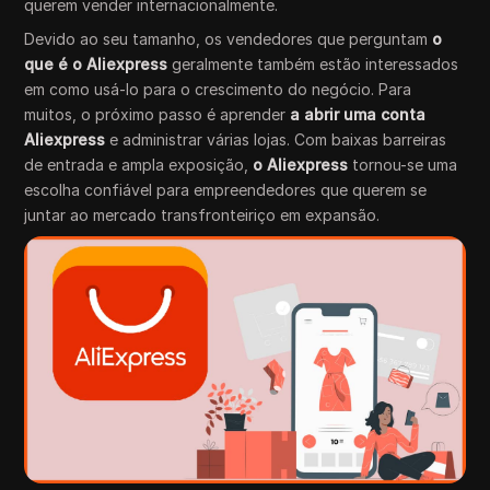
querem vender internacionalmente.
Devido ao seu tamanho, os vendedores que perguntam
o
que é o Aliexpress
geralmente também estão interessados
em como usá-lo para o crescimento do negócio. Para
muitos, o próximo passo é aprender
a abrir uma conta
Aliexpress
e administrar várias lojas. Com baixas barreiras
de entrada e ampla exposição,
o Aliexpress
tornou-se uma
escolha confiável para empreendedores que querem se
juntar ao mercado transfronteiriço em expansão.