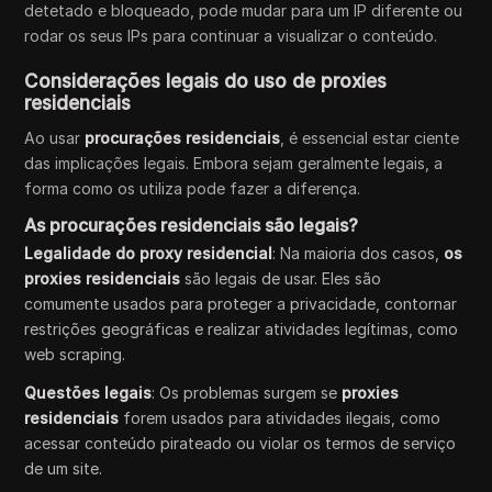
detetado e bloqueado, pode mudar para um IP diferente ou
rodar os seus IPs para continuar a visualizar o conteúdo.
Considerações legais do uso de proxies
residenciais
Ao usar
procurações residenciais
, é essencial estar ciente
das implicações legais. Embora sejam geralmente legais, a
forma como os utiliza pode fazer a diferença.
As procurações residenciais são legais?
Legalidade do proxy residencial
: Na maioria dos casos,
os
proxies residenciais
são legais de usar. Eles são
comumente usados para proteger a privacidade, contornar
restrições geográficas e realizar atividades legítimas, como
web scraping.
Questões legais
: Os problemas surgem se
proxies
residenciais
forem usados para atividades ilegais, como
acessar conteúdo pirateado ou violar os termos de serviço
de um site.