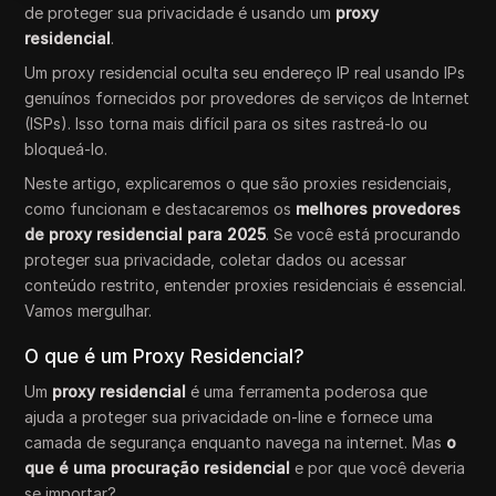
de proteger sua privacidade é usando um
proxy
residencial
.
Um proxy residencial oculta seu endereço IP real usando IPs
genuínos fornecidos por provedores de serviços de Internet
(ISPs). Isso torna mais difícil para os sites rastreá-lo ou
bloqueá-lo.
Neste artigo, explicaremos o que são proxies residenciais,
como funcionam e destacaremos os
melhores provedores
de proxy residencial para 2025
. Se você está procurando
proteger sua privacidade, coletar dados ou acessar
conteúdo restrito, entender proxies residenciais é essencial.
Vamos mergulhar.
O que é um Proxy Residencial?
Um
proxy residencial
é uma ferramenta poderosa que
ajuda a proteger sua privacidade on-line e fornece uma
camada de segurança enquanto navega na internet. Mas
o
que é uma procuração residencial
e por que você deveria
se importar?