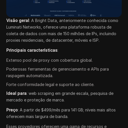
Visão geral
: A Bright Data, anteriormente conhecida como
Luminati Networks, oferece uma plataforma robusta de
coleta de dados com mais de 150 milhões de IPs, incluindo
proxies residenciais, de datacenter, móveis e ISP.
Principais características
:
Extenso pool de proxy com cobertura global.
Poderosas ferramentas de gerenciamento e APIs para
raspagem automatizada.
Forte conformidade legal e suporte ao cliente.
Ideal para
: web scraping em grande escala, pesquisa de
mercado e proteção de marca.
Preço
: A partir de $499/mês para 141 GB; níveis mais altos
oferecem mais largura de banda.
Esses provedores oferecem uma gama de recursos e