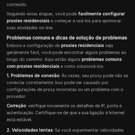
conteúdo.
Seguindo estas etapas, você pode
facilmente configurar
proxies residenciais
e começar a usá-los para aprimorar
suas atividades on-line.
Problemas comuns e dicas de solução de problemas
Embora a configuração de
proxies residenciais
seja
geralmente fácil, você pode encontrar alguns problemas ao
longo do caminho. Aqui estão alguns
problemas comuns
com proxies residenciais
e como solucioná-los:
1. Problemas de conexão
: Às vezes, seu proxy pode não se
conectar corretamente. Isso pode ser causado por
configurações de proxy incorretas ou um problema com o
provedor.
Correção
: verifique novamente os detalhes de IP, porta e
autenticação. Certifique-se de que a sua ligação à Internet
está estável.
2. Velocidades lentas
: Se você experimentar velocidades