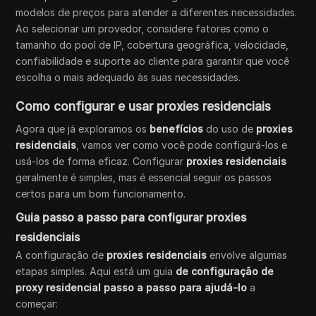
modelos de preços para atender a diferentes necessidades.
Ao selecionar um provedor, considere fatores como o
tamanho do pool de IP, cobertura geográfica, velocidade,
confiabilidade e suporte ao cliente para garantir que você
escolha o mais adequado às suas necessidades.
Como configurar e usar proxies residenciais
Agora que já exploramos os
benefícios
do uso de
proxies
residenciais
, vamos ver como você pode configurá-los e
usá-los de forma eficaz. Configurar
proxies residenciais
geralmente é simples, mas é essencial seguir os passos
certos para um bom funcionamento.
Guia passo a passo para configurar proxies
residenciais
A configuração de
proxies residenciais
envolve algumas
etapas simples. Aqui está um guia
de configuração de
proxy residencial passo a passo para ajudá-lo
a
começar: