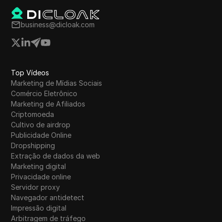
referência para recompensas adicionais.
business@dicloak.com
Top Vídeos
Marketing de Mídias Sociais
Comércio Eletrônico
Marketing de Afiliados
Criptomoeda
Cultivo de airdrop
Publicidade Online
Dropshipping
Extração de dados da web
Marketing digital
Privacidade online
Servidor proxy
Navegador antidetect
Impressão digital
Arbitragem de tráfego