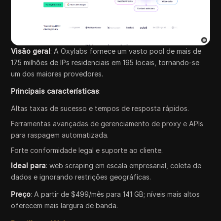
Visão geral
: A Oxylabs fornece um vasto pool de mais de
175 milhões de IPs residenciais em 195 locais, tornando-se
um dos maiores provedores.
Principais características
:
Altas taxas de sucesso e tempos de resposta rápidos.
Ferramentas avançadas de gerenciamento de proxy e APIs
para raspagem automatizada.
Forte conformidade legal e suporte ao cliente.
Ideal para
: web scraping em escala empresarial, coleta de
dados e ignorando restrições geográficas.
Preço
: A partir de $499/mês para 141 GB; níveis mais altos
oferecem mais largura de banda.