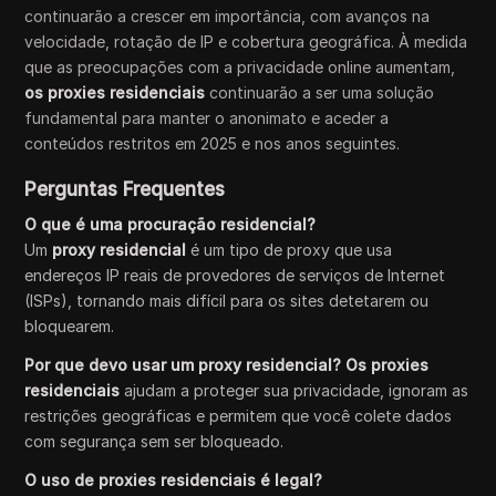
continuarão a crescer em importância, com avanços na
velocidade, rotação de IP e cobertura geográfica. À medida
que as preocupações com a privacidade online aumentam,
os proxies residenciais
continuarão a ser uma solução
fundamental para manter o anonimato e aceder a
conteúdos restritos em 2025 e nos anos seguintes.
Perguntas Frequentes
O que é uma procuração residencial?
Um
proxy residencial
é um tipo de proxy que usa
endereços IP reais de provedores de serviços de Internet
(ISPs), tornando mais difícil para os sites detetarem ou
bloquearem.
Por que devo usar um proxy residencial? Os proxies
residenciais
ajudam a proteger sua privacidade, ignoram as
restrições geográficas e permitem que você colete dados
com segurança sem ser bloqueado.
O uso de proxies residenciais é legal?