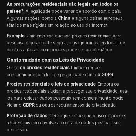
As procurações residenciais são legais em todos os
países?
: A legalidade pode variar de acordo com o país.
Algumas nações, como a
China
e alguns países europeus,
têm leis mais rígidas em relação ao uso da internet.
Exemplo
: Uma empresa que usa proxies residenciais para
pesquisa é geralmente segura, mas ignorar as leis locais de
direitos autorais com proxies pode ser problemático.
Conformidade com as Leis de Privacidade
O uso
de proxies residenciais
também requer
conformidade com leis de privacidade como
o GDPR
.
Proxies residenciais e leis de privacidade
: Embora os
proxies residenciais ajudem a proteger sua privacidade, usá-
los para coletar dados pessoais sem consentimento pode
violar o
GDPR
ou outros regulamentos de privacidade.
Proteção de dados
: Certifique-se de que o uso de proxies
residenciais não envolve a coleta de dados pessoais sem
permissão.