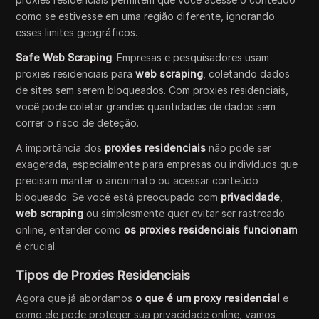
como se estivesse em uma região diferente, ignorando
esses limites geográficos.
Safe Web Scraping
: Empresas e pesquisadores usam
proxies residenciais para
web scraping
, coletando dados
de sites sem serem bloqueados. Com proxies residenciais,
você pode coletar grandes quantidades de dados sem
correr o risco de deteção.
A importância dos
proxies residenciais
não pode ser
exagerada, especialmente para empresas ou indivíduos que
precisam manter o anonimato ou acessar conteúdo
bloqueado. Se você está preocupado com
privacidade
,
web scraping
ou simplesmente quer evitar ser rastreado
online, entender como
os proxies residenciais funcionam
é crucial.
Tipos de Proxies Residenciais
Agora que já abordamos
o que é um proxy residencial
e
como ele pode proteger sua privacidade online, vamos