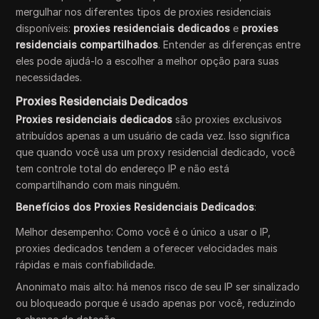
mergulhar nos diferentes tipos de proxies residenciais
disponíveis:
proxies residenciais dedicados
e
proxies
residenciais compartilhados
. Entender as diferenças entre
eles pode ajudá-lo a escolher a melhor opção para suas
necessidades.
Proxies Residenciais Dedicados
Proxies residenciais dedicados
são proxies exclusivos
atribuídos apenas a um usuário de cada vez. Isso significa
que quando você usa um proxy residencial dedicado, você
tem controle total do endereço IP e não está
compartilhando com mais ninguém.
Benefícios dos Proxies Residenciais Dedicados
:
Melhor desempenho: Como você é o único a usar o IP,
proxies dedicados tendem a oferecer velocidades mais
rápidas e mais confiabilidade.
Anonimato mais alto: há menos risco de seu IP ser sinalizado
ou bloqueado porque é usado apenas por você, reduzindo