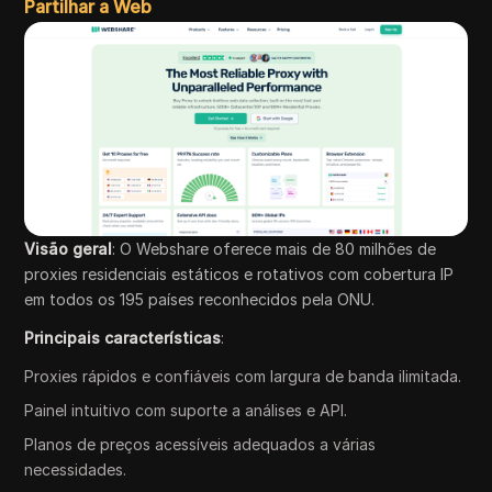
Partilhar a Web
Visão geral
: O Webshare oferece mais de 80 milhões de
proxies residenciais estáticos e rotativos com cobertura IP
em todos os 195 países reconhecidos pela ONU.
Principais características
:
Proxies rápidos e confiáveis com largura de banda ilimitada.
Painel intuitivo com suporte a análises e API.
Planos de preços acessíveis adequados a várias
necessidades.