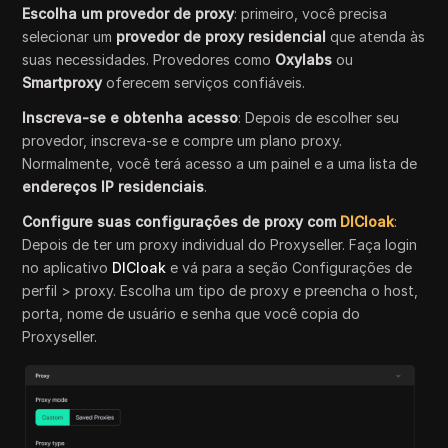
Escolha um provedor de proxy
: primeiro, você precisa
selecionar um
provedor de proxy residencial
que atenda às
suas necessidades. Provedores como
Oxylabs
ou
Smartproxy
oferecem serviços confiáveis.
Inscreva-se e obtenha acesso
: Depois de escolher seu
provedor, inscreva-se e compre um plano proxy.
Normalmente, você terá acesso a um painel e a uma lista de
endereços IP residenciais
.
Configure suas configurações de proxy com
DICloak
:
Depois de ter um proxy individual do Proxyseller. Faça login
no aplicativo
DICloak
e vá para a seção Configurações de
perfil > proxy. Escolha um tipo de proxy e preencha o host,
porta, nome de usuário e senha que você copia do
Proxyseller.