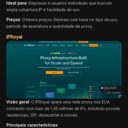
Ideal para
: Empresas e usuários individuais que buscam
ampla cobertura IP e facilidade de uso.
Preços
: Oferece preços flexíveis com base no tipo de uso,
período de assinatura e quantidade de proxy.
IPRoyal
Visão geral
: O IPRoyal opera uma rede proxy nos EUA
contando com mais de 1,45 milhões de IPs, incluindo proxies
residenciais, ISP, datacenter e móveis.
Principais características
: