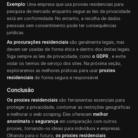
Exemplo
: Uma empresa que usa proxies residenciais para
pesquisa de mercado enquanto segue as leis de privacidade
está em conformidade. No entanto, a recolha de dados
pessoais sem consentimento pode ter consequências
jurídicas.
As procurações residenciais
são geralmente legais, mas
devem ser usadas de forma ética e dentro dos limites legais.
Siga sempre as leis de privacidade, como
o GDPR
, e evite
violar os termos de serviço dos sites. Na próxima seção,
exploraremos as melhores práticas para usar
proxies
residenciais
de forma segura e responsável.
Conclusão
Os proxies residenciais
são ferramentas essenciais para
proteger a privacidade, contornar as restrições geográficas
e melhorar o web scraping. Eles oferecem
melhor
anonimato
e
segurança
em comparação com outros
proxies, tornando-os ideais para indivíduos e empresas.
Olhando para o futuro,
os proxies residenciais