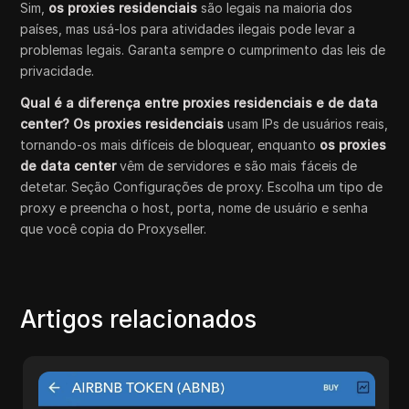
Sim,
os proxies residenciais
são legais na maioria dos
países, mas usá-los para atividades ilegais pode levar a
problemas legais. Garanta sempre o cumprimento das leis de
privacidade.
Qual é a diferença entre proxies residenciais e de data
center? Os proxies residenciais
usam IPs de usuários reais,
tornando-os mais difíceis de bloquear, enquanto
os proxies
de data center
vêm de servidores e são mais fáceis de
detetar. Seção Configurações de proxy. Escolha um tipo de
proxy e preencha o host, porta, nome de usuário e senha
que você copia do Proxyseller.
Artigos relacionados