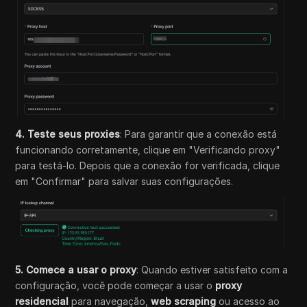
4. Teste seus proxies
:
Para garantir que a conexão está
funcionando corretamente, clique em "Verificando proxy"
para testá-lo. Depois que a conexão for verificada, clique
em "Confirmar" para salvar suas configurações.
5. Comece a usar o proxy
: Quando estiver satisfeito com a
configuração, você pode começar a usar o
proxy
residencial
para navegação,
web scraping
ou acesso ao