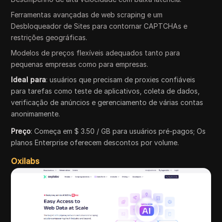
Ferramentas avançadas de web scraping e um
Desbloqueador de Sites para contornar CAPTCHAs e
restrições geográficas.
Modelos de preços flexíveis adequados tanto para
pequenas empresas como para empresas.
Ideal para
: usuários que precisam de proxies confiáveis
para tarefas como teste de aplicativos, coleta de dados,
verificação de anúncios e gerenciamento de várias contas
anonimamente.
Preço
: Começa em $ 3.50 / GB para usuários pré-pagos; Os
planos Enterprise oferecem descontos por volume.
Oxilabs