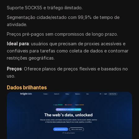
Suporte SOCKS5 e tráfego ilimitado.
Segmentação cidade/estado com 99,9% de tempo de
atividade.
Preços pré-pagos sem compromissos de longo prazo.
Ideal para
: usuários que precisam de proxies acessíveis e
confiáveis para tarefas como coleta de dados e contornar
restrições geográficas.
Preços
: Oferece planos de preços flexíveis e baseados no
uso.
Dados brilhantes