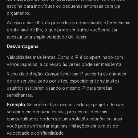
escolha para indivíduos ou pequenas empresas com um
orçamento.
Acesso a mais IPs: os provedores normalmente oferecem um
pool maior de IPs, o que pode ser útil se você precisar
acessar uma ampla variedade de locais.
Desvantagens
:
Velocidades mais lentas: Como o IP é compartilhado com
vários usuários, a conexão às vezes pode ser mais lenta.
Risco de deteção: Compartilhar um IP aumenta as chances
de ele ser sinalizado por sites, especialmente se muitos
usuários estiverem usando o mesmo IP para tarefas
semelhantes.
Exemplo
: Se você estiver executando um projeto de web
scraping em pequena escala, proxies residenciais
compartilhados podem ser uma solução econômica, mas
você pode enfrentar algumas limitações em termos de
velocidade e confiabilidade