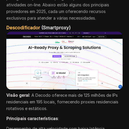
atividades on-line. Abaixo estão alguns dos principais
provedores em 2025, cada um oferecendo recursos
exclusivos para atender a várias necessidades.
Descodificador
(Smartproxy)
Visão geral
: A Decodo oferece mais de 125 milhões de IPs
residenciais em 195 locais, fornecendo proxies residenciais
rotativos e estáticos.
Principais características
:
Desempenho de alta velocidade com baixa latência.