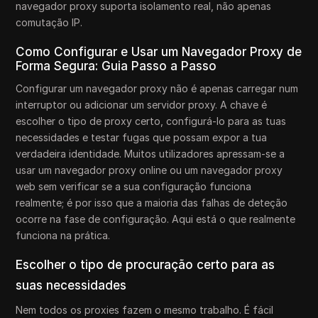
navegador proxy suporta isolamento real, não apenas
comutação IP.
Como Configurar e Usar um Navegador Proxy de
Forma Segura: Guia Passo a Passo
Configurar um navegador proxy não é apenas carregar num
interruptor ou adicionar um servidor proxy. A chave é
escolher o tipo de proxy certo, configurá-lo para as tuas
necessidades e testar fugas que possam expor a tua
verdadeira identidade. Muitos utilizadores apressam-se a
usar um navegador proxy online ou um navegador proxy
web sem verificar se a sua configuração funciona
realmente; é por isso que a maioria das falhas de deteção
ocorre na fase de configuração. Aqui está o que realmente
funciona na prática.
Escolher o tipo de procuração certo para as
suas necessidades
Nem todos os proxies fazem o mesmo trabalho. É fácil