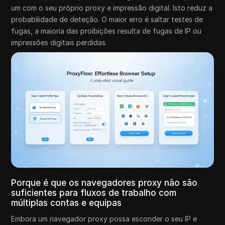
um com o seu próprio proxy e impressão digital. Isto reduz a
probabilidade de deteção. O maior erro é saltar testes de
fugas, a maioria das proibições resulta de fugas de IP ou
impressões digitais perdidas.
Porque é que os navegadores proxy não são
suficientes para fluxos de trabalho com
múltiplas contas e equipas
Embora um navegador proxy possa esconder o seu IP e