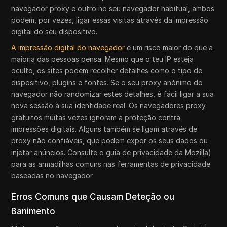
navegador proxy e outro no seu navegador habitual, ambos
podem, por vezes, ligar essas visitas através da impressão
digital do seu dispositivo.
A impressão digital do navegador
é um risco maior do que a
maioria das pessoas pensa. Mesmo que o teu IP esteja
oculto, os sites podem recolher detalhes como o tipo de
dispositivo, plugins e fontes. Se o seu proxy anónimo do
navegador não randomizar estes detalhes, é fácil ligar a sua
nova sessão à sua identidade real. Os navegadores proxy
gratuitos muitas vezes ignoram a proteção contra
impressões digitais. Alguns também se ligam através de
proxy não confiáveis, que podem expor os seus dados ou
injetar anúncios. Consulte o guia de privacidade da Mozilla)
para as armadilhas comuns nas ferramentas de privacidade
baseadas no navegador.
Erros Comuns que Causam Deteção ou
Banimento