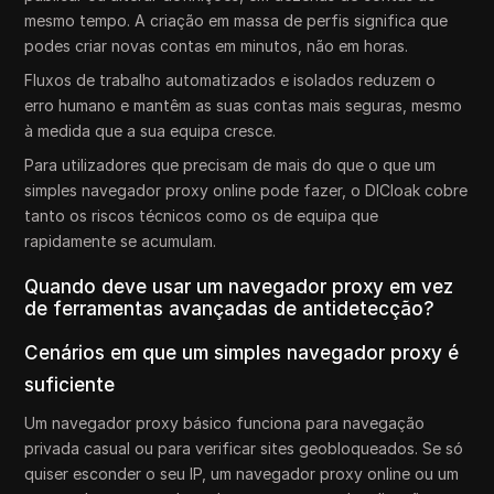
mesmo tempo. A criação em massa de perfis significa que
podes criar novas contas em minutos, não em horas.
Fluxos de trabalho automatizados e isolados reduzem o
erro humano e mantêm as suas contas mais seguras, mesmo
à medida que a sua equipa cresce.
Para utilizadores que precisam de mais do que o que um
simples navegador proxy online pode fazer, o DICloak cobre
tanto os riscos técnicos como os de equipa que
rapidamente se acumulam.
Quando deve usar um navegador proxy em vez
de ferramentas avançadas de antidetecção?
Cenários em que um simples navegador proxy é
suficiente
Um navegador proxy básico funciona para navegação
privada casual ou para verificar sites geobloqueados. Se só
quiser esconder o seu IP, um navegador proxy online ou um