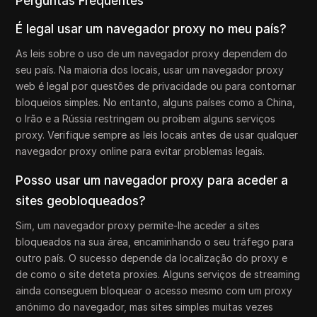
Perguntas Frequentes
É legal usar um navegador proxy no meu país?
As leis sobre o uso de um navegador proxy dependem do
seu país. Na maioria dos locais, usar um navegador proxy
web é legal por questões de privacidade ou para contornar
bloqueios simples. No entanto, alguns países como a China,
o Irão e a Rússia restringem ou proíbem alguns serviços
proxy. Verifique sempre as leis locais antes de usar qualquer
navegador proxy online para evitar problemas legais.
Posso usar um navegador proxy para aceder a
sites geobloqueados?
Sim, um navegador proxy permite-lhe aceder a sites
bloqueados na sua área, encaminhando o seu tráfego para
outro país. O sucesso depende da localização do proxy e
de como o site deteta proxies. Alguns serviços de streaming
ainda conseguem bloquear o acesso mesmo com um proxy
anónimo do navegador, mas sites simples muitas vezes