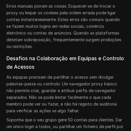
Erros manuais pioram as coisas. Esquecer-se de trocar o
proxy ou limpar os cookies pela ordem errada pode ligar
contas instantaneamente. Estes erros são comuns quando
se fazem muitos logins em redes sociais, comércio
eletrónico ou contas de anúncios. Quando as plataformas
detetam sobreposição, frequentemente surgem proibições
ou restrições.
Desafios na Colaboração em Equipas e Controlo
de Acessos
As equipas precisam de partilhar o acesso sem divulgar
palavras-passe ou controlo. Um navegador proxy básico
não permite criar, guardar e atribuir perfis de navegador
separados. Não se pode limitar facilmente o que cada
membro pode ver ou fazer, e não há registo de auditoria
para verificar as ações se algo falhar.
Suponha que o seu grupo gere 50 contas para clientes. Dar
um único login a todos, ou partilhar um ficheiro de perfil por