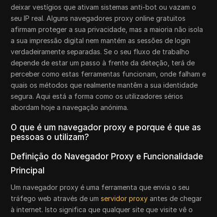
deixar vestígios que ativam sistemas anti-bot ou vazam o
seu IP real. Alguns navegadores proxy online gratuitos
afirmam proteger a sua privacidade, mas a maioria não isola
a sua impressão digital nem mantém as sessões de login
verdadeiramente separadas. Se o seu fluxo de trabalho
depende de estar um passo à frente da deteção, terá de
perceber como estas ferramentas funcionam, onde falham e
quais os métodos que realmente mantêm a sua identidade
segura. Aqui está a forma como os utilizadores sérios
abordam hoje a navegação anónima.
O que é um navegador proxy e porque é que as
pessoas o utilizam?
Definição do Navegador Proxy e Funcionalidade
Principal
Um navegador proxy é uma ferramenta que envia o seu
tráfego web através de um
servidor proxy
antes de chegar
à internet. Isto significa que qualquer site que visite vê o