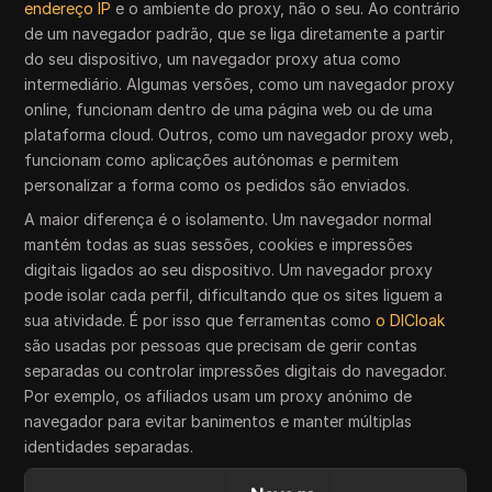
endereço IP
e o ambiente do proxy, não o seu. Ao contrário
de um navegador padrão, que se liga diretamente a partir
do seu dispositivo, um navegador proxy atua como
intermediário. Algumas versões, como um navegador proxy
online, funcionam dentro de uma página web ou de uma
plataforma cloud. Outros, como um navegador proxy web,
funcionam como aplicações autónomas e permitem
personalizar a forma como os pedidos são enviados.
A maior diferença é o isolamento. Um navegador normal
mantém todas as suas sessões, cookies e impressões
digitais ligados ao seu dispositivo. Um navegador proxy
pode isolar cada perfil, dificultando que os sites liguem a
sua atividade. É por isso que ferramentas como
o DICloak
são usadas por pessoas que precisam de gerir contas
separadas ou controlar impressões digitais do navegador.
Por exemplo, os afiliados usam um proxy anónimo de
navegador para evitar banimentos e manter múltiplas
identidades separadas.