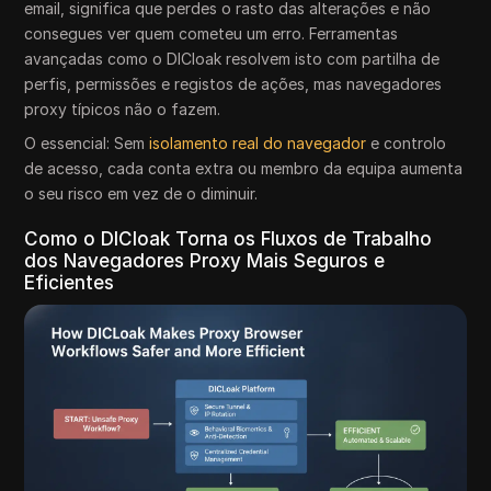
email, significa que perdes o rasto das alterações e não
consegues ver quem cometeu um erro. Ferramentas
avançadas como o DICloak resolvem isto com partilha de
perfis, permissões e registos de ações, mas navegadores
proxy típicos não o fazem.
O essencial: Sem
isolamento real do navegador
e controlo
de acesso, cada conta extra ou membro da equipa aumenta
o seu risco em vez de o diminuir.
Como o DICloak Torna os Fluxos de Trabalho
dos Navegadores Proxy Mais Seguros e
Eficientes