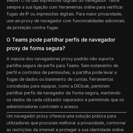
WebRTC ou das impressões digitais do navegador. Teste
sempre a sua ligação com ferramentas online para verificar
fugas de IP ou impressões digitais. Para maior privacidade,
use um proxy de navegador com funcionalidades adicionais
de proteção contra fugas.
O Teams pode partilhar perfis de navegador
proxy de forma segura?
A maioria dos navegadores proxy padrão não suporta
partilha segura de perfis para Teams. Sem isolamento de
perfil e controlos de permissões, a partilha pode levar a
fugas de dados ou banimento de contas. Ferramentas
concebidas para equipas, como a DICloak, permitem
partilhar perfis de navegador de forma segura, mantendo
os dados de cada utilizador separados e permitindo que os
administradores controlem o acesso.
Um navegador proxy oferece uma solução prática para
utilizadores que procuram melhorar a privacidade, contornar
as restrições da internet e proteger a sua identidade online.