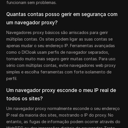
funcionam sem problemas.
Quantas contas posso gerir em segurança com
um navegador proxy?
Navegadores proxy básicos são arriscados para gerir
múltiplas contas. Os sites podem ligar as suas contas se
apenas mudar o seu endereço IP. Ferramentas avançadas
como o DICloak usam perfis de navegador separados,
tornando muito mais seguro gerir muitas contas. Para uso
sério com múltiplas contas, evite navegadores web proxy
simples e escolha ferramentas com forte isolamento de
perfil.
Um navegador proxy esconde o meu IP real de
todos os sites?
Um navegador proxy normalmente esconde o seu endereço
IP real da maioria dos sites, mostrando o IP do proxy. No
entanto, as fugas de informação podem ocorrer através do