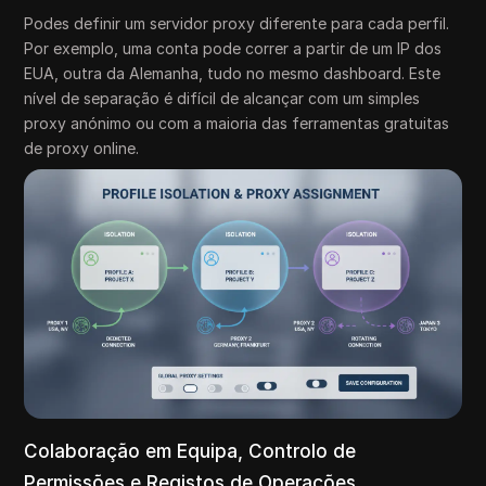
Podes definir um servidor proxy diferente para cada perfil.
Por exemplo, uma conta pode correr a partir de um IP dos
EUA, outra da Alemanha, tudo no mesmo dashboard. Este
nível de separação é difícil de alcançar com um simples
proxy anónimo ou com a maioria das ferramentas gratuitas
de proxy online.
Colaboração em Equipa, Controlo de
Permissões e Registos de Operações