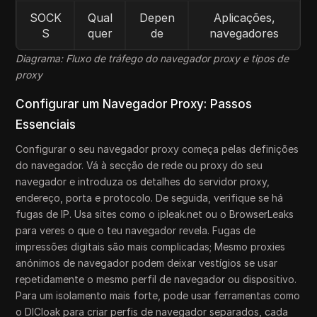
SOCK
Qual
Depen
Aplicações,
S
quer
de
navegadores
Diagrama: Fluxo de tráfego do navegador proxy e tipos de
proxy
Configurar um Navegador Proxy: Passos
Essenciais
Configurar o seu navegador proxy começa pelas definições
do navegador. Vá à secção de rede ou proxy do seu
navegador e introduza os detalhes do servidor proxy,
endereço, porta e protocolo. De seguida, verifique se há
fugas de IP. Usa sites como o ipleak.net ou o BrowserLeaks
para veres o que o teu navegador revela. Fugas de
impressões digitais são mais complicadas; Mesmo proxies
anónimos de navegador podem deixar vestígios se usar
repetidamente o mesmo perfil de navegador ou dispositivo.
Para um isolamento mais forte, pode usar ferramentas como
o DICloak para criar perfis de navegador separados, cada