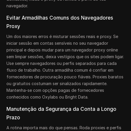
navegador.
Evitar Armadilhas Comuns dos Navegadores
Proxy
Um dos maiores erros é misturar sessões reais e proxy. Se
iniciar sessão em contas sensíveis no seu navegador
principal e depois mudar para um navegador proxy online
sem limpar sessões, deixa vestígios que os sites podem ligar.
Use sempre navegadores ou perfis separados para cada
fluxo de trabalho. Outra armadilha comum é confiar em
fornecedores de procuração pouco fiáveis. Proxies baratos
ou gratuitos costumam ser sinalizados rapidamente.
Mantenha-se com opções pagas de fornecedores
conhecidos como Oxylabs ou Bright Data.
Manutenção da Segurança da Conta a Longo
Prazo
A rotina importa mais do que pensas. Roda proxies e perfis