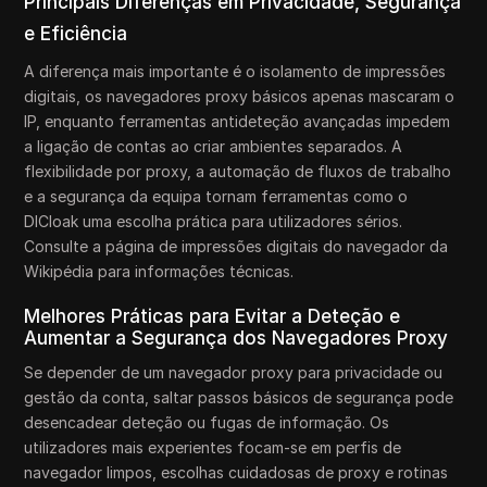
Principais Diferenças em Privacidade, Segurança
e Eficiência
A diferença mais importante é o isolamento de impressões
digitais, os navegadores proxy básicos apenas mascaram o
IP, enquanto ferramentas antideteção avançadas impedem
a ligação de contas ao criar ambientes separados. A
flexibilidade por proxy, a automação de fluxos de trabalho
e a segurança da equipa tornam ferramentas como o
DICloak uma escolha prática para utilizadores sérios.
Consulte a página de impressões digitais do navegador da
Wikipédia para informações técnicas.
Melhores Práticas para Evitar a Deteção e
Aumentar a Segurança dos Navegadores Proxy
Se depender de um navegador proxy para privacidade ou
gestão da conta, saltar passos básicos de segurança pode
desencadear deteção ou fugas de informação. Os
utilizadores mais experientes focam-se em perfis de
navegador limpos, escolhas cuidadosas de proxy e rotinas