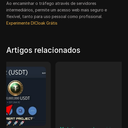
Ao encaminhar o tráfego através de servidores
intermediários, permite um acesso web mais seguro e
flexível, tanto para uso pessoal como profissional.
Experimente DICloak Grátis
Artigos relacionados