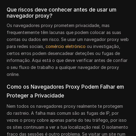
Que riscos deve conhecer antes de usar um
navegador proxy?
Os navegadores proxy prometem privacidade, mas
frequentemente têm lacunas que podem colocar as suas
contas ou dados em risco. Se usar um navegador proxy web
para redes sociais,
comércio eletrónico
ou investigação,
certos erros podem desencadear deteções ou fugas de
informação. Aqui está o que deve verificar antes de confiar
o seu fluxo de trabalho a qualquer navegador de proxy
online.
Como os Navegadores Proxy Podem Falhar em
Proteger a Privacidade
Nem todos os navegadores proxy realmente te protegem
do rastreio. A falha mais comum são as fugas de IP, por
vezes o proxy cobre apenas parte do teu tráfego, por isso
os sites continuam a ver a tua localização real. O isolamento
fraco das sessões é outro problema. Se visitar um site num