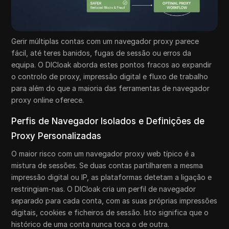
Gerir múltiplas contas com um navegador proxy parece
fácil, até teres banidos, fugas de sessão ou erros da
equipa. O DICloak aborda estes pontos fracos ao expandir
o controlo de proxy, impressão digital e fluxo de trabalho
para além do que a maioria das ferramentas de navegador
proxy online oferece.
Perfis de Navegador Isolados e Definições de
Proxy Personalizadas
O maior risco com um navegador proxy web típico é a
mistura de sessões. Se duas contas partilharem a mesma
impressão digital ou IP, as plataformas detetam a ligação e
restringiam-nas. O DICloak cria um perfil de navegador
separado para cada conta, com as suas próprias impressões
digitais, cookies e ficheiros de sessão. Isto significa que o
histórico de uma conta nunca toca o de outra.