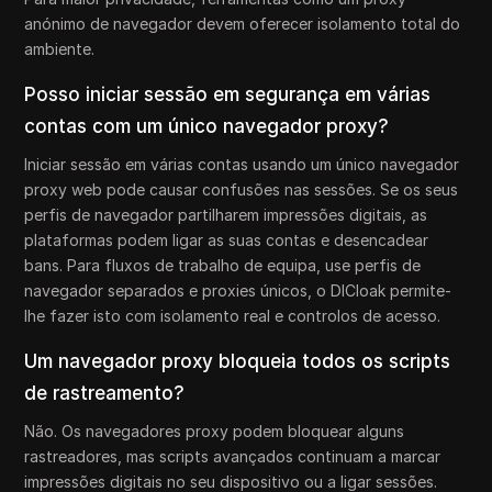
anónimo de navegador devem oferecer isolamento total do
ambiente.
Posso iniciar sessão em segurança em várias
contas com um único navegador proxy?
Iniciar sessão em várias contas usando um único navegador
proxy web pode causar confusões nas sessões. Se os seus
perfis de navegador partilharem impressões digitais, as
plataformas podem ligar as suas contas e desencadear
bans. Para fluxos de trabalho de equipa, use perfis de
navegador separados e proxies únicos, o DICloak permite-
lhe fazer isto com isolamento real e controlos de acesso.
Um navegador proxy bloqueia todos os scripts
de rastreamento?
Não. Os navegadores proxy podem bloquear alguns
rastreadores, mas scripts avançados continuam a marcar
impressões digitais no seu dispositivo ou a ligar sessões.