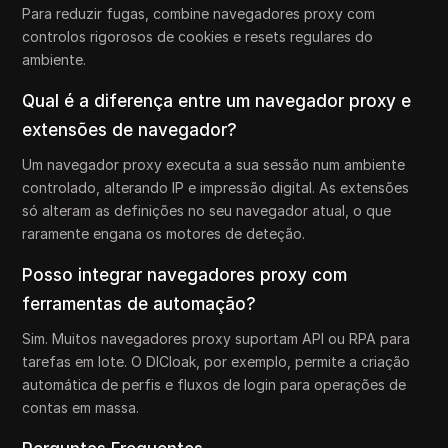
Para reduzir fugas, combine navegadores proxy com
controlos rigorosos de cookies e resets regulares do
ambiente.
Qual é a diferença entre um navegador proxy e
extensões de navegador?
Um navegador proxy executa a sua sessão num ambiente
controlado, alterando IP e impressão digital. As extensões
só alteram as definições no seu navegador atual, o que
raramente engana os motores de deteção.
Posso integrar navegadores proxy com
ferramentas de automação?
Sim. Muitos navegadores proxy suportam API ou RPA para
tarefas em lote. O DICloak, por exemplo, permite a criação
automática de perfis e fluxos de login para operações de
contas em massa.